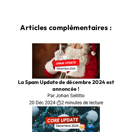
Articles complémentaires :
La Spam Update de décembre 2024 est
annoncée !
Par Johan Sellitto
20 Déc 2024
·
2 minutes de lecture