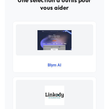
vous aider
Blym AI