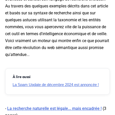
Au travers des quelques exemples décrits dans cet article
et basés sur sa syntaxe de recherche ainsi que sur
quelques astuces utilisant la taxonomie et les entités
nommées, vous vous apercevrez vite de la puissance de
cet outil en termes d'intelligence économique et de veille.
Voici vraiment un moteur qui montre enfin ce que pourrait
être cette révolution du web sémantique aussi promise
qu'attendue...
À lire aussi
La Spam Update de décembre 2024 est annoncée !
-
La recherche naturelle est légale... mais encadrée !
(3