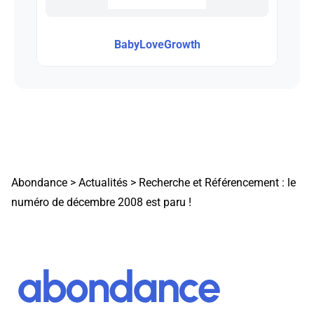
BabyLoveGrowth
Abondance
>
Actualités
>
Recherche et Référencement : le
numéro de décembre 2008 est paru !