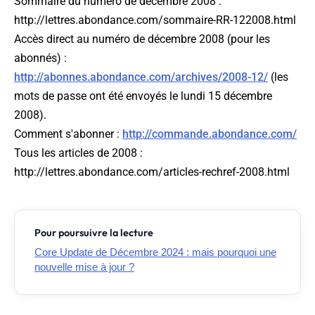
Sommaire du numéro de décembre 2008 :
http://lettres.abondance.com/sommaire-RR-122008.html
Accès direct au numéro de décembre 2008 (pour les
abonnés) :
http://abonnes.abondance.com/archives/2008-12/
(les
mots de passe ont été envoyés le lundi 15 décembre
2008).
Comment s'abonner :
http://commande.abondance.com/
Tous les articles de 2008 :
http://lettres.abondance.com/articles-rechref-2008.html
Pour poursuivre la lecture
Core Update de Décembre 2024 : mais pourquoi une
nouvelle mise à jour ?