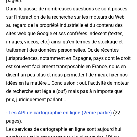
pages).
Dans le passé, de nombreuses questions se sont posées
sur l'interaction de la recherche sur les moteurs du Web
au regard de la propriété industrielle et du contenu des
sites web que Google et ses confrères indexent (textes,
images, vidéos, etc.) ainsi qu'en termes de stockage et
traitement des données personnelles. Or, de récentes
jurisprudences, notamment en Espagne, pays dont le droit
est souvent facilement transposable en France, nous en
disent un peu plus et nous permettent de mieux fixer nos
idées en la matière... Conclusion : oui, l'activité de moteur
de recherche est légale (ouf) mais pas à n'importe quel
prix, juridiquement parlant...
-
Les API de cartographie en ligne (2ème partie)
(22
pages).
Les services de cartographie en ligne sont aujourd'hui