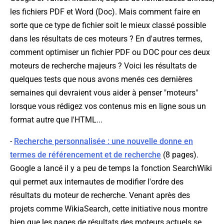
les fichiers PDF et Word (Doc). Mais comment faire en
sorte que ce type de fichier soit le mieux classé possible
dans les résultats de ces moteurs ? En d'autres termes,
comment optimiser un fichier PDF ou DOC pour ces deux
moteurs de recherche majeurs ? Voici les résultats de
quelques tests que nous avons menés ces dernières
semaines qui devraient vous aider à penser "moteurs"
lorsque vous rédigez vos contenus mis en ligne sous un
format autre que l'HTML...
-
Recherche personnalisée : une nouvelle donne en
termes de référencement et de recherche
(8 pages).
Google a lancé il y a peu de temps la fonction SearchWiki
qui permet aux internautes de modifier l'ordre des
résultats du moteur de recherche. Venant après des
projets comme WikiaSearch, cette initiative nous montre
bien que les pages de résultats des moteurs actuels se