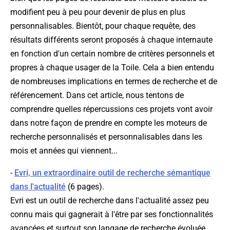
modifient peu à peu pour devenir de plus en plus
personnalisables. Bientôt, pour chaque requête, des
résultats différents seront proposés à chaque internaute
en fonction d'un certain nombre de critères personnels et
propres à chaque usager de la Toile. Cela a bien entendu
de nombreuses implications en termes de recherche et de
référencement. Dans cet article, nous tentons de
comprendre quelles répercussions ces projets vont avoir
dans notre façon de prendre en compte les moteurs de
recherche personnalisés et personnalisables dans les
mois et années qui viennent...
-
Evri, un extraordinaire outil de recherche sémantique
dans l'actualité
(6 pages).
Evri est un outil de recherche dans l'actualité assez peu
connu mais qui gagnerait à l'être par ses fonctionnalités
avancées et surtout son langage de recherche évoluée...