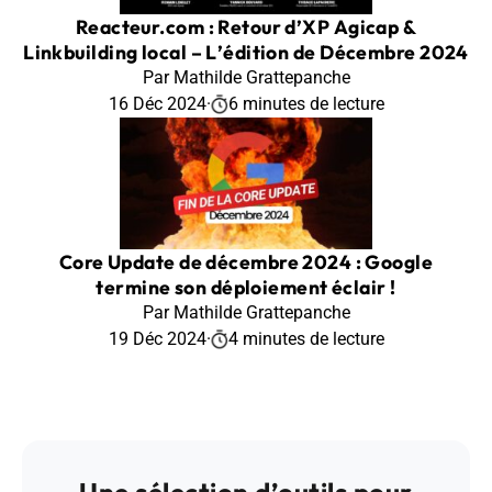
Reacteur.com : Retour d’XP Agicap &
Linkbuilding local – L’édition de Décembre 2024
Par Mathilde Grattepanche
16 Déc 2024
·
6 minutes de lecture
Core Update de décembre 2024 : Google
termine son déploiement éclair !
Par Mathilde Grattepanche
19 Déc 2024
·
4 minutes de lecture
Une sélection d’outils pour