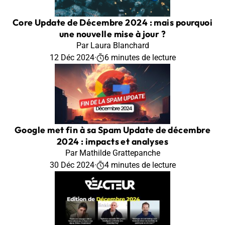
Core Update de Décembre 2024 : mais pourquoi
une nouvelle mise à jour ?
Par Laura Blanchard
12 Déc 2024
·
6 minutes de lecture
Google met fin à sa Spam Update de décembre
2024 : impacts et analyses
Par Mathilde Grattepanche
30 Déc 2024
·
4 minutes de lecture