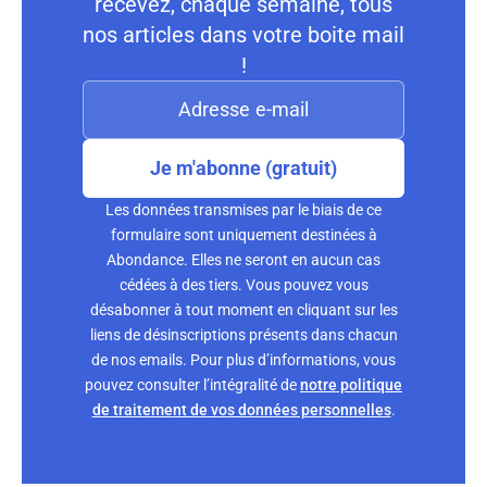
recevez, chaque semaine, tous
nos articles dans votre boite mail
!
Je m'abonne (gratuit)
Les données transmises par le biais de ce
formulaire sont uniquement destinées à
Abondance. Elles ne seront en aucun cas
cédées à des tiers. Vous pouvez vous
désabonner à tout moment en cliquant sur les
liens de désinscriptions présents dans chacun
de nos emails. Pour plus d’informations, vous
pouvez consulter l’intégralité de
notre politique
de traitement de vos données personnelles
.