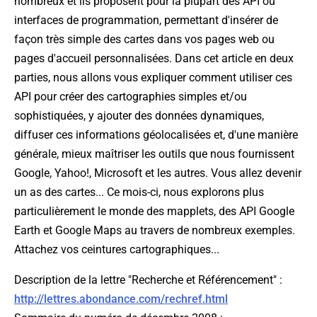
nombreux et ils proposent pour la plupart des API ou
interfaces de programmation, permettant d'insérer de
façon très simple des cartes dans vos pages web ou
pages d'accueil personnalisées. Dans cet article en deux
parties, nous allons vous expliquer comment utiliser ces
API pour créer des cartographies simples et/ou
sophistiquées, y ajouter des données dynamiques,
diffuser ces informations géolocalisées et, d'une manière
générale, mieux maîtriser les outils que nous fournissent
Google, Yahoo!, Microsoft et les autres. Vous allez devenir
un as des cartes... Ce mois-ci, nous explorons plus
particulièrement le monde des mapplets, des API Google
Earth et Google Maps au travers de nombreux exemples.
Attachez vos ceintures cartographiques...
Description de la lettre "Recherche et Référencement" :
http://lettres.abondance.com/rechref.html