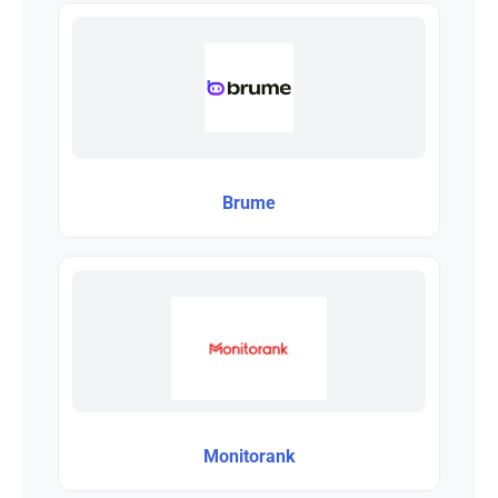
Brume
Monitorank