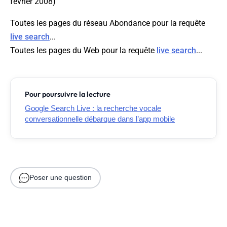
février 2008)
Toutes les pages du réseau Abondance pour la requête
live search
...
Toutes les pages du Web pour la requête
live search
...
Pour poursuivre la lecture
Google Search Live : la recherche vocale
conversationnelle débarque dans l’app mobile
Poser une question