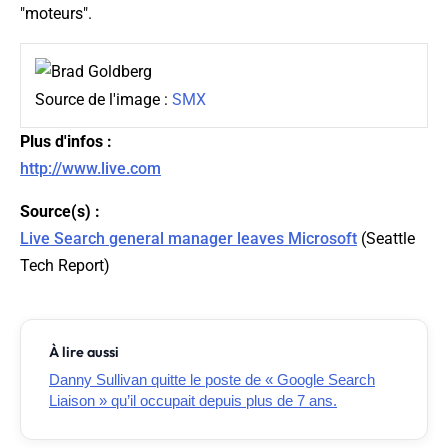
"moteurs".
Source de l'image :
SMX
Plus d'infos :
http://www.live.com
Source(s) :
Live Search general manager leaves Microsoft
(
Seattle
Tech Report
)
À lire aussi
Danny Sullivan quitte le poste de « Google Search
Liaison » qu’il occupait depuis plus de 7 ans.