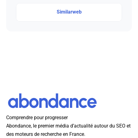
Similarweb
Comprendre pour progresser
Abondance, le premier média d’actualité autour du SEO et
des moteurs de recherche en France.