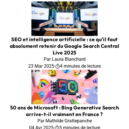
SEO et intelligence artificielle : ce qu’il faut
absolument retenir du Google Search Central
Live 2025
Par Laura Blanchard
23 Mar 2025
·
4 minutes de lecture
50 ans de Microsoft : Bing Generative Search
arrive-t-il vraiment en France ?
Par Mathilde Grattepanche
04 Avr 2025
·
5 minutes de lecture