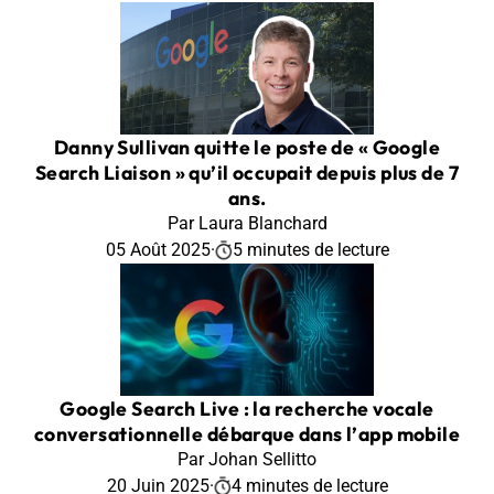
Danny Sullivan quitte le poste de « Google
Search Liaison » qu’il occupait depuis plus de 7
ans.
Par Laura Blanchard
05 Août 2025
·
5 minutes de lecture
Google Search Live : la recherche vocale
conversationnelle débarque dans l’app mobile
Par Johan Sellitto
20 Juin 2025
·
4 minutes de lecture