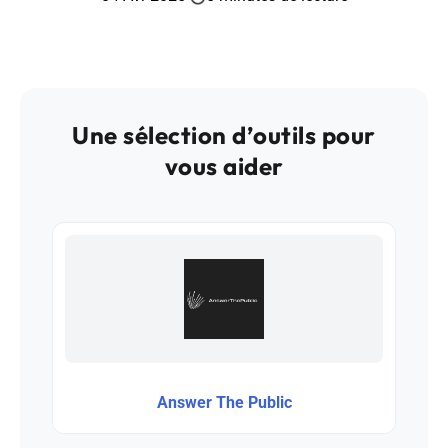
Une sélection d’outils pour
vous aider
Answer The Public