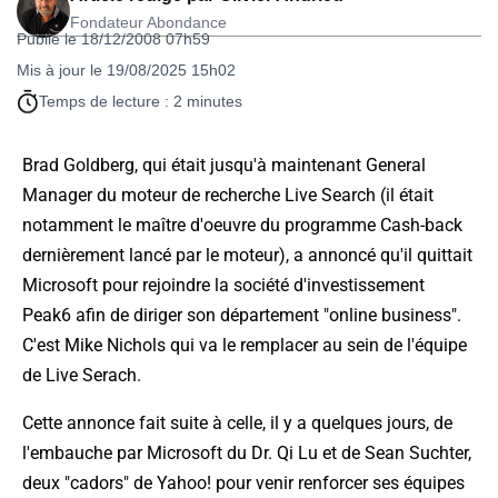
Fondateur Abondance
Publié le 18/12/2008 07h59
Mis à jour le 19/08/2025 15h02
Temps de lecture : 2 minutes
Brad Goldberg, qui était jusqu'à maintenant
General
Manager
du moteur de recherche Live Search (il était
notamment le maître d'oeuvre du programme Cash-back
dernièrement lancé par le moteur), a annoncé qu'il quittait
Microsoft pour rejoindre la société d'investissement
Peak6 afin de diriger son département "online business".
C'est Mike Nichols qui va le remplacer au sein de l'équipe
de Live Serach.
Cette annonce fait suite à celle, il y a quelques jours, de
l'embauche par Microsoft du Dr. Qi Lu et de Sean Suchter,
deux "cadors" de Yahoo! pour venir renforcer ses équipes