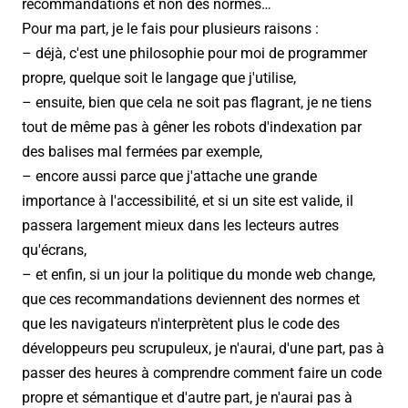
recommandations et non des normes…
Pour ma part, je le fais pour plusieurs raisons :
– déjà, c'est une philosophie pour moi de programmer
propre, quelque soit le langage que j'utilise,
– ensuite, bien que cela ne soit pas flagrant, je ne tiens
tout de même pas à gêner les robots d'indexation par
des balises mal fermées par exemple,
– encore aussi parce que j'attache une grande
importance à l'accessibilité, et si un site est valide, il
passera largement mieux dans les lecteurs autres
qu'écrans,
– et enfin, si un jour la politique du monde web change,
que ces recommandations deviennent des normes et
que les navigateurs n'interprètent plus le code des
développeurs peu scrupuleux, je n'aurai, d'une part, pas à
passer des heures à comprendre comment faire un code
propre et sémantique et d'autre part, je n'aurai pas à