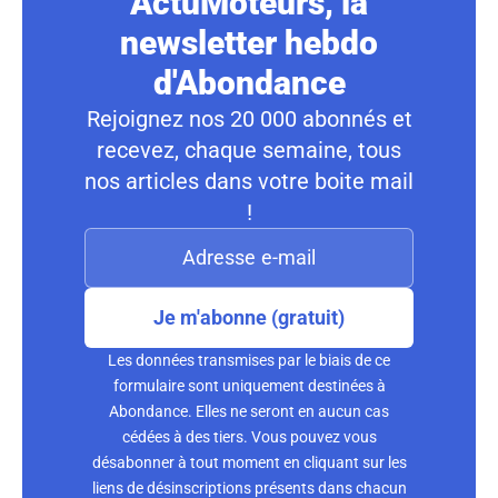
ActuMoteurs, la
newsletter hebdo
d'Abondance
Rejoignez nos 20 000 abonnés et
recevez, chaque semaine, tous
nos articles dans votre boite mail
!
Je m'abonne (gratuit)
Les données transmises par le biais de ce
formulaire sont uniquement destinées à
Abondance. Elles ne seront en aucun cas
cédées à des tiers. Vous pouvez vous
désabonner à tout moment en cliquant sur les
liens de désinscriptions présents dans chacun