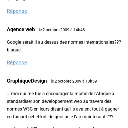
Réponse
Agence web
le 2 octobre 2009 à 14h48
Google serait il au dessus des normes internationales???
blague…
Réponse
GraphiqueDesign
le 2 octobre 2009 à 13h59
… moi qui me tue à encourager la moitié de l'Afrique à
standardiser son développement web au travers des
normes W3C en leurs disant qu'ils avaient tout à gagner
en faisant cet effort, de quoi ai-je l'air maintenant ???