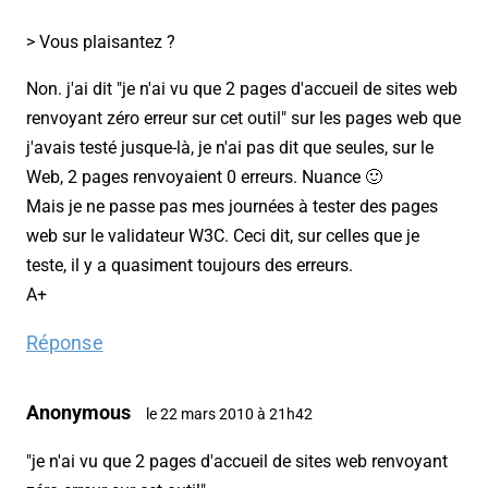
> Vous plaisantez ?
Non. j'ai dit "je n'ai vu que 2 pages d'accueil de sites web
renvoyant zéro erreur sur cet outil" sur les pages web que
j'avais testé jusque-là, je n'ai pas dit que seules, sur le
Web, 2 pages renvoyaient 0 erreurs. Nuance 🙂
Mais je ne passe pas mes journées à tester des pages
web sur le validateur W3C. Ceci dit, sur celles que je
teste, il y a quasiment toujours des erreurs.
A+
Réponse
Anonymous
le 22 mars 2010 à 21h42
"je n'ai vu que 2 pages d'accueil de sites web renvoyant