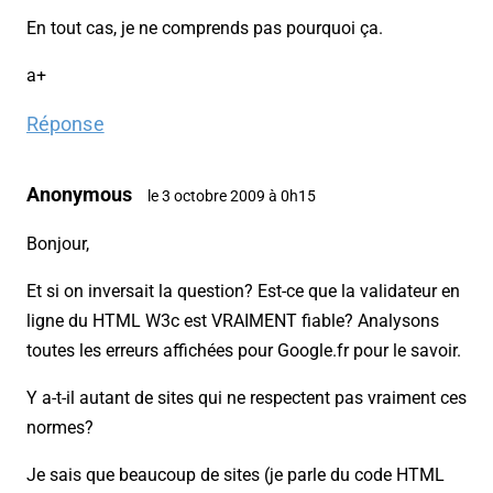
En tout cas, je ne comprends pas pourquoi ça.
a+
Réponse
Anonymous
le 3 octobre 2009 à 0h15
Bonjour,
Et si on inversait la question? Est-ce que la validateur en
ligne du HTML W3c est VRAIMENT fiable? Analysons
toutes les erreurs affichées pour Google.fr pour le savoir.
Y a-t-il autant de sites qui ne respectent pas vraiment ces
normes?
Je sais que beaucoup de sites (je parle du code HTML