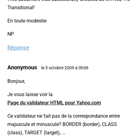
Transitional!
En toute modestie
NP
Réponse
Anonymous
le 3 octobre 2009 à 0h36
Bonjour,
Je vous laisse voir la
Page du validateur HTML pour Yahoo.com
Ce validateur ne fait pas de la correspondance entre
majuscule et minuscule? BORDER (border), CLASS
(class), TARGET (target), …