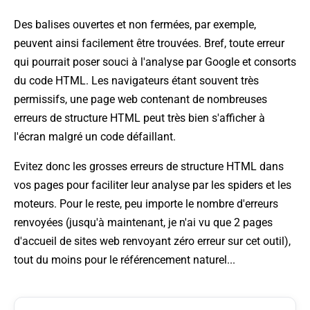
Des balises ouvertes et non fermées, par exemple,
peuvent ainsi facilement être trouvées. Bref, toute erreur
qui pourrait poser souci à l'analyse par Google et consorts
du code HTML. Les navigateurs étant souvent très
permissifs, une page web contenant de nombreuses
erreurs de structure HTML peut très bien s'afficher à
l'écran malgré un code défaillant.
Evitez donc les grosses erreurs de structure HTML dans
vos pages pour faciliter leur analyse par les spiders et les
moteurs. Pour le reste, peu importe le nombre d'erreurs
renvoyées (jusqu'à maintenant, je n'ai vu que 2 pages
d'accueil de sites web renvoyant zéro erreur sur cet outil),
tout du moins pour le référencement naturel...