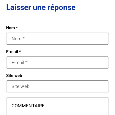
Laisser une réponse
Nom
*
E-mail
*
Site web