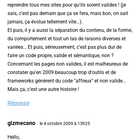
reprendre tous mes sites pour qu'ils soient valides ! (je
sais, c'est pas demain que ça se fera, mais bon, on sait
jamais, ça évolue tellement vite…).
Et puis, il y a aussi la séparation du contenu, de la forme,
du comportement et tout un tas de raisons diverses et
variées… Et puis, sérieusement, c'est pas plus dur de
faire un code propre, valide et sémantique, non ?
Concernant les pages non valides, il est malheureux de
constater qu'en 2009 beaucoup trop d'outils et de
frameworks génèrent du code "affreux" et non valide…
Mais ça, c'est une autre histoire !
Réponse
gizmecano
le 4 octobre 2009 à 13h25
Hello,