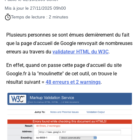
Mis à jour le 27/11/2025 09h00
Temps de lecture : 2 minutes
Plusieurs personnes se sont émues dernièrement du fait
que la page d'accueil de Google renvoyait de nombreuses
erreurs au travers du
validateur HTML du W3C
.
En effet, quand on passe cette page d'accueil du site
Google.fr à la "moulinette" de cet outil, on trouve le
résultat suivant =
48 erreurs et 2 warnings
.