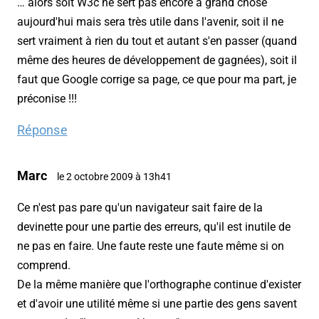
… alors soit W3c ne sert pas encore à grand chose
aujourd'hui mais sera très utile dans l'avenir, soit il ne
sert vraiment à rien du tout et autant s'en passer (quand
même des heures de développement de gagnées), soit il
faut que Google corrige sa page, ce que pour ma part, je
préconise !!!
Réponse
Marc
le 2 octobre 2009 à 13h41
Ce n'est pas pare qu'un navigateur sait faire de la
devinette pour une partie des erreurs, qu'il est inutile de
ne pas en faire. Une faute reste une faute même si on
comprend.
De la même manière que l'orthographe continue d'exister
et d'avoir une utilité même si une partie des gens savent