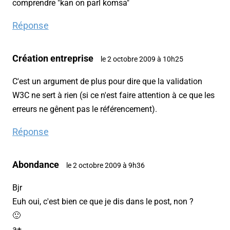
comprendre "kan on parl komsa"
Réponse
Création entreprise
le 2 octobre 2009 à 10h25
C'est un argument de plus pour dire que la validation
W3C ne sert à rien (si ce n'est faire attention à ce que les
erreurs ne gênent pas le référencement).
Réponse
Abondance
le 2 octobre 2009 à 9h36
Bjr
Euh oui, c'est bien ce que je dis dans le post, non ?
🙂
a+