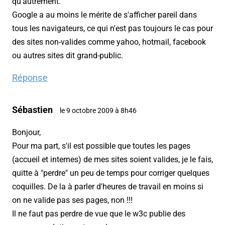
qu'autrement.
Google a au moins le mérite de s'afficher pareil dans
tous les navigateurs, ce qui n'est pas toujours le cas pour
des sites non-valides comme yahoo, hotmail, facebook
ou autres sites dit grand-public.
Réponse
Sébastien
le 9 octobre 2009 à 8h46
Bonjour,
Pour ma part, s'il est possible que toutes les pages
(accueil et internes) de mes sites soient valides, je le fais,
quitte à "perdre" un peu de temps pour corriger quelques
coquilles. De la à parler d'heures de travail en moins si
on ne valide pas ses pages, non !!!
Il ne faut pas perdre de vue que le w3c publie des