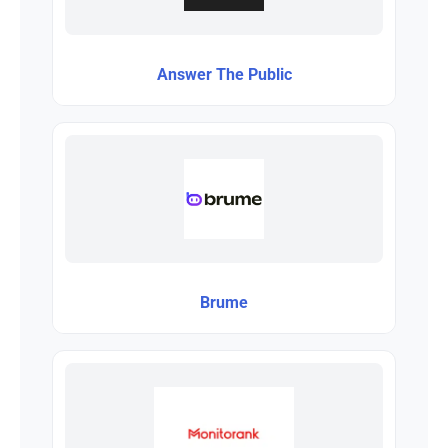
Answer The Public
Brume