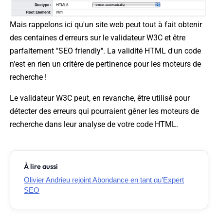
Mais rappelons ici qu'un site web peut tout à fait obtenir
des centaines d'erreurs sur le validateur W3C et être
parfaitement "SEO friendly". La validité HTML d'un code
n'est en rien un critère de pertinence pour les moteurs de
recherche !
Le validateur W3C peut, en revanche, être utilisé pour
détecter des erreurs qui pourraient gêner les moteurs de
recherche dans leur analyse de votre code HTML.
À lire aussi
Olivier Andrieu rejoint Abondance en tant qu’Expert
SEO