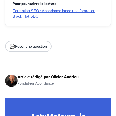
Pour poursuivre la lecture
Formation SEO : Abondance lance une formation
Black Hat SEO !
Poser une question
Article rédigé par
Olivier Andrieu
Fondateur Abondance