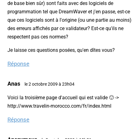
de base bien sûr) sont faits avec des logiciels de
programmation tel que DreamWaver et j'en passe, est-ce
que ces logiciels sont à l'origine (ou une partie au moins)
des erreurs affichés par ce validateur? Est-ce qu'ils ne
respectent pas ces normes?
Je laisse ces questions posées, qu'en dîtes vous?
Réponse
Anas
le 2 octobre 2009 à 23h04
Voici la troisième page d'accueil qui est valide 🙂 ->
http://www.travelin-morocco.com/fr/index.html
Réponse