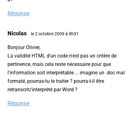
Réponse
Nicolas
le 2 octobre 2009 à 9h31
Bonjour Olivier,
La validité HTML d'un code n'est pas un critère de
pertinence, mais cela reste nécessaire pour que
l'information soit interprétable … imagine un .doc mal
formaté, pourras-tu le traiter ? pourra-t-il être
retranscrit/interprété par Word ?
Réponse