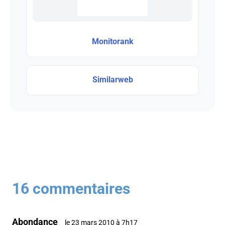
Monitorank
Similarweb
16 commentaires
Abondance
le 23 mars 2010 à 7h17