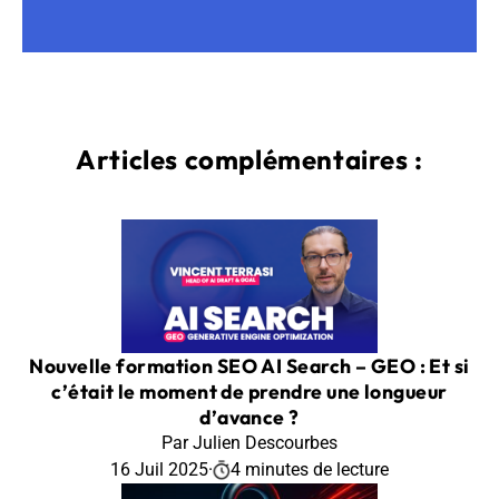
Articles complémentaires :
Nouvelle formation SEO AI Search – GEO : Et si
c’était le moment de prendre une longueur
d’avance ?
Par Julien Descourbes
16 Juil 2025
·
4 minutes de lecture