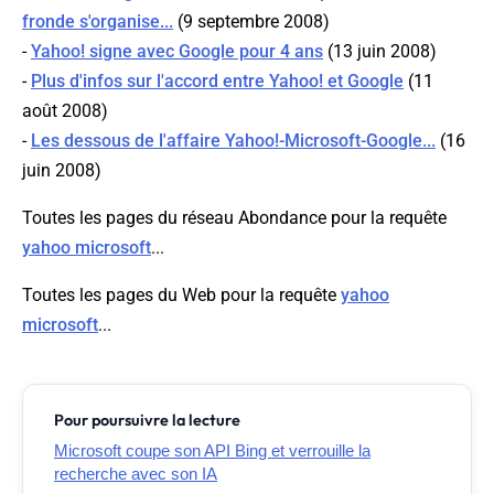
fronde s'organise...
(9 septembre 2008)
-
Yahoo! signe avec Google pour 4 ans
(13 juin 2008)
-
Plus d'infos sur l'accord entre Yahoo! et Google
(11
août 2008)
-
Les dessous de l'affaire Yahoo!-Microsoft-Google...
(16
juin 2008)
Toutes les pages du réseau Abondance pour la requête
yahoo microsoft
...
Toutes les pages du Web pour la requête
yahoo
microsoft
...
Pour poursuivre la lecture
Microsoft coupe son API Bing et verrouille la
recherche avec son IA