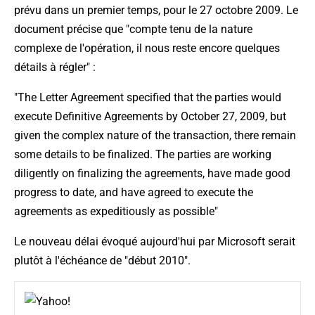
prévu dans un premier temps, pour le 27 octobre 2009. Le
document précise que "
compte tenu de la nature
complexe de l'opération, il nous reste encore quelques
détails à régler
" :
"
The Letter Agreement specified that the parties would
execute Definitive Agreements by October 27, 2009, but
given the complex nature of the transaction, there remain
some details to be finalized. The parties are working
diligently on finalizing the agreements, have made good
progress to date, and have agreed to execute the
agreements as expeditiously as possible
"
Le nouveau délai évoqué aujourd'hui par Microsoft serait
plutôt à l'échéance de "
début 2010
".