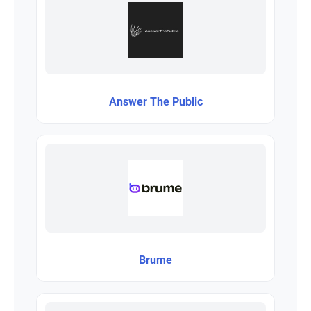
Answer The Public
Brume