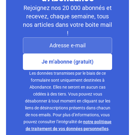
Rejoignez nos 20 000 abonnés et
recevez, chaque semaine, tous
nos articles dans votre boite mail
!
Je m'abonne (gratuit)
Les données transmises par le biais de ce
formulaire sont uniquement destinées à
Abondance. Elles ne seront en aucun cas
cédées à des tiers. Vous pouvez vous
désabonner à tout moment en cliquant sur les
liens de désinscriptions présents dans chacun
de nos emails. Pour plus d’informations, vous
pouvez consulter l’intégralité de
notre politique
de traitement de vos données personnelles
.