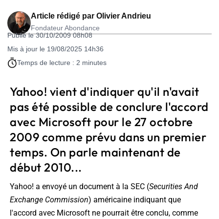
Article rédigé par
Olivier Andrieu
Fondateur Abondance
Publié le 30/10/2009 08h08
Mis à jour le 19/08/2025 14h36
Temps de lecture : 2 minutes
Yahoo! vient d'indiquer qu'il n'avait
pas été possible de conclure l'accord
avec Microsoft pour le 27 octobre
2009 comme prévu dans un premier
temps. On parle maintenant de
début 2010...
Yahoo! a envoyé un document à la SEC (
Securities And
Exchange Commission
) américaine indiquant que
l'accord avec Microsoft ne pourrait être conclu, comme