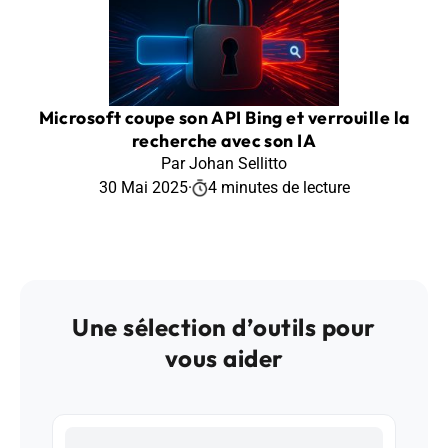
Microsoft coupe son API Bing et verrouille la
recherche avec son IA
Par Johan Sellitto
30 Mai 2025
·
4 minutes de lecture
Une sélection d’outils pour
vous aider