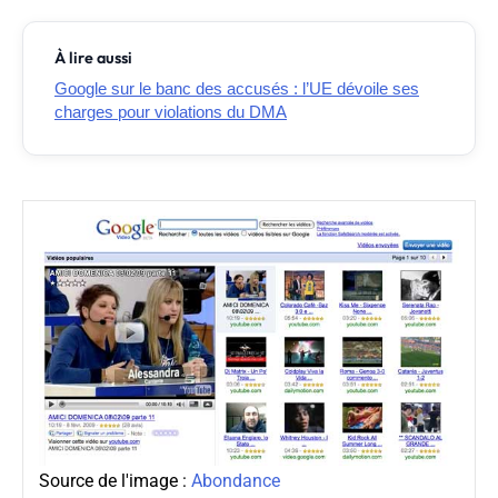
À lire aussi
Google sur le banc des accusés : l’UE dévoile ses
charges pour violations du DMA
Source de l'image :
Abondance