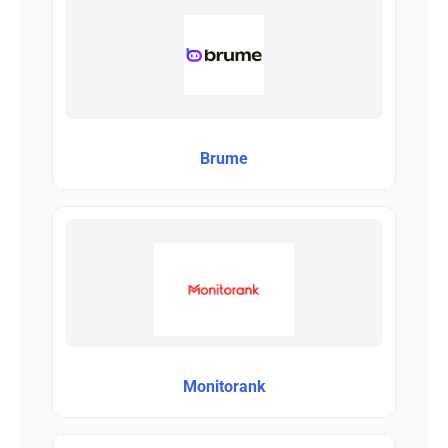
Brume
Monitorank