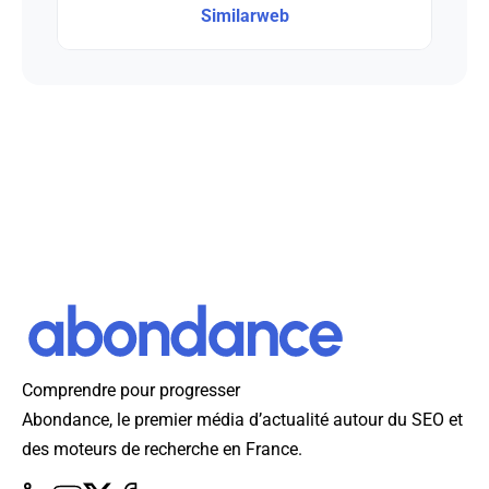
Similarweb
Comprendre pour progresser
Abondance, le premier média d’actualité autour du SEO et
des moteurs de recherche en France.