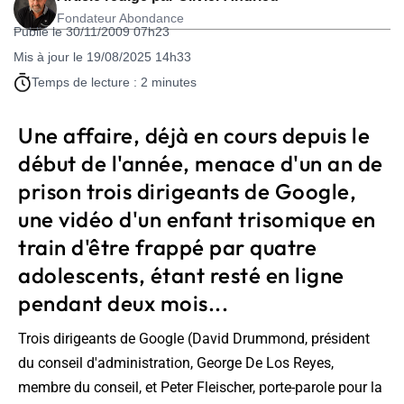
Fondateur Abondance
Publié le 30/11/2009 07h23
Mis à jour le 19/08/2025 14h33
Temps de lecture : 2 minutes
Une affaire, déjà en cours depuis le
début de l'année, menace d'un an de
prison trois dirigeants de Google,
une vidéo d'un enfant trisomique en
train d'être frappé par quatre
adolescents, étant resté en ligne
pendant deux mois...
Trois dirigeants de Google (David Drummond, président
du conseil d'administration, George De Los Reyes,
membre du conseil, et Peter Fleischer, porte-parole pour la