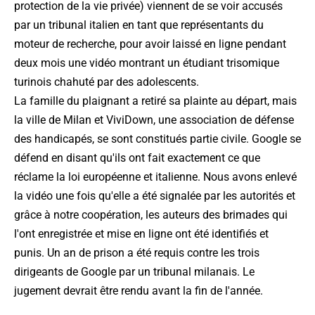
protection de la vie privée) viennent de se voir accusés
par un tribunal italien en tant que représentants du
moteur de recherche, pour avoir laissé en ligne pendant
deux mois une vidéo montrant un étudiant trisomique
turinois chahuté par des adolescents.
La famille du plaignant a retiré sa plainte au départ, mais
la ville de Milan et ViviDown, une association de défense
des handicapés, se sont constitués partie civile. Google se
défend en disant qu'ils ont
fait exactement ce que
réclame la loi européenne et italienne. Nous avons enlevé
la vidéo une fois qu'elle a été signalée par les autorités et
grâce à notre coopération, les auteurs des brimades qui
l'ont enregistrée et mise en ligne ont été identifiés et
punis
. Un an de prison a été requis contre les trois
dirigeants de Google par un tribunal milanais. Le
jugement devrait être rendu avant la fin de l'année.