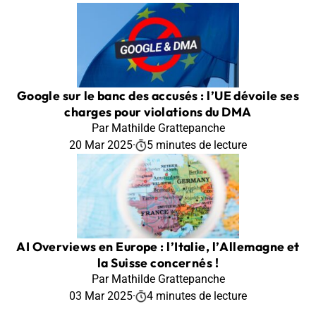
Google sur le banc des accusés : l’UE dévoile ses
charges pour violations du DMA
Par Mathilde Grattepanche
20 Mar 2025
·
5 minutes de lecture
AI Overviews en Europe : l’Italie, l’Allemagne et
la Suisse concernés !
Par Mathilde Grattepanche
03 Mar 2025
·
4 minutes de lecture