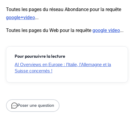
Toutes les pages du réseau Abondance pour la requête
google+video
...
Toutes les pages du Web pour la requête
google video
...
Pour poursuivre la lecture
AI Overviews en Europe : l’Italie, l’Allemagne et la
Suisse concernés !
Poser une question