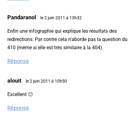
Pandaranol
le 2 juin 2011 à 13h32
Enfin une infographie qui explique les résultats des
redirections. Par contre cela n'aborde pas la question du
410 (même si elle est très similaire à la 404).
Réponse
alouit
le 2 juin 2011 à 10h50
Excellent 🙂
Réponse