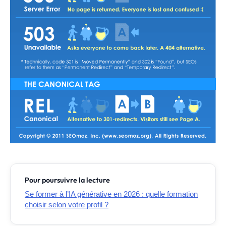
Pour poursuivre la lecture
Se former à l’IA générative en 2026 : quelle formation
choisir selon votre profil ?