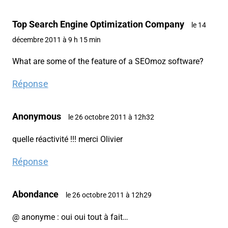
Top Search Engine Optimization Company
le 14
décembre 2011 à 9 h 15 min
What are some of the feature of a SEOmoz software?
Réponse
Anonymous
le 26 octobre 2011 à 12h32
quelle réactivité !!! merci Olivier
Réponse
Abondance
le 26 octobre 2011 à 12h29
@ anonyme : oui oui tout à fait…