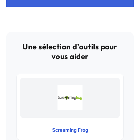
Une sélection d’outils pour
vous aider
Screaming Frog