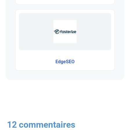
EdgeSEO
12 commentaires