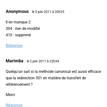
Anonymous
le 5 juin 2011 à 20h25
Il en manque 2
304 : rien de modifié
410 : supprimé
Réponse
Marimba
le 2 juin 2011 à 22h34
Quelqu'un sait si la méthode canonical est aussi efficace
que la redirection 301 en matière de transfert de
référencement ?
Merci
Réponse