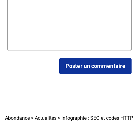
Abondance
>
Actualités
>
Infographie : SEO et codes HTTP