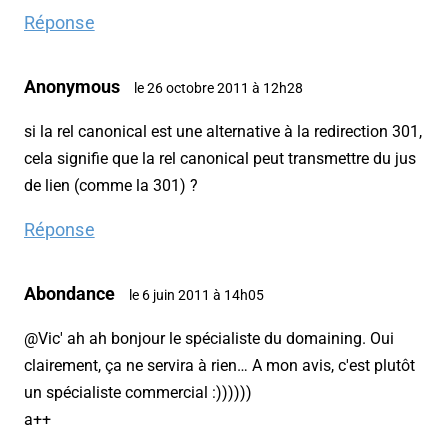
Réponse
Anonymous
le 26 octobre 2011 à 12h28
si la rel canonical est une alternative à la redirection 301,
cela signifie que la rel canonical peut transmettre du jus
de lien (comme la 301) ?
Réponse
Abondance
le 6 juin 2011 à 14h05
@Vic' ah ah bonjour le spécialiste du domaining. Oui
clairement, ça ne servira à rien… A mon avis, c'est plutôt
un spécialiste commercial :))))))
a++