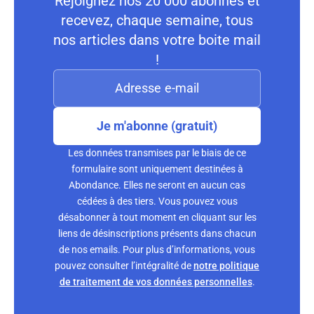
Rejoignez nos 20 000 abonnés et
recevez, chaque semaine, tous
nos articles dans votre boite mail
!
Je m'abonne (gratuit)
Les données transmises par le biais de ce
formulaire sont uniquement destinées à
Abondance. Elles ne seront en aucun cas
cédées à des tiers. Vous pouvez vous
désabonner à tout moment en cliquant sur les
liens de désinscriptions présents dans chacun
de nos emails. Pour plus d’informations, vous
pouvez consulter l’intégralité de
notre politique
de traitement de vos données personnelles
.