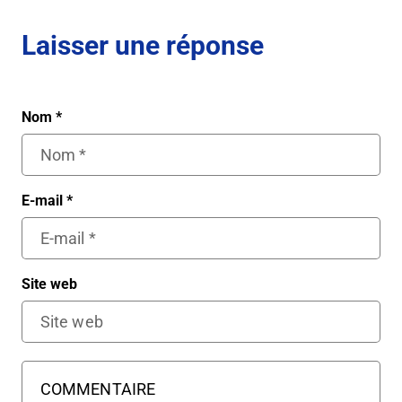
Laisser une réponse
Nom
*
E-mail
*
Site web