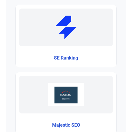
SE Ranking
Majestic SEO