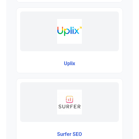
Uplix
Surfer SEO