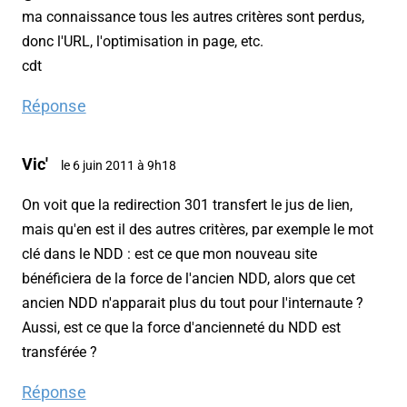
ma connaissance tous les autres critères sont perdus,
donc l'URL, l'optimisation in page, etc.
cdt
Réponse
Vic'
le 6 juin 2011 à 9h18
On voit que la redirection 301 transfert le jus de lien,
mais qu'en est il des autres critères, par exemple le mot
clé dans le NDD : est ce que mon nouveau site
bénéficiera de la force de l'ancien NDD, alors que cet
ancien NDD n'apparait plus du tout pour l'internaute ?
Aussi, est ce que la force d'ancienneté du NDD est
transférée ?
Réponse