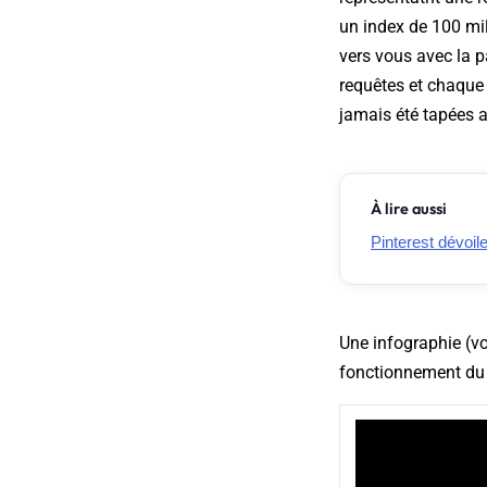
un index de 100 mil
vers vous avec la p
requêtes et chaque 
jamais été tapées 
À lire aussi
Pinterest dévoil
Une infographie (
vo
fonctionnement du 