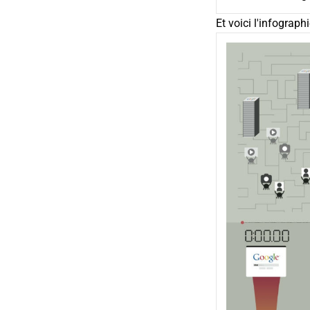
Et voici l'infograph