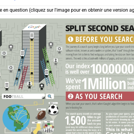
ie en question (cliquez sur l'image pour en obtenir une version ag