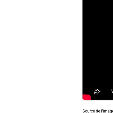
Source de l'imag