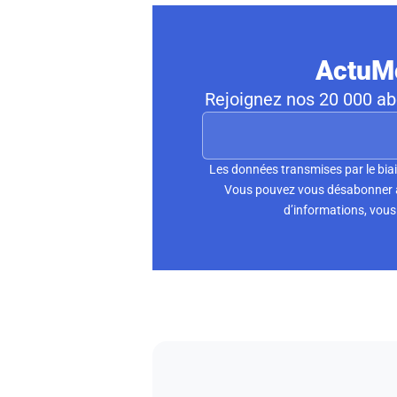
ActuMo
Rejoignez nos 20 000 abo
Les données transmises par le biai
Vous pouvez vous désabonner à 
d’informations, vous 