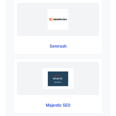
Semrush
Majestic SEO