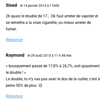
Sined
le 14 janvier 2014 à 11h00
26 quasi le double de 17… Ok faut arreter de vapoter et
se remettre a la vraie cigarette, ou mieux arreter de
fumer..
Réponse
Raymond
le 29 août 2013 à 11 h 48 min
« brusquement passé de 17,8% à 26,7%, soit quasiment
le double ! »
Le double, tu n’y vas pas avec le dos de la cuiller, c’est à
peine 50% de plus. 😉
Réponse