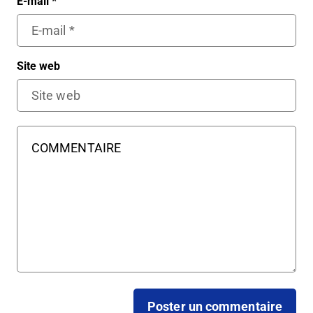
E-mail
*
Site web