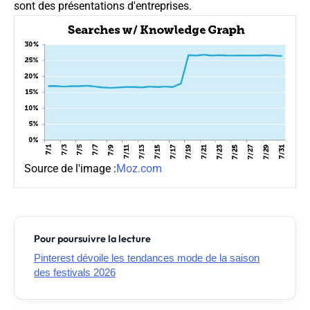
sont des présentations d'entreprises.
Source de l'image :
Moz.com
Pour poursuivre la lecture
Pinterest dévoile les tendances mode de la saison
des festivals 2026