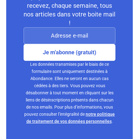
recevez, chaque semaine, tous
nos articles dans votre boite mail
!
Je m'abonne (gratuit)
Les données transmises par le biais de ce
formulaire sont uniquement destinées à
Abondance. Elles ne seront en aucun cas
cédées à des tiers. Vous pouvez vous
désabonner à tout moment en cliquant sur les
liens de désinscriptions présents dans chacun
de nos emails. Pour plus d’informations, vous
pouvez consulter l’intégralité de
notre politique
de traitement de vos données personnelles
.