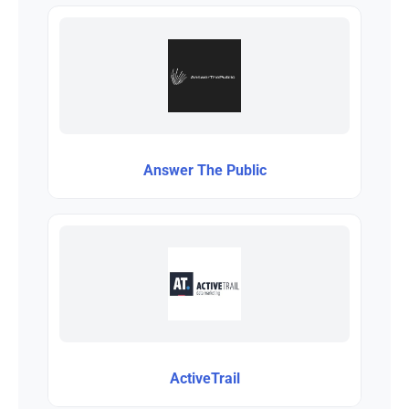
Answer The Public
ActiveTrail