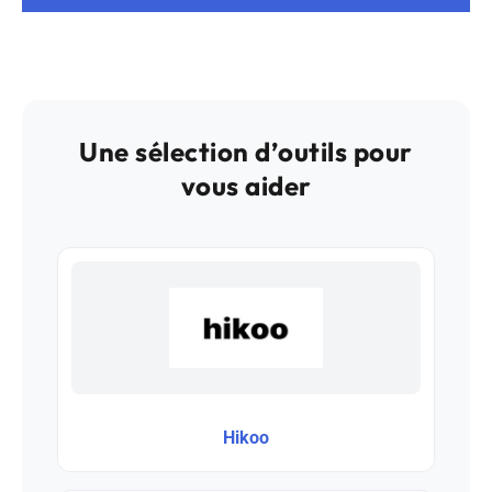
Une sélection d’outils pour
vous aider
Hikoo