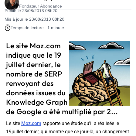
Fondateur Abondance
Publié le 23/08/2013 08h20
Mis à jour le 23/08/2013 08h20
Temps de lecture : 1 minute
Le site Moz.com
indique que le 19
juillet dernier, le
nombre de SERP
renvoyant des
données issues du
Knowledge Graph
de Google a été multiplié par 2...
Le site
Moz.com
rapporte une étude qu'il a réalisée le
19juillet dernier, qui montre que ce jour-là, un changement