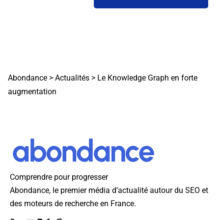
Abondance
>
Actualités
>
Le Knowledge Graph en forte
augmentation
Comprendre pour progresser
Abondance, le premier média d’actualité autour du SEO et
des moteurs de recherche en France.