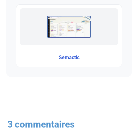
Semactic
3 commentaires