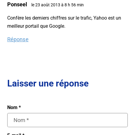
Ponseel
le 23 août 2013 à 8 h 56 min
Confère les derniers chiffres sur le trafic, Yahoo est un
meilleur portail que Google.
Réponse
Laisser une réponse
Nom
*