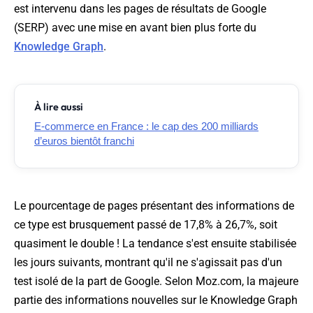
est intervenu dans les pages de résultats de Google
(SERP) avec une mise en avant bien plus forte du
Knowledge Graph
.
À lire aussi
E-commerce en France : le cap des 200 milliards
d’euros bientôt franchi
Le pourcentage de pages présentant des informations de
ce type est brusquement passé de 17,8% à 26,7%, soit
quasiment le double ! La tendance s'est ensuite stabilisée
les jours suivants, montrant qu'il ne s'agissait pas d'un
test isolé de la part de Google. Selon Moz.com, la majeure
partie des informations nouvelles sur le Knowledge Graph