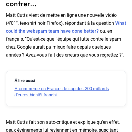
contrer...
Matt Cutts vient de mettre en ligne une nouvelle vidéo
(4'01", tee-shirt noir Firefox), répondant à la question
What
could the webspam team have done better?
ou, en
français, "
Qu'est-ce que l'équipe qui lutte contre le spam
chez Google aurait pu mieux faire depuis quelques
années ? Avez-vous fait des erreurs que vous regrettez ?
".
À lire aussi
E-commerce en France : le cap des 200 milliards
d’euros bientôt franchi
Matt Cutts fait son auto-critique et explique qu'en effet,
deux événements lui reviennent en mémoire, suscitant