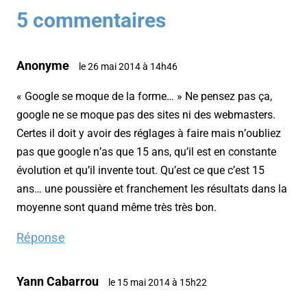
5 commentaires
Anonyme
le 26 mai 2014 à 14h46
« Google se moque de la forme… » Ne pensez pas ça,
google ne se moque pas des sites ni des webmasters.
Certes il doit y avoir des réglages à faire mais n’oubliez
pas que google n’as que 15 ans, qu’il est en constante
évolution et qu’il invente tout. Qu’est ce que c’est 15
ans… une poussière et franchement les résultats dans la
moyenne sont quand même très très bon.
Réponse
Yann Cabarrou
le 15 mai 2014 à 15h22