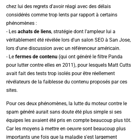
chez lui des regrets d'avoir réagi avec des délais
considérés comme trop lents par rapport à certains
phénomènes :
- Les
achats de liens
, stratégie dont l'ampleur lui a
véritablement été révélée lors d'un salon SEO à San Jose,
lors d'une discussion avec un référenceur américain.
- Le
fermes de contenu
(qui ont généré le filtre Panda
pour lutter contre elles en 2011), pour lesquels Matt Cutts
avait fait des tests trop isolés pour être réellement
révélateurs de la faiblesse du contenu proposés par ces
sites.
Pour ces deux phénomènes, la lutte du moteur contre le
spam généré aurait sans doute été plus simple si ses
équipes les avaient été pris en compte beaucoup plus tôt.
Car les moyens à mettre en oeuvre sont beaucoup plus
importants une fois que la maladie s'est largement