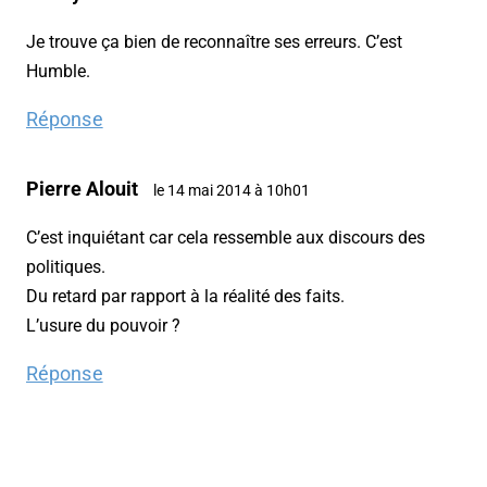
Je trouve ça bien de reconnaître ses erreurs. C’est
Humble.
Réponse
Pierre Alouit
le 14 mai 2014 à 10h01
C’est inquiétant car cela ressemble aux discours des
politiques.
Du retard par rapport à la réalité des faits.
L’usure du pouvoir ?
Réponse