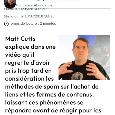
Fondateur Abondance
Publié le 14/05/2014 09h00
Mis à jour le 10/07/2018 16h26
Temps de lecture : 2 minutes
Matt Cutts
explique dans une
vidéo qu'il
regrette d'avoir
pris trop tard en
considération les
méthodes de spam sur l'achat de
liens et les fermes de contenus,
laissant ces phénomènes se
répandre avant de réagir pour les