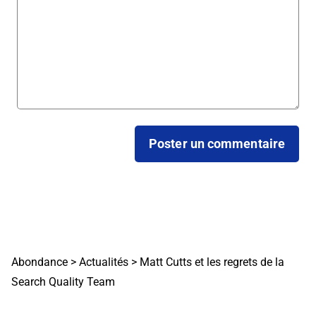
Abondance
>
Actualités
>
Matt Cutts et les regrets de la
Search Quality Team