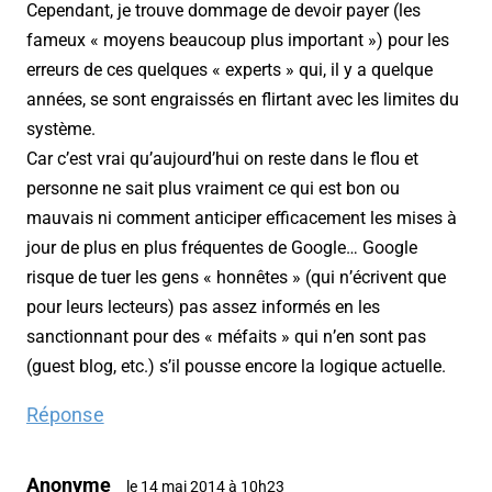
Cependant, je trouve dommage de devoir payer (les
fameux « moyens beaucoup plus important ») pour les
erreurs de ces quelques « experts » qui, il y a quelque
années, se sont engraissés en flirtant avec les limites du
système.
Car c’est vrai qu’aujourd’hui on reste dans le flou et
personne ne sait plus vraiment ce qui est bon ou
mauvais ni comment anticiper efficacement les mises à
jour de plus en plus fréquentes de Google… Google
risque de tuer les gens « honnêtes » (qui n’écrivent que
pour leurs lecteurs) pas assez informés en les
sanctionnant pour des « méfaits » qui n’en sont pas
(guest blog, etc.) s’il pousse encore la logique actuelle.
Réponse
Anonyme
le 14 mai 2014 à 10h23