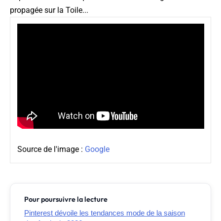
propagée sur la Toile...
Source de l'image :
Google
Pour poursuivre la lecture
Pinterest dévoile les tendances mode de la saison