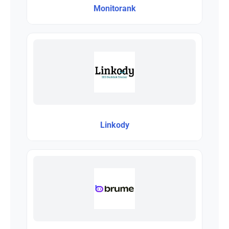
Monitorank
Linkody