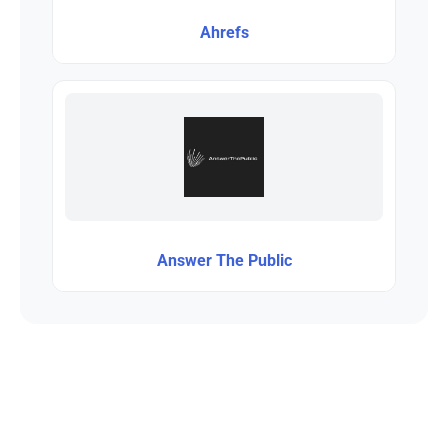
Ahrefs
Answer The Public