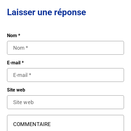
Laisser une réponse
Nom
*
E-mail
*
Site web