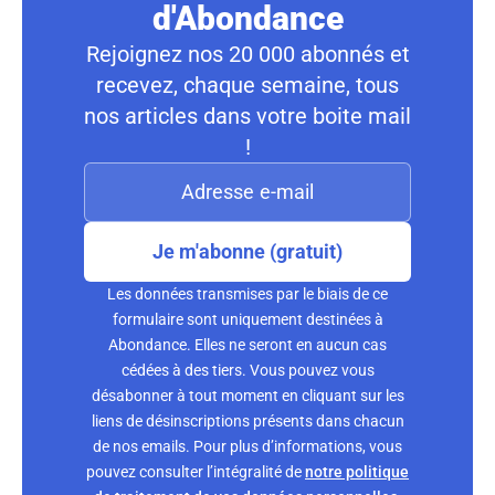
d'Abondance
Rejoignez nos 20 000 abonnés et
recevez, chaque semaine, tous
nos articles dans votre boite mail
!
Je m'abonne (gratuit)
Les données transmises par le biais de ce
formulaire sont uniquement destinées à
Abondance. Elles ne seront en aucun cas
cédées à des tiers. Vous pouvez vous
désabonner à tout moment en cliquant sur les
liens de désinscriptions présents dans chacun
de nos emails. Pour plus d’informations, vous
pouvez consulter l’intégralité de
notre politique