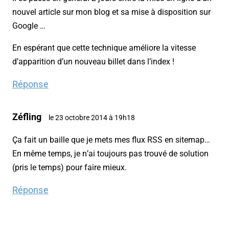
nouvel article sur mon blog et sa mise à disposition sur
Google …
En espérant que cette technique améliore la vitesse
d’apparition d’un nouveau billet dans l’index !
Réponse
Zéfling
le 23 octobre 2014 à 19h18
Ça fait un baille que je mets mes flux RSS en sitemap…
En même temps, je n’ai toujours pas trouvé de solution
(pris le temps) pour faire mieux.
Réponse