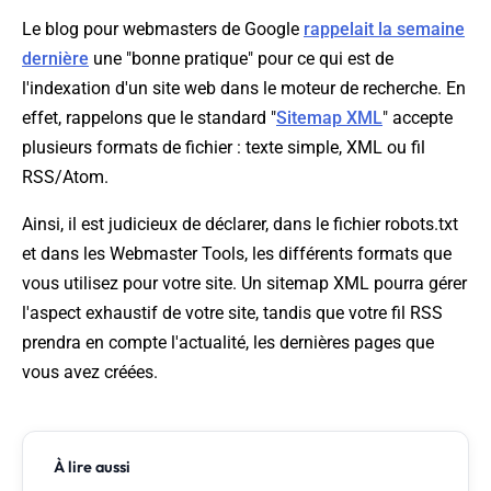
Le blog pour webmasters de Google
rappelait la semaine
dernière
une "bonne pratique" pour ce qui est de
l'indexation d'un site web dans le moteur de recherche. En
effet, rappelons que le standard "
Sitemap XML
" accepte
plusieurs formats de fichier : texte simple, XML ou fil
RSS/Atom.
Ainsi, il est judicieux de déclarer, dans le fichier robots.txt
et dans les Webmaster Tools, les différents formats que
vous utilisez pour votre site. Un sitemap XML pourra gérer
l'aspect exhaustif de votre site, tandis que votre fil RSS
prendra en compte l'actualité, les dernières pages que
vous avez créées.
À lire aussi