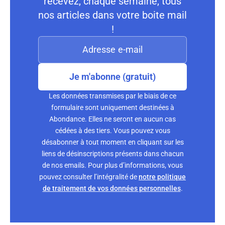
recevez, chaque semaine, tous
nos articles dans votre boite mail
!
Je m'abonne (gratuit)
Les données transmises par le biais de ce
formulaire sont uniquement destinées à
Abondance. Elles ne seront en aucun cas
cédées à des tiers. Vous pouvez vous
désabonner à tout moment en cliquant sur les
liens de désinscriptions présents dans chacun
de nos emails. Pour plus d’informations, vous
pouvez consulter l’intégralité de
notre politique
de traitement de vos données personnelles
.