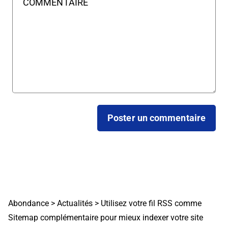
Abondance
>
Actualités
>
Utilisez votre fil RSS comme
Sitemap complémentaire pour mieux indexer votre site