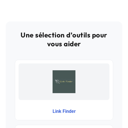
Une sélection d’outils pour
vous aider
Link Finder