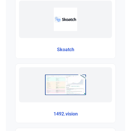
Skoatch
1492.vision