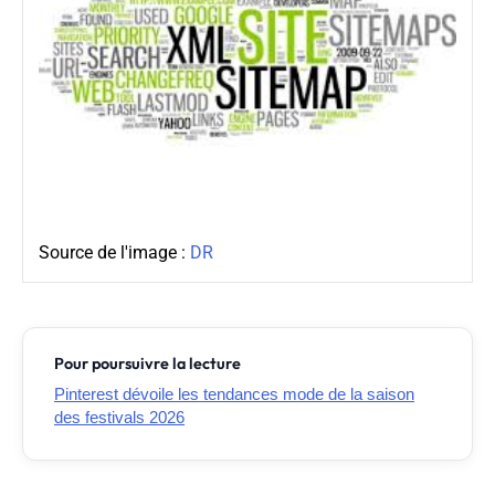
Source de l'image :
DR
Pour poursuivre la lecture
Pinterest dévoile les tendances mode de la saison
des festivals 2026