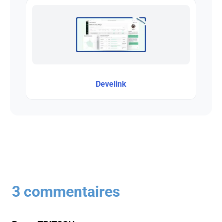
Develink
3 commentaires