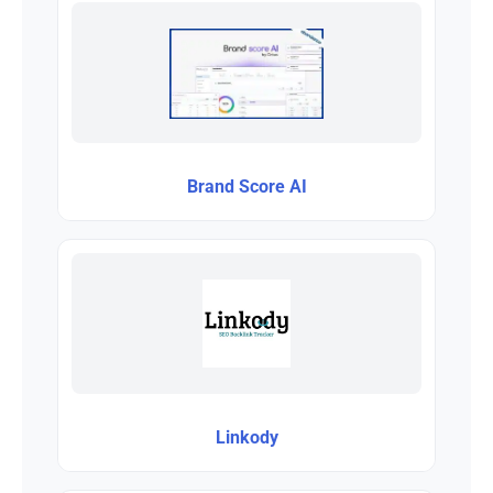
Brand Score AI
Linkody