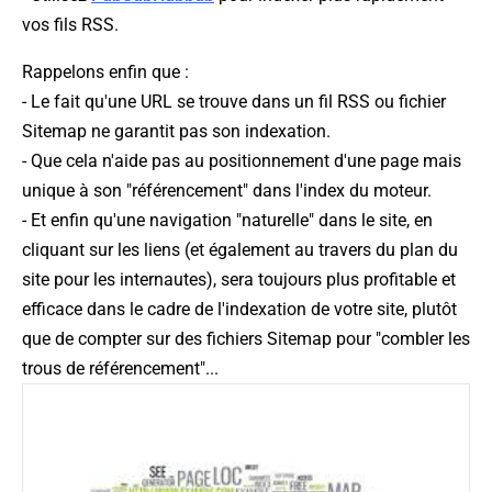
vos fils RSS.
Rappelons enfin que :
- Le fait qu'une URL se trouve dans un fil RSS ou fichier
Sitemap ne garantit pas son indexation.
- Que cela n'aide pas au positionnement d'une page mais
unique à son "référencement" dans l'index du moteur.
- Et enfin qu'une navigation "naturelle" dans le site, en
cliquant sur les liens (et également au travers du plan du
site pour les internautes), sera toujours plus profitable et
efficace dans le cadre de l'indexation de votre site, plutôt
que de compter sur des fichiers Sitemap pour "combler les
trous de référencement"...