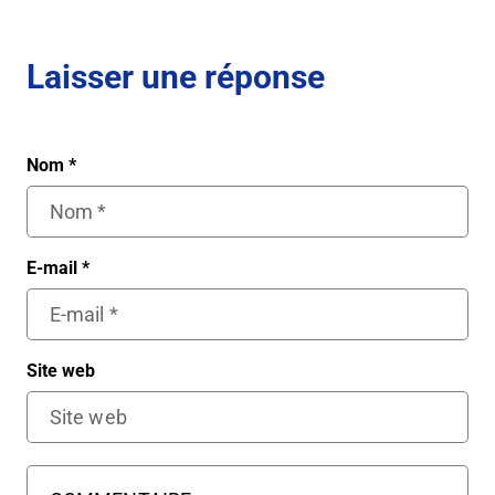
Laisser une réponse
Nom
*
E-mail
*
Site web