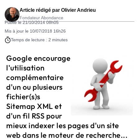
Article rédigé par
Olivier Andrieu
Fondateur Abondance
Publié le 21/10/2014 08h05
Mis à jour le 10/07/2018 16h26
Temps de lecture : 2 minutes
Google encourage
l'utilisation
complémentaire
d'un ou plusieurs
fichier(s)s
Sitemap XML et
d'un fil RSS pour
mieux indexer les pages d'un site
web dans le moteur de recherche...