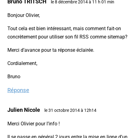
Bruno TRITSCH
le 8 décembre 2014 à 11 h 01 min
Bonjour Olivier,
Tout cela est bien intéressant, mais comment fait-on
concrètement pour utiliser son fil RSS comme sitemap?
Merci d’avance pour ta réponse éclairée.
Cordialement,
Bruno
Réponse
Julien Nicole
le 31 octobre 2014 à 12h14
Merci Olivier pour l’info !
Il se passe en général 2 jours entre la mise en ligne d’un