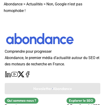
Abondance
>
Actualités
>
Non, Google n’est pas
homophobe !
Comprendre pour progresser
Abondance, le premier média d’actualité autour du SEO et
des moteurs de recherche en France.
Newsletter Abondance
Qui sommes-nous ?
Explorer le SEO