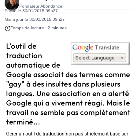
Fondateur Abondance
Publié le 30/01/2015 09h27
Mis à jour le 30/01/2015 09h27
Temps de lecture : 2 minutes
L'outil de
traduction
automatique de
Google associait des termes comme
"gay" à des insultes dans plusieurs
langues. Une association en a alerté
Google qui a vivement réagi. Mais le
travail ne semble pas complètement
terminé...
Gérer un outil de traduction non pas strictement basé sur