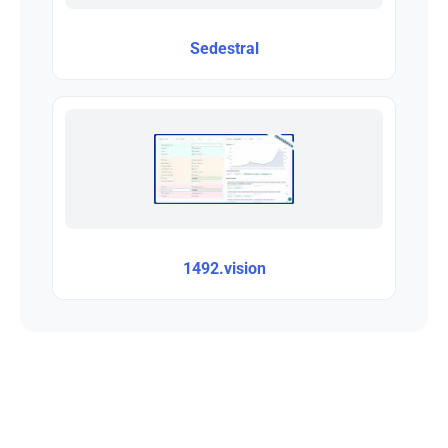
Sedestral
1492.vision