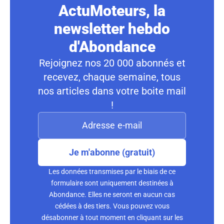
ActuMoteurs, la
newsletter hebdo
d'Abondance
Rejoignez nos 20 000 abonnés et
recevez, chaque semaine, tous
nos articles dans votre boite mail
!
Je m'abonne (gratuit)
Les données transmises par le biais de ce
formulaire sont uniquement destinées à
Abondance. Elles ne seront en aucun cas
cédées à des tiers. Vous pouvez vous
désabonner à tout moment en cliquant sur les