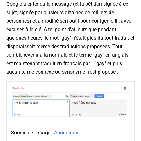
Google a entendu le message (et la pétition signée à ce
sujet, signée par plusieurs dizaines de milliers de
personnes) et a modifié son outil pour corriger le tir, avec
excuses à la clé. A tel point d'ailleurs que pendant
quelques heures, le mot "gay" n'était plus du tout traduit et
disparaissait même des traductions proposées. Tout
semble revenu à la normale et le terme "gay" en anglais
est maintenant traduit en français par... "gay" et plus
aucun terme connexe ou synonyme n'est proposé :
Source de l'image :
Abondance