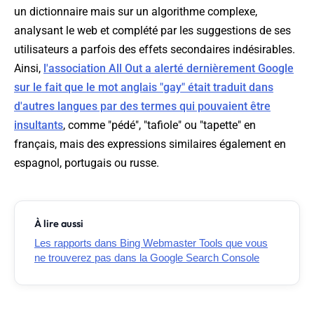
un dictionnaire mais sur un algorithme complexe,
analysant le web et complété par les suggestions de ses
utilisateurs a parfois des effets secondaires indésirables.
Ainsi,
l'association All Out a alerté dernièrement Google
sur le fait que le mot anglais "gay" était traduit dans
d'autres langues par des termes qui pouvaient être
insultants
, comme "pédé", "tafiole" ou "tapette" en
français, mais des expressions similaires également en
espagnol, portugais ou russe.
À lire aussi
Les rapports dans Bing Webmaster Tools que vous
ne trouverez pas dans la Google Search Console