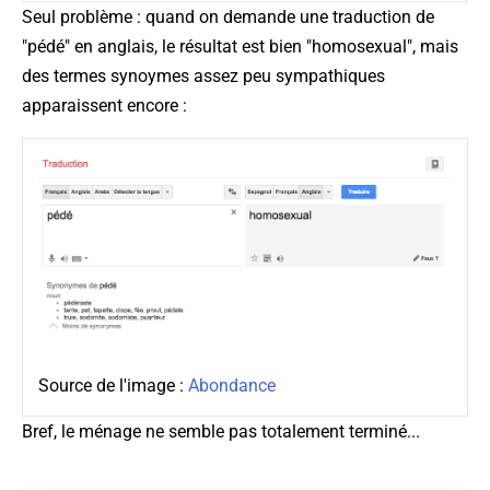
Seul problème : quand on demande une traduction de
"pédé" en anglais, le résultat est bien "homosexual", mais
des termes synoymes assez peu sympathiques
apparaissent encore :
Source de l'image :
Abondance
Bref, le ménage ne semble pas totalement terminé...