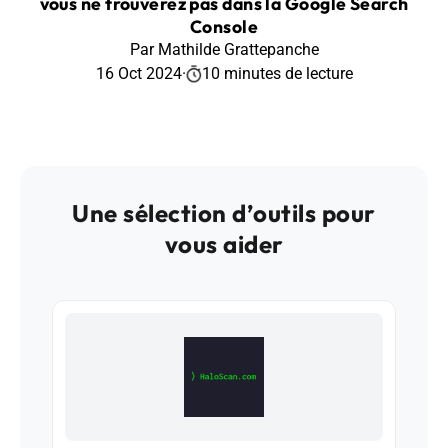
vous ne trouverez pas dans la Google Search
Console
Par Mathilde Grattepanche
16 Oct 2024
·
10 minutes de lecture
Une sélection d’outils pour
vous aider