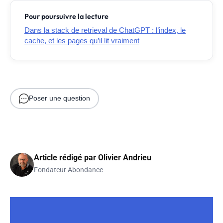
Pour poursuivre la lecture
Dans la stack de retrieval de ChatGPT : l’index, le
cache, et les pages qu’il lit vraiment
Poser une question
Article rédigé par
Olivier Andrieu
Fondateur Abondance