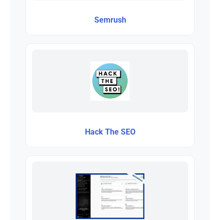
Semrush
Hack The SEO