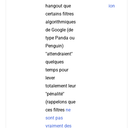
hangout que
ion
certains filtres
algorithmiques
de Google (de
type Panda ou
Penguin)
"attendraient"
quelques
temps pour
lever
totalement leur
"pénalité"
(rappelons que
ces filtres
ne
sont pas
vraiment des