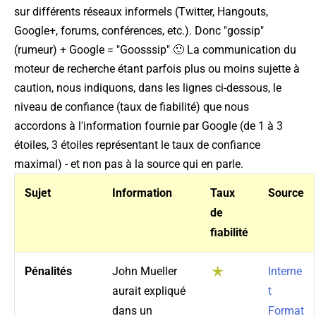
sur différents réseaux informels (Twitter, Hangouts,
Google+, forums, conférences, etc.). Donc "gossip"
(rumeur) + Google = "Goosssip" 🙂 La communication du
moteur de recherche étant parfois plus ou moins sujette à
caution, nous indiquons, dans les lignes ci-dessous, le
niveau de confiance (taux de fiabilité) que nous
accordons à l'information fournie par Google (de 1 à 3
étoiles, 3 étoiles représentant le taux de confiance
maximal) - et non pas à la source qui en parle.
Sujet
Information
Taux
Source
de
fiabilité
Pénalités
John Mueller
Interne
aurait expliqué
t
dans un
Format