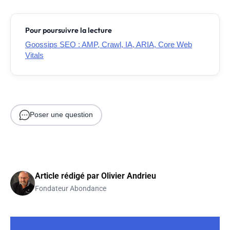
Pour poursuivre la lecture
Goossips SEO : AMP, Crawl, IA, ARIA, Core Web
Vitals
Poser une question
Article rédigé par
Olivier Andrieu
Fondateur Abondance