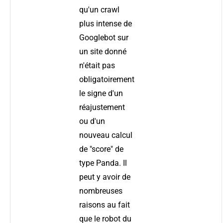
qu'un crawl
plus intense de
Googlebot sur
un site donné
n'était pas
obligatoirement
le signe d'un
réajustement
ou d'un
nouveau calcul
de "score" de
type Panda. Il
peut y avoir de
nombreuses
raisons au fait
que le robot du