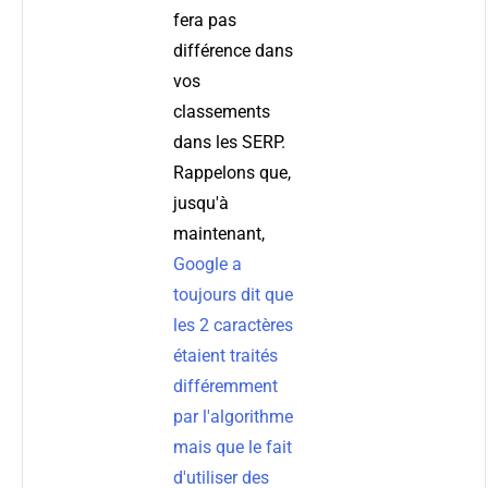
fera pas
différence dans
vos
classements
dans les SERP.
Rappelons que,
jusqu'à
maintenant,
Google a
toujours dit que
les 2 caractères
étaient traités
différemment
par l'algorithme
mais que le fait
d'utiliser des