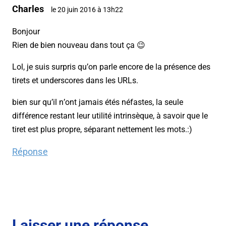
Charles
le 20 juin 2016 à 13h22
Bonjour
Rien de bien nouveau dans tout ça 😉
Lol, je suis surpris qu’on parle encore de la présence des
tirets et underscores dans les URLs.
bien sur qu’il n’ont jamais étés néfastes, la seule
différence restant leur utilité intrinsèque, à savoir que le
tiret est plus propre, séparant nettement les mots.:)
Réponse
Laisser une réponse