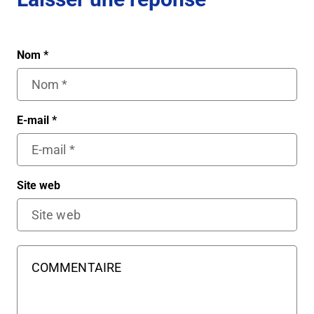
Nom
*
E-mail
*
Site web