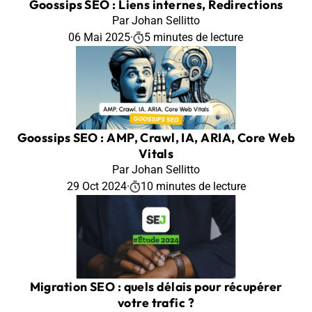
Goossips SEO : Liens internes, Redirections
Par Johan Sellitto
06 Mai 2025
·
5 minutes de lecture
Goossips SEO : AMP, Crawl, IA, ARIA, Core Web
Vitals
Par Johan Sellitto
29 Oct 2024
·
10 minutes de lecture
Migration SEO : quels délais pour récupérer
votre trafic ?