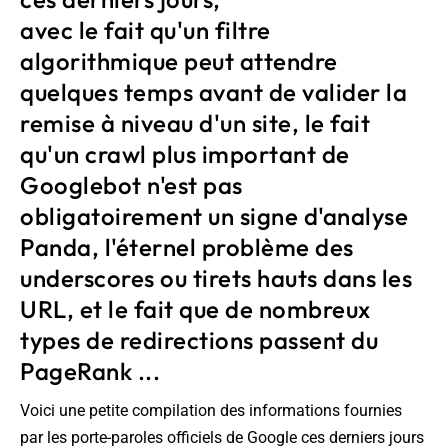
avec le fait qu'un filtre
algorithmique peut attendre
quelques temps avant de valider la
remise à niveau d'un site, le fait
qu'un crawl plus important de
Googlebot n'est pas
obligatoirement un signe d'analyse
Panda, l'éternel problème des
underscores ou tirets hauts dans les
URL, et le fait que de nombreux
types de redirections passent du
PageRank ...
Voici une petite compilation des informations fournies
par les porte-paroles officiels de Google ces derniers jours