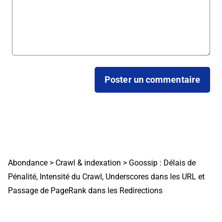
Abondance
>
Crawl & indexation
>
Goossip : Délais de
Pénalité, Intensité du Crawl, Underscores dans les URL et
Passage de PageRank dans les Redirections