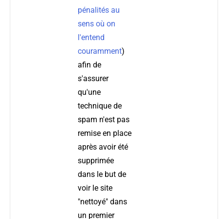
pénalités au
sens où on
l'entend
couramment
)
afin de
s'assurer
qu'une
technique de
spam n'est pas
remise en place
après avoir été
supprimée
dans le but de
voir le site
"nettoyé" dans
un premier