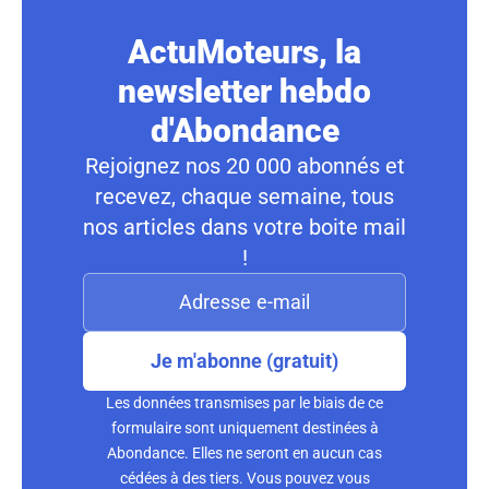
ActuMoteurs, la
newsletter hebdo
d'Abondance
Rejoignez nos 20 000 abonnés et
recevez, chaque semaine, tous
nos articles dans votre boite mail
!
Je m'abonne (gratuit)
Les données transmises par le biais de ce
formulaire sont uniquement destinées à
Abondance. Elles ne seront en aucun cas
cédées à des tiers. Vous pouvez vous