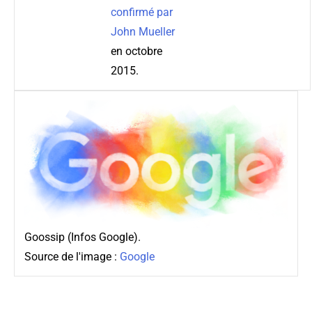
confirmé par
John Mueller
en octobre
2015.
Goossip (Infos Google).
Source de l'image :
Google