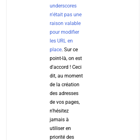
underscores
n'était pas une
raison valable
pour modifier
les URL en
place
. Sur ce
point-là, on est
d'accord ! Ceci
dit, au moment
de la création
des adresses
de vos pages,
n'hésitez
jamais à
utiliser en
priorité des