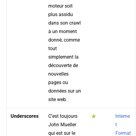
moteur soit
plus assidu
dans son crawl
à un moment
donné, comme
tout
simplement la
découverte de
nouvelles
pages ou
données sur un
site web.
Underscores
C'est toujours
Interne
John Mueller
t
qui est sur le
Format