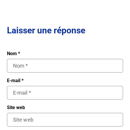
Laisser une réponse
Nom
*
E-mail
*
Site web