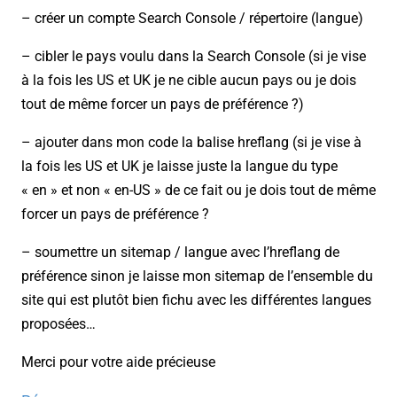
– créer un compte Search Console / répertoire (langue)
– cibler le pays voulu dans la Search Console (si je vise
à la fois les US et UK je ne cible aucun pays ou je dois
tout de même forcer un pays de préférence ?)
– ajouter dans mon code la balise hreflang (si je vise à
la fois les US et UK je laisse juste la langue du type
« en » et non « en-US » de ce fait ou je dois tout de même
forcer un pays de préférence ?
– soumettre un sitemap / langue avec l’hreflang de
préférence sinon je laisse mon sitemap de l’ensemble du
site qui est plutôt bien fichu avec les différentes langues
proposées…
Merci pour votre aide précieuse