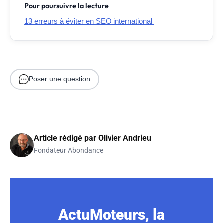
Pour poursuivre la lecture
13 erreurs à éviter en SEO international
Poser une question
Article rédigé par
Olivier Andrieu
Fondateur Abondance
ActuMoteurs, la