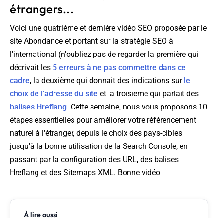
étrangers...
Voici une quatrième et dernière vidéo SEO proposée par le
site Abondance et portant sur la stratégie SEO à
l'international (n'oubliez pas de regarder la première qui
décrivait les
5 erreurs à ne pas commettre dans ce
cadre
, la deuxième qui donnait des indications sur
le
choix de l'adresse du site
et la troisième qui parlait des
balises Hreflang
. Cette semaine, nous vous proposons 10
étapes essentielles pour améliorer votre référencement
naturel à l'étranger, depuis le choix des pays-cibles
jusqu'à la bonne utilisation de la Search Console, en
passant par la configuration des URL, des balises
Hreflang et des Sitemaps XML. Bonne vidéo !
À lire aussi