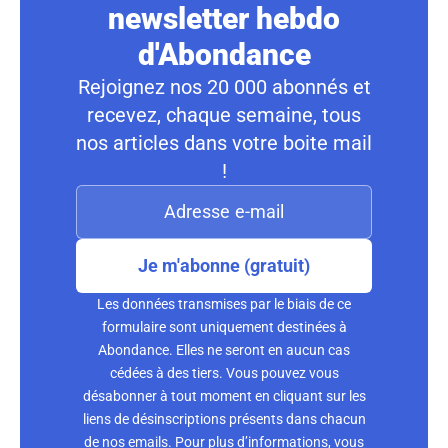
newsletter hebdo
d'Abondance
Rejoignez nos 20 000 abonnés et
recevez, chaque semaine, tous
nos articles dans votre boite mail
!
Je m'abonne (gratuit)
Les données transmises par le biais de ce
formulaire sont uniquement destinées à
Abondance. Elles ne seront en aucun cas
cédées à des tiers. Vous pouvez vous
désabonner à tout moment en cliquant sur les
liens de désinscriptions présents dans chacun
de nos emails. Pour plus d’informations, vous