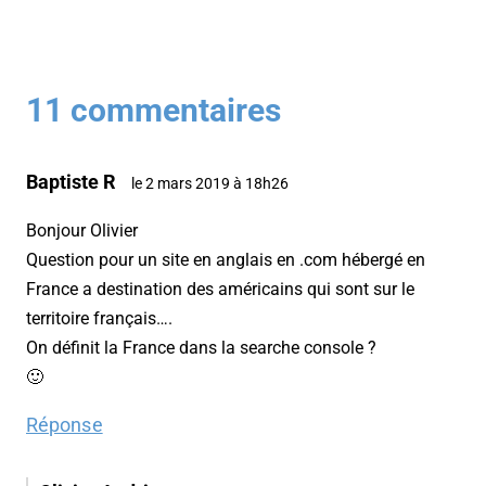
11 commentaires
Baptiste R
le 2 mars 2019 à 18h26
Bonjour Olivier
Question pour un site en anglais en .com hébergé en
France a destination des américains qui sont sur le
territoire français….
On définit la France dans la searche console ?
🙂
Réponse