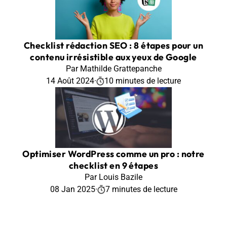
Checklist rédaction SEO : 8 étapes pour un
contenu irrésistible aux yeux de Google
Par Mathilde Grattepanche
14 Août 2024
·
10 minutes de lecture
Optimiser WordPress comme un pro : notre
checklist en 9 étapes
Par Louis Bazile
08 Jan 2025
·
7 minutes de lecture