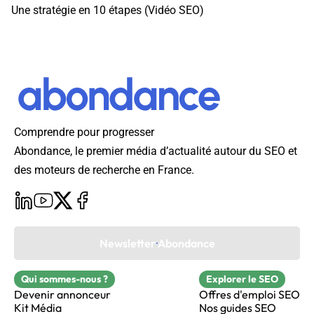
Une stratégie en 10 étapes (Vidéo SEO)
Comprendre pour progresser
Abondance, le premier média d’actualité autour du SEO et
des moteurs de recherche en France.
Newsletter Abondance
Qui sommes-nous ?
Explorer le SEO
Devenir annonceur
Offres d'emploi SEO
Kit Média
Nos guides SEO