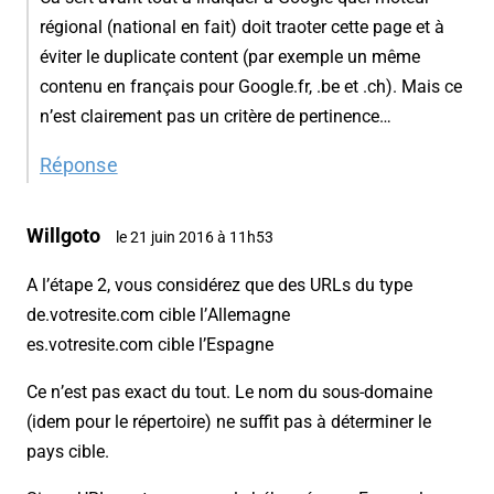
régional (national en fait) doit traoter cette page et à
éviter le duplicate content (par exemple un même
contenu en français pour Google.fr, .be et .ch). Mais ce
n’est clairement pas un critère de pertinence…
Réponse
Willgoto
le 21 juin 2016 à 11h53
A l’étape 2, vous considérez que des URLs du type
de.votresite.com cible l’Allemagne
es.votresite.com cible l’Espagne
Ce n’est pas exact du tout. Le nom du sous-domaine
(idem pour le répertoire) ne suffit pas à déterminer le
pays cible.