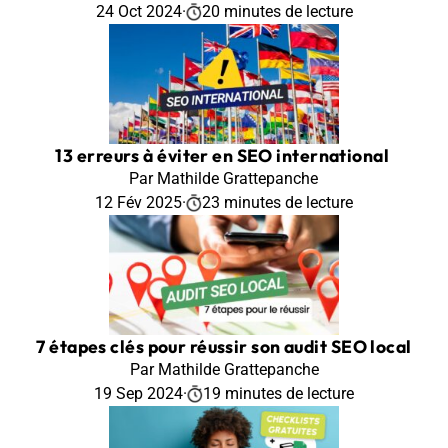
24 Oct 2024
·
20 minutes de lecture
13 erreurs à éviter en SEO international
Par Mathilde Grattepanche
12 Fév 2025
·
23 minutes de lecture
7 étapes clés pour réussir son audit SEO local
Par Mathilde Grattepanche
19 Sep 2024
·
19 minutes de lecture