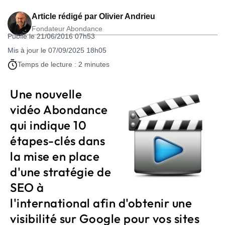
Article rédigé par
Olivier Andrieu
Fondateur Abondance
Publié le 21/06/2016 07h53
Mis à jour le 07/09/2025 18h05
Temps de lecture : 2 minutes
Une nouvelle
vidéo Abondance
qui indique 10
étapes-clés dans
la mise en place
d'une stratégie de
SEO à
l'international afin d'obtenir une
visibilité sur Google pour vos sites