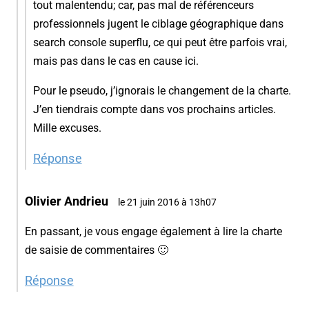
tout malentendu; car, pas mal de référenceurs
professionnels jugent le ciblage géographique dans
search console superflu, ce qui peut être parfois vrai,
mais pas dans le cas en cause ici.
Pour le pseudo, j’ignorais le changement de la charte.
J’en tiendrais compte dans vos prochains articles.
Mille excuses.
Réponse
Olivier Andrieu
le 21 juin 2016 à 13h07
En passant, je vous engage également à lire la charte
de saisie de commentaires 🙂
Réponse