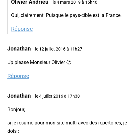
Olivier Andrieu
le 4 mars 2019 à 15h46
Oui, clairement. Puisque le pays-cible est la France.
Réponse
Jonathan
le 12 juillet 2016 à 11h27
Up please Monsieur Olivier 🙂
Réponse
Jonathan
le 4 juillet 2016 à 17h30
Bonjour,
si je résume pour mon site multi avec des répertoires, je
dois :