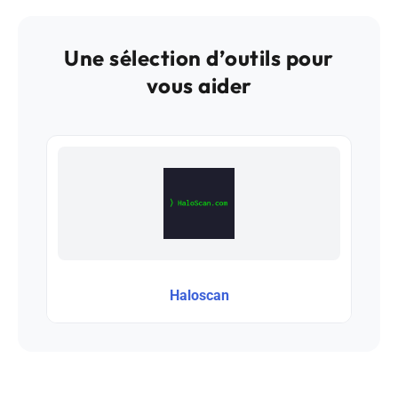
Une sélection d’outils pour
vous aider
Haloscan