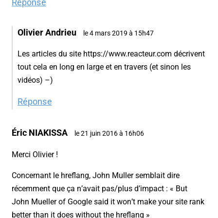
Réponse
Olivier Andrieu
le 4 mars 2019 à 15h47
Les articles du site https://www.reacteur.com décrivent
tout cela en long en large et en travers (et sinon les
vidéos) –)
Réponse
Éric NIAKISSA
le 21 juin 2016 à 16h06
Merci Olivier !
Concernant le hreflang, John Muller semblait dire
récemment que ça n’avait pas/plus d’impact : « But
John Mueller of Google said it won’t make your site rank
better than it does without the hreflang »