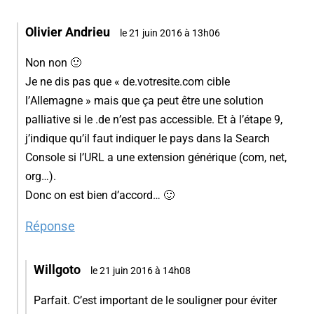
Olivier Andrieu
le 21 juin 2016 à 13h06
Non non 🙂
Je ne dis pas que « de.votresite.com cible
l’Allemagne » mais que ça peut être une solution
palliative si le .de n’est pas accessible. Et à l’étape 9,
j’indique qu’il faut indiquer le pays dans la Search
Console si l’URL a une extension générique (com, net,
org…).
Donc on est bien d’accord… 🙂
Réponse
Willgoto
le 21 juin 2016 à 14h08
Parfait. C’est important de le souligner pour éviter