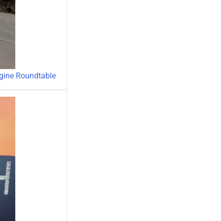
gine Roundtable