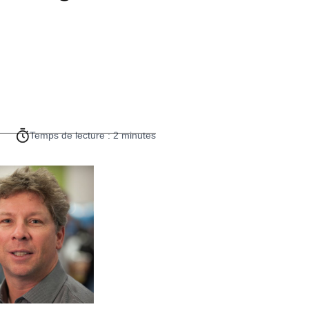
Temps de lecture : 2 minutes