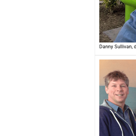
Danny Sullivan, 