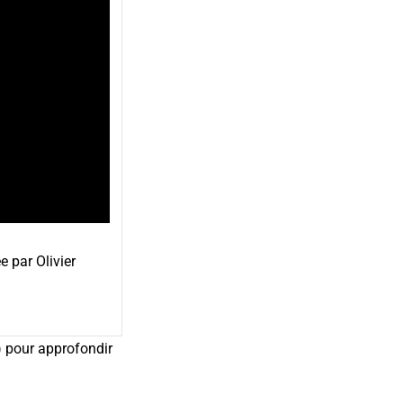
e par Olivier
) pour approfondir