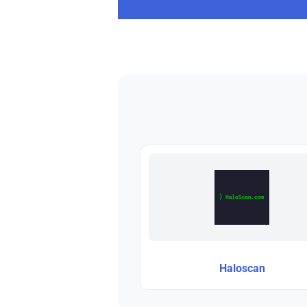
Haloscan