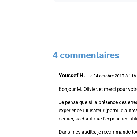
4 commentaires
Youssef H.
le 24 octobre 2017 à 11h
Bonjour M. Olivier, et merci pour votr
Je pense que si la présence des erre
expérience utilisateur (parmi d’autre
dernier, sachant que l’expérience uti
Dans mes audits, je recommande toujo