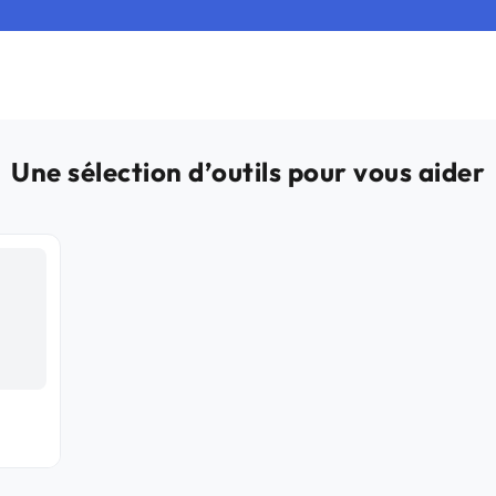
Une sélection d’outils pour vous aider