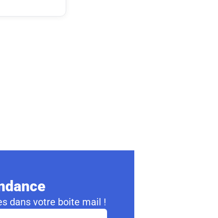
ondance
s dans votre boite mail !