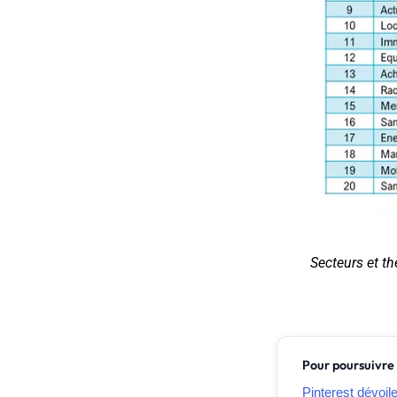
Secteurs et th
Pour poursuivre 
Pinterest dévoil