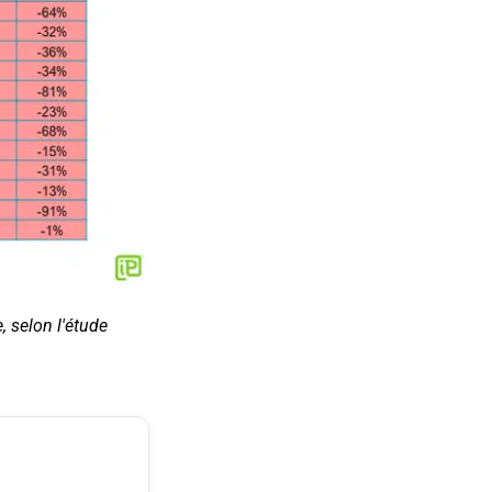
, selon l'étude