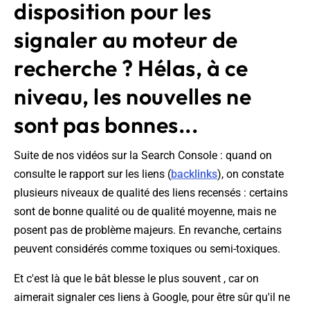
disposition pour les
signaler au moteur de
recherche ? Hélas, à ce
niveau, les nouvelles ne
sont pas bonnes...
Suite de nos vidéos sur la Search Console : quand on
consulte le rapport sur les liens (
backlinks
), on constate
plusieurs niveaux de qualité des liens recensés : certains
sont de bonne qualité ou de qualité moyenne, mais ne
posent pas de problème majeurs. En revanche, certains
peuvent considérés comme toxiques ou semi-toxiques.
Et c'est là que le bât blesse le plus souvent , car on
aimerait signaler ces liens à Google, pour être sûr qu'il ne