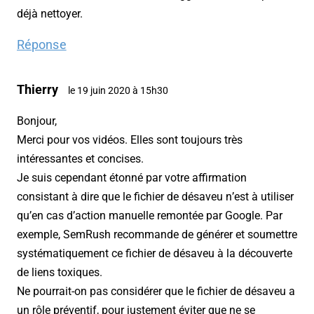
déjà nettoyer.
Réponse
Thierry
le 19 juin 2020 à 15h30
Bonjour,
Merci pour vos vidéos. Elles sont toujours très
intéressantes et concises.
Je suis cependant étonné par votre affirmation
consistant à dire que le fichier de désaveu n’est à utiliser
qu’en cas d’action manuelle remontée par Google. Par
exemple, SemRush recommande de générer et soumettre
systématiquement ce fichier de désaveu à la découverte
de liens toxiques.
Ne pourrait-on pas considérer que le fichier de désaveu a
un rôle préventif, pour justement éviter que ne se