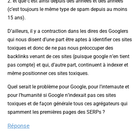
2. et que c’est ainsi depuis des années et des années
(c’est toujours le même type de spam depuis au moins
15 ans).
D’ailleurs, il y a contraction dans les dires des Googlers
qui nous disent d’une part être aptes à identifier ces sites
toxiques et donc de ne pas nous préoccuper des
backlinks venant de ces sites (puisque google n’en tient
pas compte) et qui, d’autre part, continuent à indexer et
même positionner ces sites toxiques.
Quel serait le problème pour Google, pour l’internaute et
pour l’humanité si Google n’indexait pas ces sites
toxiques et de façon générale tous ces agrégateurs qui
spamment les premières pages des SERPs ?
Réponse