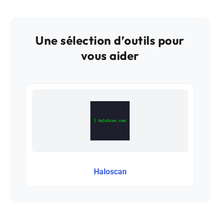
Une sélection d’outils pour
vous aider
Haloscan