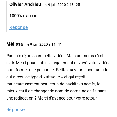
Olivier Andrieu
le 9 juin 2020 à 13h25
1000% d’accord.
Réponse
Mélissa
le 9 juin 2020 à 11h41
Pas très réjouissant cette vidéo ! Mais au moins c’est
clair. Merci pour l’info, j’ai également envoyé votre vidéos
pour former une personne. Petite question : pour un site
qui a reçu ce type d' »attaque » et qui reçoit
malheureusement beaucoup de backlinks nocifs, le
mieux est-il de changer de nom de domaine en faisant
une redirection ? Merci d’avance pour votre retour.
Réponse