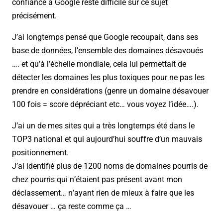
confiance à Google reste difficile sur ce sujet
précisément.
J’ai longtemps pensé que Google recoupait, dans ses
base de données, l’ensemble des domaines désavoués
…. et qu’à l’échelle mondiale, cela lui permettait de
détecter les domaines les plus toxiques pour ne pas les
prendre en considérations (genre un domaine désavouer
100 fois = score dépréciant etc… vous voyez l’idée….).
J’ai un de mes sites qui a très longtemps été dans le
TOP3 national et qui aujourd’hui souffre d’un mauvais
positionnement.
J’ai identifié plus de 1200 noms de domaines pourris de
chez pourris qui n’étaient pas présent avant mon
déclassement… n’ayant rien de mieux à faire que les
désavouer … ça reste comme ça …