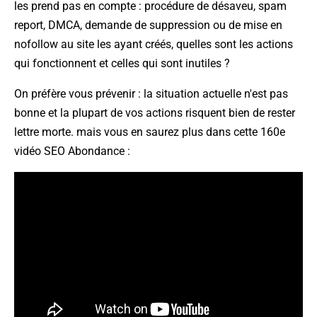
les prend pas en compte : procédure de désaveu, spam
report, DMCA, demande de suppression ou de mise en
nofollow au site les ayant créés, quelles sont les actions
qui fonctionnent et celles qui sont inutiles ?
On préfère vous prévenir : la situation actuelle n'est pas
bonne et la plupart de vos actions risquent bien de rester
lettre morte. mais vous en saurez plus dans cette 160e
vidéo SEO Abondance :