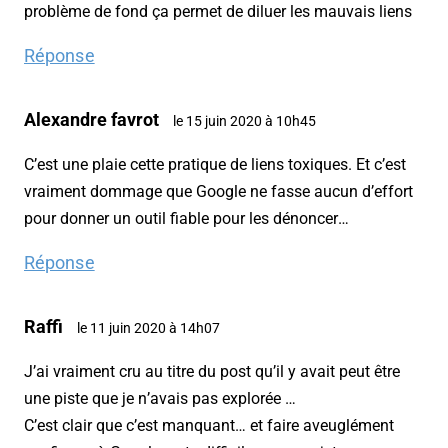
problème de fond ça permet de diluer les mauvais liens
Réponse
Alexandre favrot
le 15 juin 2020 à 10h45
C’est une plaie cette pratique de liens toxiques. Et c’est
vraiment dommage que Google ne fasse aucun d’effort
pour donner un outil fiable pour les dénoncer…
Réponse
Raffi
le 11 juin 2020 à 14h07
J’ai vraiment cru au titre du post qu’il y avait peut être
une piste que je n’avais pas explorée …
C’est clair que c’est manquant… et faire aveuglément