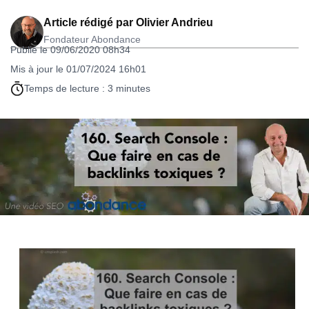
Article rédigé par
Olivier Andrieu
Fondateur Abondance
Publié le 09/06/2020 08h34
Mis à jour le 01/07/2024 16h01
Temps de lecture : 3 minutes