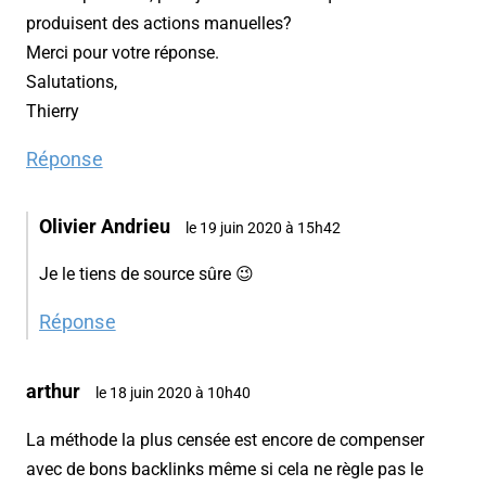
produisent des actions manuelles?
Merci pour votre réponse.
Salutations,
Thierry
Réponse
Olivier Andrieu
le 19 juin 2020 à 15h42
Je le tiens de source sûre 😉
Réponse
arthur
le 18 juin 2020 à 10h40
La méthode la plus censée est encore de compenser
avec de bons backlinks même si cela ne règle pas le