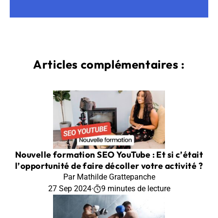
Articles complémentaires :
Nouvelle formation SEO YouTube : Et si c’était
l’opportunité de faire décoller votre activité ?
Par Mathilde Grattepanche
27 Sep 2024
·
9 minutes de lecture