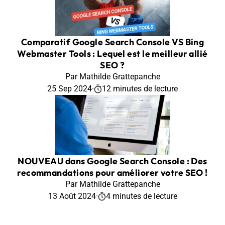
Comparatif Google Search Console VS Bing
Webmaster Tools : Lequel est le meilleur allié
SEO ?
Par Mathilde Grattepanche
25 Sep 2024
·
12 minutes de lecture
NOUVEAU dans Google Search Console : Des
recommandations pour améliorer votre SEO !
Par Mathilde Grattepanche
13 Août 2024
·
4 minutes de lecture