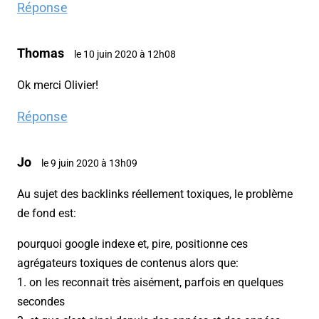
Réponse
Thomas
le 10 juin 2020 à 12h08
Ok merci Olivier!
Réponse
Jo
le 9 juin 2020 à 13h09
Au sujet des backlinks réellement toxiques, le problème
de fond est:
pourquoi google indexe et, pire, positionne ces
agrégateurs toxiques de contenus alors que:
1. on les reconnait très aisément, parfois en quelques
secondes