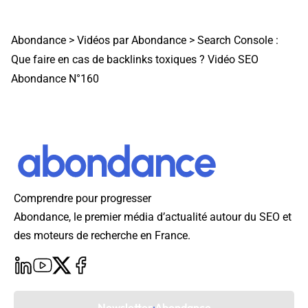
Abondance
>
Vidéos par Abondance
>
Search Console :
Que faire en cas de backlinks toxiques ? Vidéo SEO
Abondance N°160
Comprendre pour progresser
Abondance, le premier média d’actualité autour du SEO et
des moteurs de recherche en France.
Newsletter Abondance