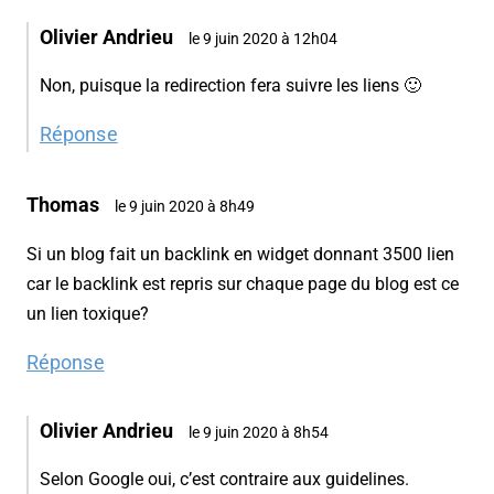
Olivier Andrieu
le 9 juin 2020 à 12h04
Non, puisque la redirection fera suivre les liens 🙂
Réponse
Thomas
le 9 juin 2020 à 8h49
Si un blog fait un backlink en widget donnant 3500 lien
car le backlink est repris sur chaque page du blog est ce
un lien toxique?
Réponse
Olivier Andrieu
le 9 juin 2020 à 8h54
Selon Google oui, c’est contraire aux guidelines.