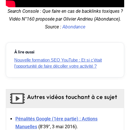
Search Console : Que faire en cas de backlinks toxiques ?
Vidéo N°160 proposée par Olivier Andrieu (Abondance).
Source :
Abondance
À lire aussi
Nouvelle formation SEO YouTube : Et si c’était
l’opportunité de faire décoller votre activité ?
Autres vidéos touchant à ce sujet
Pénalités Google (1ère partie) : Actions
Manuelles
(8'39", 3 mai 2016).