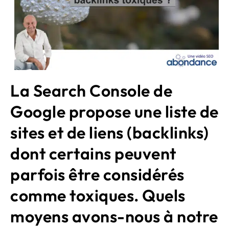
La Search Console de
Google propose une liste de
sites et de liens (backlinks)
dont certains peuvent
parfois être considérés
comme toxiques. Quels
moyens avons-nous à notre