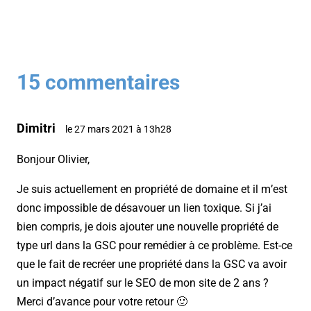
15 commentaires
Dimitri
le 27 mars 2021 à 13h28
Bonjour Olivier,
Je suis actuellement en propriété de domaine et il m’est
donc impossible de désavouer un lien toxique. Si j’ai
bien compris, je dois ajouter une nouvelle propriété de
type url dans la GSC pour remédier à ce problème. Est-ce
que le fait de recréer une propriété dans la GSC va avoir
un impact négatif sur le SEO de mon site de 2 ans ?
Merci d’avance pour votre retour 🙂