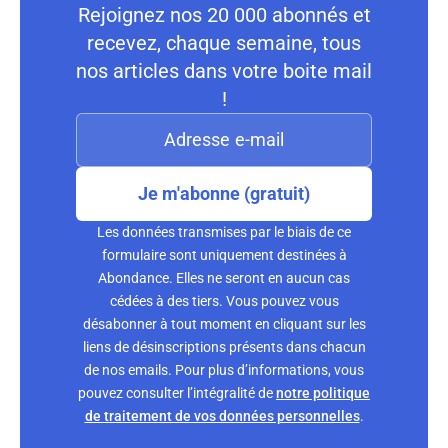
Rejoignez nos 20 000 abonnés et
recevez, chaque semaine, tous
nos articles dans votre boite mail
!
Je m'abonne (gratuit)
Les données transmises par le biais de ce
formulaire sont uniquement destinées à
Abondance. Elles ne seront en aucun cas
cédées à des tiers. Vous pouvez vous
désabonner à tout moment en cliquant sur les
liens de désinscriptions présents dans chacun
de nos emails. Pour plus d’informations, vous
pouvez consulter l’intégralité de
notre politique
de traitement de vos données personnelles
.