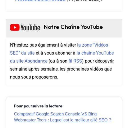
Notre Chaîne YouTube
N'hésitez pas également à visiter
la zone "Vidéos
SEO" du site
et à vous abonner à
la chaîne YouTube
du site Abondance
(ou à son
fil RSS
) pour découvrir,
semaine après semaine, les prochaines vidéos que
nous vous proposerons.
Pour poursuivre la lecture
Comparatif Google Search Console VS Bing
Webmaster Tools : Lequel est le meilleur allié SEO ?