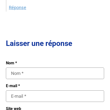
Réponse
Laisser une réponse
Nom
*
E-mail
*
Site web