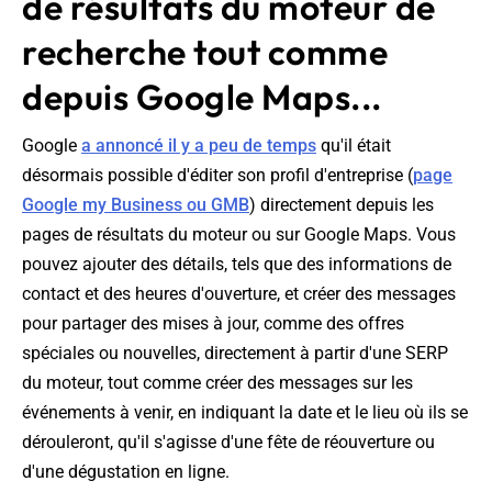
de résultats du moteur de
recherche tout comme
depuis Google Maps...
Google
a annoncé il y a peu de temps
qu'il était
désormais possible d'éditer son profil d'entreprise (
page
Google my Business ou GMB
) directement depuis les
pages de résultats du moteur ou sur Google Maps. Vous
pouvez ajouter des détails, tels que des informations de
contact et des heures d'ouverture, et créer des messages
pour partager des mises à jour, comme des offres
spéciales ou nouvelles, directement à partir d'une SERP
du moteur, tout comme créer des messages sur les
événements à venir, en indiquant la date et le lieu où ils se
dérouleront, qu'il s'agisse d'une fête de réouverture ou
d'une dégustation en ligne.