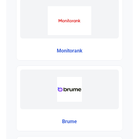
Monitorank
Brume