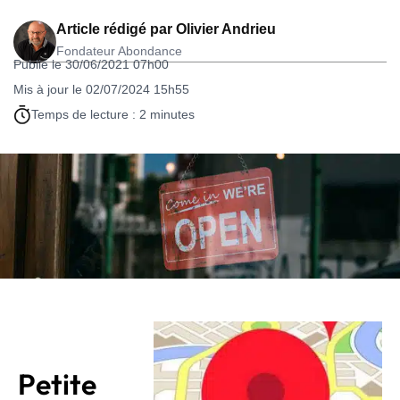
Article rédigé par
Olivier Andrieu
Fondateur Abondance
Publié le 30/06/2021 07h00
Mis à jour le 02/07/2024 15h55
Temps de lecture : 2 minutes
Petite