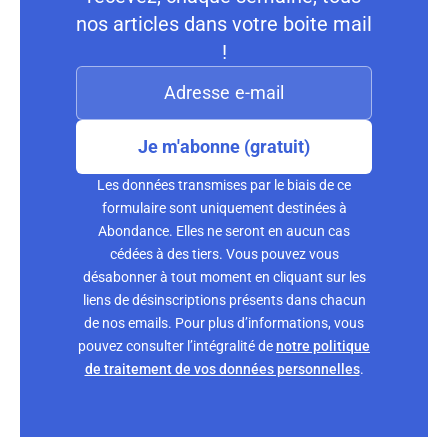
nos articles dans votre boite mail
!
Je m'abonne (gratuit)
Les données transmises par le biais de ce
formulaire sont uniquement destinées à
Abondance. Elles ne seront en aucun cas
cédées à des tiers. Vous pouvez vous
désabonner à tout moment en cliquant sur les
liens de désinscriptions présents dans chacun
de nos emails. Pour plus d’informations, vous
pouvez consulter l’intégralité de
notre politique
de traitement de vos données personnelles
.