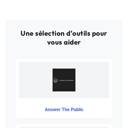
Une sélection d’outils pour
vous aider
Answer The Public