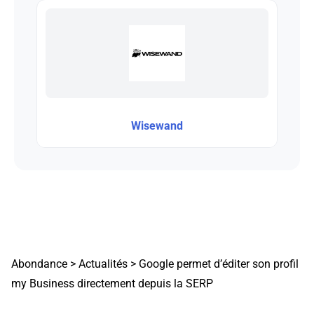
Wisewand
Abondance
>
Actualités
>
Google permet d’éditer son profil
my Business directement depuis la SERP