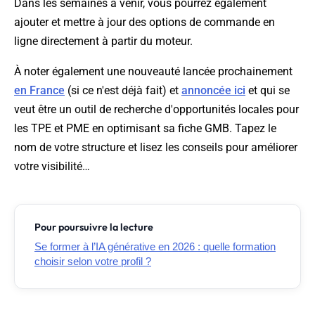
Dans les semaines à venir, vous pourrez également
ajouter et mettre à jour des options de commande en
ligne directement à partir du moteur.
À noter également une nouveauté lancée prochainement
en France
(si ce n'est déjà fait) et
annoncée ici
et qui se
veut être un outil de recherche d'opportunités locales pour
les TPE et PME en optimisant sa fiche GMB. Tapez le
nom de votre structure et lisez les conseils pour améliorer
votre visibilité…
Pour poursuivre la lecture
Se former à l’IA générative en 2026 : quelle formation
choisir selon votre profil ?