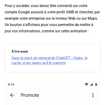
Pour y accéder, vous devez être connecté sur votre
compte Google associé à votre profil GMB et chercher, par
exemple votre entreprise sur le moteur Web ou sur Maps.
Un bouton s'affichera pour vous permettre de mettre à
jour vos informations, comme sur cette animation :
À lire aussi
Dans la stack de retrieval de ChatGPT : l’index, le
cache, et les pages qu’il lit vraiment