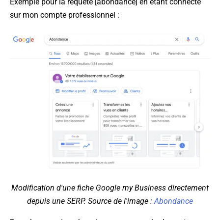
Exemple pour la requête [abondance] en étant connecté
sur mon compte professionnel :
Modification d'une fiche Google my Business directement
depuis une SERP. Source de l'image :
Abondance