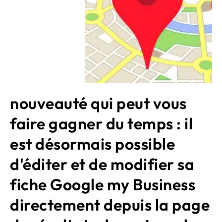
nouveauté qui peut vous
faire gagner du temps : il
est désormais possible
d'éditer et de modifier sa
fiche Google my Business
directement depuis la page