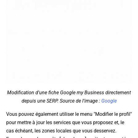
Modification d'une fiche Google my Business directement
depuis une SERP. Source de l'image :
Google
Vous pouvez également utiliser le menu "Modifier le profil"
pour mettre à jour les services que vous proposez et, le
cas échéant, les zones locales que vous desservez.