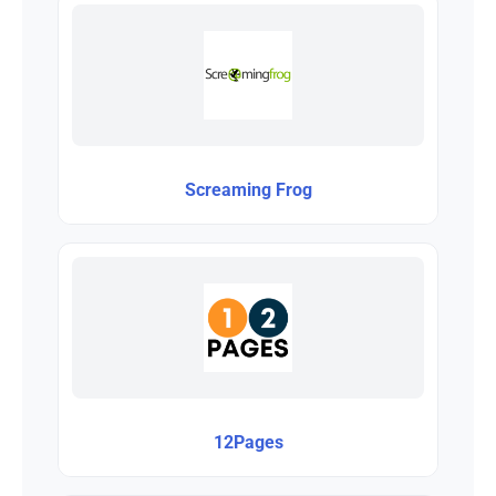
Screaming Frog
12Pages