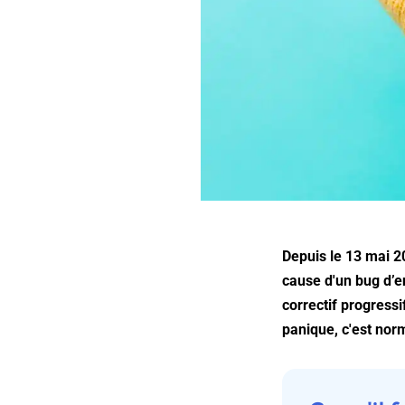
Depuis le 13 mai 2
cause d'un bug d’e
correctif progress
panique, c'est nor