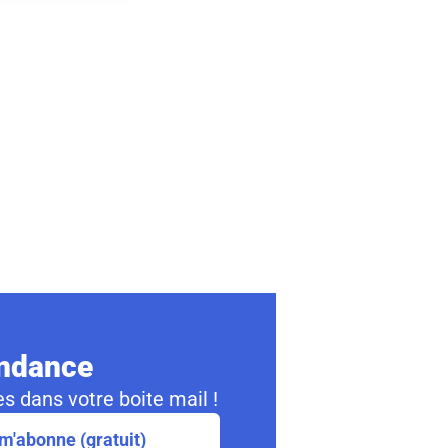
ondance
s dans votre boite mail !
m'abonne (gratuit)