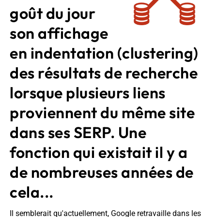
goût du jour
son affichage
en indentation (clustering)
des résultats de recherche
lorsque plusieurs liens
proviennent du même site
dans ses SERP. Une
fonction qui existait il y a
de nombreuses années de
cela...
Il semblerait qu'actuellement, Google retravaille dans les