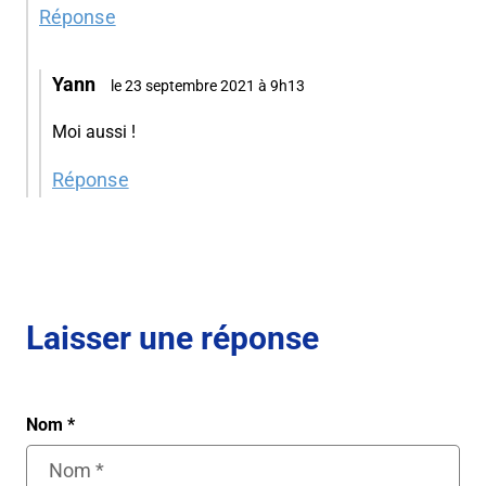
Réponse
Yann
le 23 septembre 2021 à 9h13
Moi aussi !
Réponse
Laisser une réponse
Nom
*