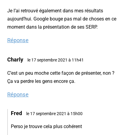
Je l’ai retrouvé également dans mes résultats
aujourd’hui. Google bouge pas mal de choses en ce
moment dans la présentation de ses SERP.
Réponse
Charly
le 17 septembre 2021 à 11h41
C’est un peu moche cette façon de présenter, non ?
Ça va perdre les gens encore ça.
Réponse
Fred
le 17 septembre 2021 à 15h00
Perso je trouve cela plus cohérent