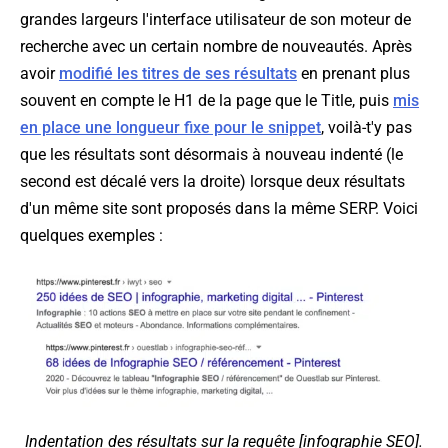
grandes largeurs l'interface utilisateur de son moteur de
recherche avec un certain nombre de nouveautés. Après
avoir
modifié les titres de ses résultats
en prenant plus
souvent en compte le H1 de la page que le Title, puis
mis
en place une longueur fixe pour le snippet
, voilà-t'y pas
que les résultats sont désormais à nouveau indenté (le
second est décalé vers la droite) lorsque deux résultats
d'un même site sont proposés dans la même SERP. Voici
quelques exemples :
Indentation des résultats sur la requête [infographie SEO].