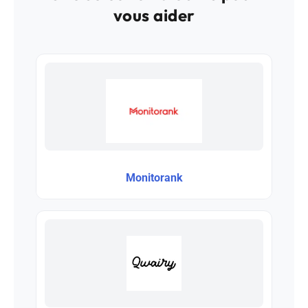
vous aider
Monitorank