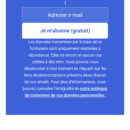
!
Je m'abonne (gratuit)
Les données transmises par le biais de ce
formulaire sont uniquement destinées à
Abondance. Elles ne seront en aucun cas
cédées à des tiers. Vous pouvez vous
désabonner à tout moment en cliquant sur les
liens de désinscriptions présents dans chacun
de nos emails. Pour plus d’informations, vous
pouvez consulter l’intégralité de
notre politique
de traitement de vos données personnelles
.