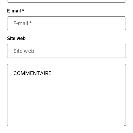
E-mail
*
Site web