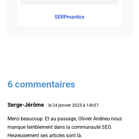
SERPmantics
6 commentaires
Serge-Jérôme
le 24 janvier 2025 à 14h37
Merci beaucoup. Et au passage, Olivier Andrieu nous
manque terriblement dans la communauté SEO.
Heureusement ses articles sont là.