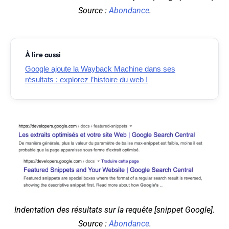
Source :
Abondance
.
À lire aussi
Google ajoute la Wayback Machine dans ses
résultats : explorez l’histoire du web !
Indentation des résultats sur la requête [snippet Google].
Source :
Abondance
.