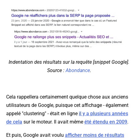
Indentation des résultats sur la requête [snippet Google].
Source :
Abondance
.
Cela rappellera certainement quelque chose aux anciens
utilisateurs de Google, puisque cet affichage - également
appelé "clustering" - était en ligne
il y a plusieurs années
de cela
sur le moteur. Il avait même
été étendu en 2009
.
Et puis, Google avait voulu
afficher moins de résultats