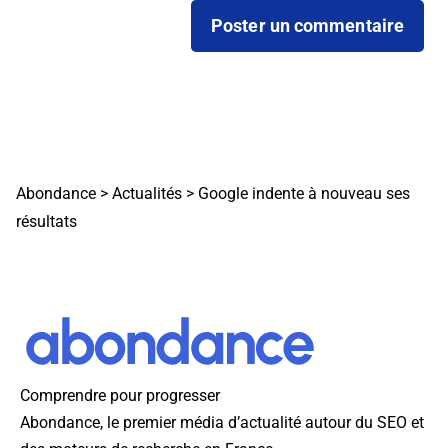
Abondance
>
Actualités
>
Google indente à nouveau ses
résultats
Comprendre pour progresser
Abondance, le premier média d’actualité autour du SEO et