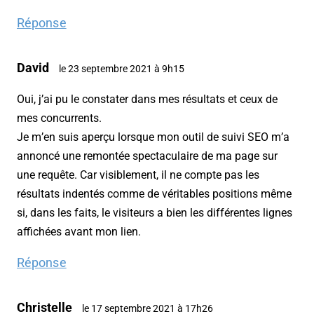
Réponse
David
le 23 septembre 2021 à 9h15
Oui, j’ai pu le constater dans mes résultats et ceux de
mes concurrents.
Je m’en suis aperçu lorsque mon outil de suivi SEO m’a
annoncé une remontée spectaculaire de ma page sur
une requête. Car visiblement, il ne compte pas les
résultats indentés comme de véritables positions même
si, dans les faits, le visiteurs a bien les différentes lignes
affichées avant mon lien.
Réponse
Christelle
le 17 septembre 2021 à 17h26