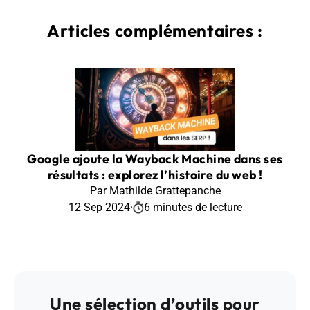
Articles complémentaires :
Google ajoute la Wayback Machine dans ses
résultats : explorez l’histoire du web !
Par Mathilde Grattepanche
12 Sep 2024
·
6 minutes de lecture
Une sélection d’outils pour