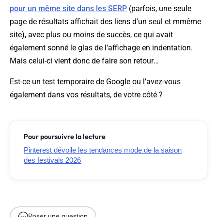
pour un même site dans les SERP
(parfois, une seule
page de résultats affichait des liens d'un seul et mmême
site), avec plus ou moins de succès, ce qui avait
également sonné le glas de l'affichage en indentation.
Mais celui-ci vient donc de faire son retour…
Est-ce un test temporaire de Google ou l'avez-vous
également dans vos résultats, de votre côté ?
Pour poursuivre la lecture
Pinterest dévoile les tendances mode de la saison
des festivals 2026
Poser une question