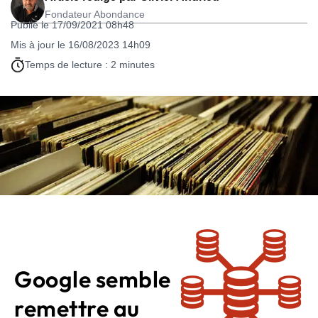
Fondateur Abondance
Publié le 17/09/2021 08h48
Mis à jour le 16/08/2023 14h09
Temps de lecture : 2 minutes
Google semble
remettre au