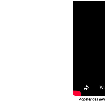
Acheter des lien