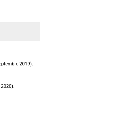
septembre 2019).
n 2020).