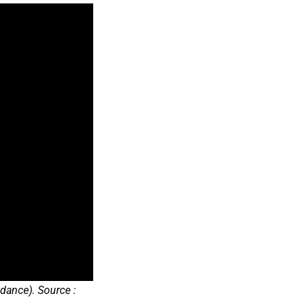
ndance). Source :