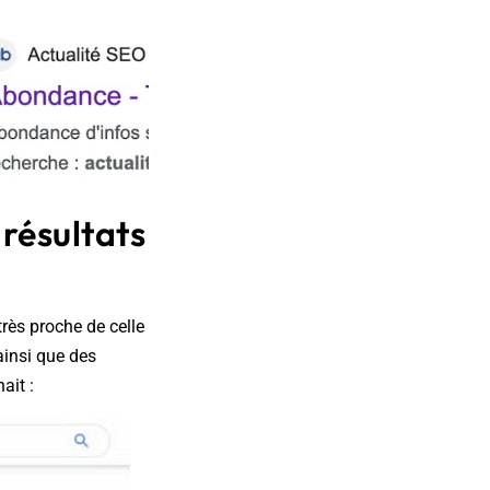
 résultats
rès proche de celle
insi que des
ait :