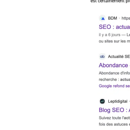
est certainement pl