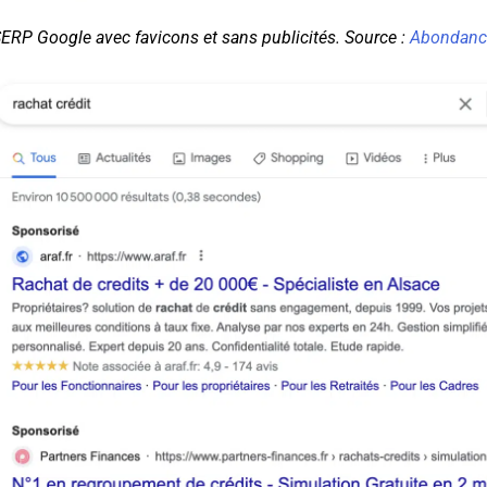
ERP Google avec favicons et sans publicités. Source :
Abondanc