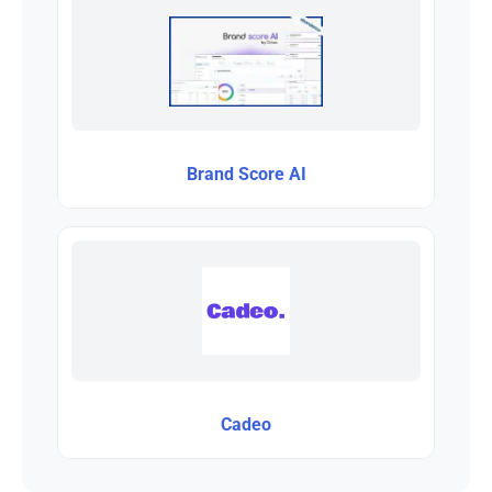
Brand Score AI
Cadeo