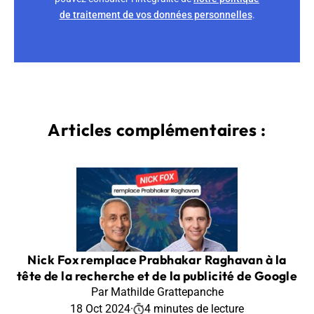
de traitement de vos données personnelles
.
Articles complémentaires :
Nick Fox remplace Prabhakar Raghavan à la
tête de la recherche et de la publicité de Google
Par Mathilde Grattepanche
18 Oct 2024
·
4 minutes de lecture