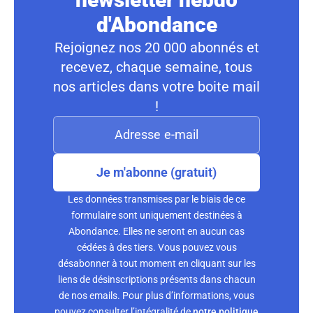
d'Abondance
Rejoignez nos 20 000 abonnés et
recevez, chaque semaine, tous
nos articles dans votre boite mail
!
Je m'abonne (gratuit)
Les données transmises par le biais de ce
formulaire sont uniquement destinées à
Abondance. Elles ne seront en aucun cas
cédées à des tiers. Vous pouvez vous
désabonner à tout moment en cliquant sur les
liens de désinscriptions présents dans chacun
de nos emails. Pour plus d’informations, vous
pouvez consulter l’intégralité de
notre politique