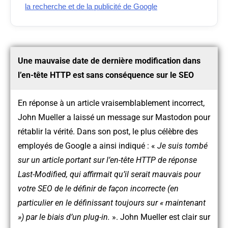
la recherche et de la publicité de Google
Une mauvaise date de dernière modification dans
l’en-tête HTTP est sans conséquence sur le SEO
En réponse à un article vraisemblablement incorrect,
John Mueller a laissé un message sur Mastodon pour
rétablir la vérité. Dans son post, le plus célèbre des
employés de Google a ainsi indiqué : «
Je suis tombé
sur un article portant sur l’en-tête HTTP de réponse
Last-Modified, qui affirmait qu’il serait mauvais pour
votre SEO de le définir de façon incorrecte (en
particulier en le définissant toujours sur « maintenant
») par le biais d’un plug-in.
». John Mueller est clair sur