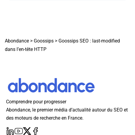
Abondance
>
Goossips
>
Goossips SEO : last-modified
dans l’en-tête HTTP
Comprendre pour progresser
Abondance, le premier média d’actualité autour du SEO et
des moteurs de recherche en France.