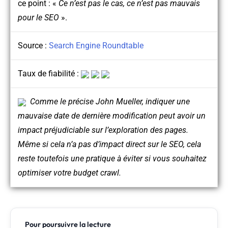
ce point : «
Ce n’est pas le cas, ce n’est pas mauvais
pour le SEO
».
Source :
Search Engine Roundtable
Taux de fiabilité :
Comme le précise John Mueller, indiquer une
mauvaise date de dernière modification peut avoir un
impact préjudiciable sur l’exploration des pages.
Même si cela n’a pas d’impact direct sur le SEO, cela
reste toutefois une pratique à éviter si vous souhaitez
optimiser votre budget crawl.
Pour poursuivre la lecture