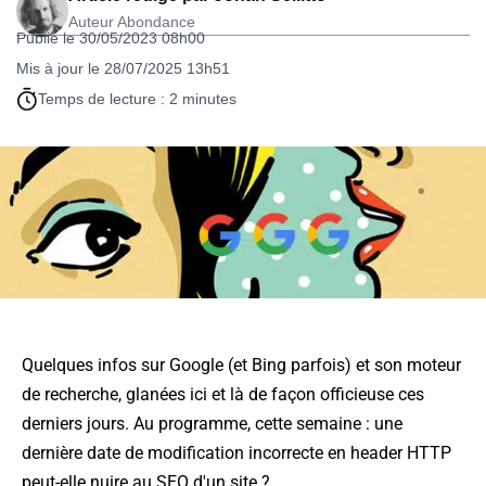
Auteur Abondance
Publié le 30/05/2023 08h00
Mis à jour le 28/07/2025 13h51
Temps de lecture : 2 minutes
Quelques infos sur Google (et Bing parfois) et son moteur
de recherche, glanées ici et là de façon officieuse ces
derniers jours. Au programme, cette semaine : une
dernière date de modification incorrecte en header HTTP
peut-elle nuire au SEO d'un site ?