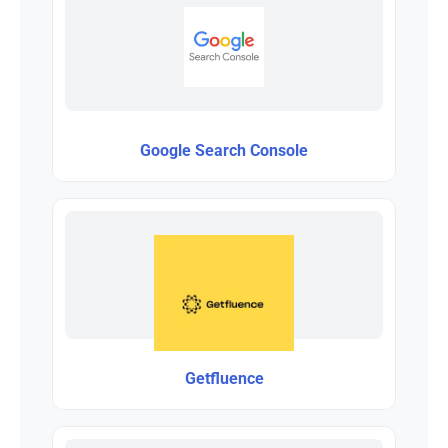
Google Search Console
Getfluence