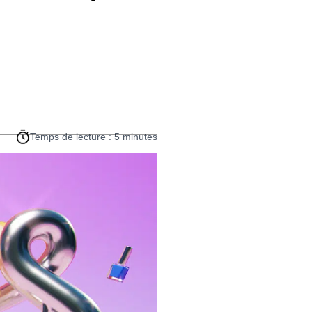
Temps de lecture : 5 minutes