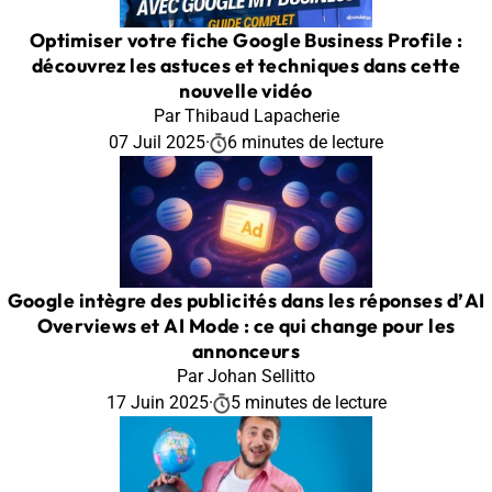
Optimiser votre fiche Google Business Profile :
découvrez les astuces et techniques dans cette
nouvelle vidéo
Par Thibaud Lapacherie
07 Juil 2025
·
6 minutes de lecture
Google intègre des publicités dans les réponses d’AI
Overviews et AI Mode : ce qui change pour les
annonceurs
Par Johan Sellitto
17 Juin 2025
·
5 minutes de lecture