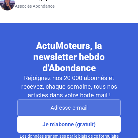
Associée Abondance
ActuMoteurs, la
newsletter hebdo
d'Abondance
Rejoignez nos 20 000 abonnés et
recevez, chaque semaine, tous nos
articles dans votre boite mail !
Je m'abonne (gratuit)
Les données transmises par le biais de ce formulaire