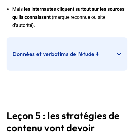
Mais
les internautes cliquent surtout sur les sources
qu'ils connaissent
(marque reconnue ou site
d'autorité).
Données et verbatims de l'étude ⬇️
Leçon 5 : les stratégies de
contenu vont devoir