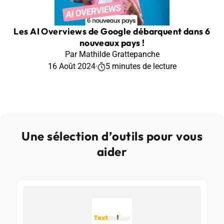
Les AI Overviews de Google débarquent dans 6
nouveaux pays !
Par Mathilde Grattepanche
16 Août 2024
·
5 minutes de lecture
Une sélection d’outils pour vous
aider