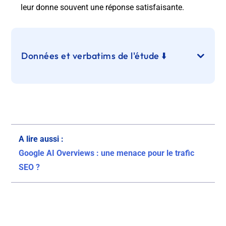
leur donne souvent une réponse satisfaisante.
Données et verbatims de l'étude ⬇️
A lire aussi :
Google AI Overviews : une menace pour le trafic
SEO ?