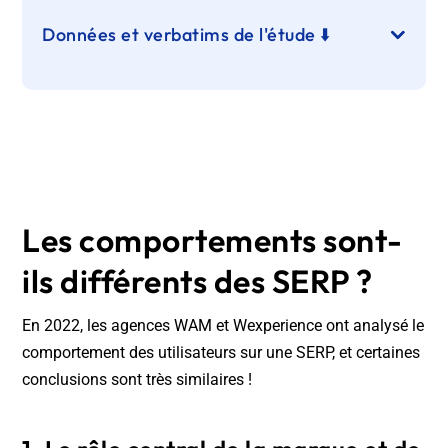
Données et verbatims de l'étude ⬇️
Les comportements sont-
ils différents des SERP ?
En 2022, les agences WAM et Wexperience ont analysé le
comportement des utilisateurs sur une SERP, et certaines
conclusions sont très similaires !