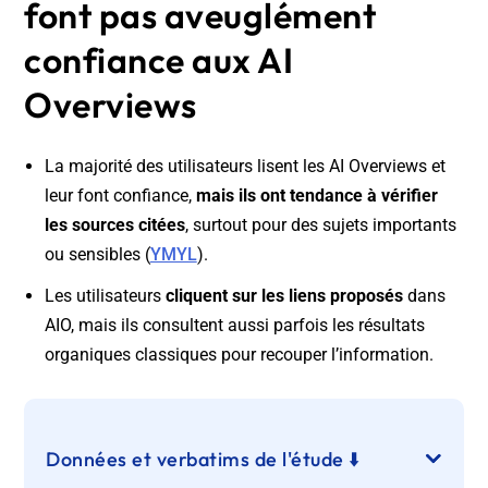
font pas aveuglément
confiance aux AI
Overviews
La majorité des utilisateurs lisent les AI Overviews et
leur font confiance,
mais ils ont tendance à vérifier
les sources citées
, surtout pour des sujets importants
ou sensibles (
YMYL
).
Les utilisateurs
cliquent sur les liens proposés
dans
AIO, mais ils consultent aussi parfois les résultats
organiques classiques pour recouper l’information.
Données et verbatims de l'étude ⬇️