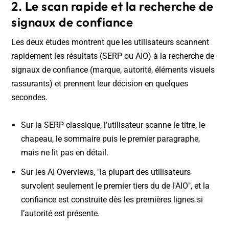
2. Le scan rapide et la recherche de
signaux de confiance
Les deux études montrent que les utilisateurs scannent
rapidement les résultats (SERP ou AIO) à la recherche de
signaux de confiance (marque, autorité, éléments visuels
rassurants) et prennent leur décision en quelques
secondes.
Sur la SERP classique, l’utilisateur scanne le titre, le
chapeau, le sommaire puis le premier paragraphe,
mais ne lit pas en détail.
Sur les AI Overviews, "la plupart des utilisateurs
survolent seulement le premier tiers du de l'AIO", et la
confiance est construite dès les premières lignes si
l’autorité est présente.