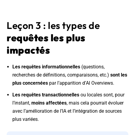
Leçon 3 : les types de
requêtes les plus
impactés
Les requêtes informationnelles
(questions,
recherches de définitions, comparaisons, etc.)
sont les
plus concernées
par l’apparition d’AI Overviews.
Les requêtes transactionnelles
ou locales sont, pour
l’instant,
moins affectées
, mais cela pourrait évoluer
avec l’amélioration de l’IA et l’intégration de sources
plus variées.