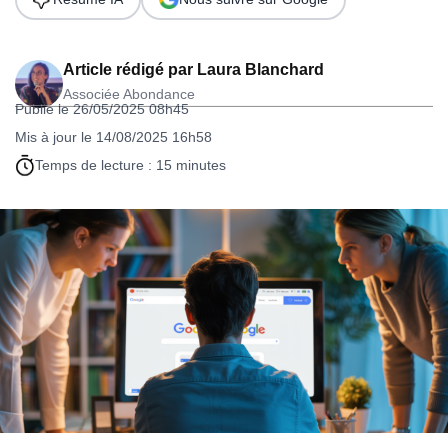
Article rédigé par
Laura Blanchard
Associée Abondance
Publié le 26/05/2025 08h45
Mis à jour le 14/08/2025 16h58
Temps de lecture : 15 minutes