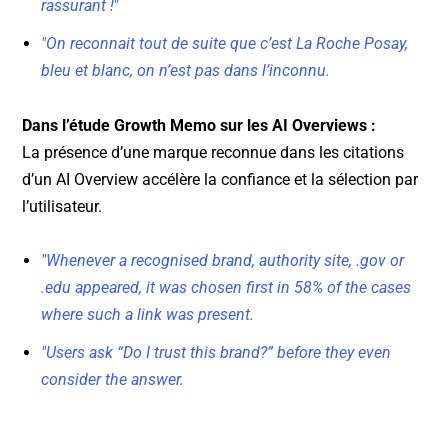
rassurant !
"
"On reconnait tout de suite que c’est La Roche Posay,
bleu et blanc, on n’est pas dans l’inconnu.
Dans l’étude Growth Memo sur les AI Overviews :
La présence d’une marque reconnue dans les citations
d’un AI Overview accélère la confiance et la sélection par
l’utilisateur.
"Whenever a recognised brand, authority site, .gov or
.edu appeared, it was chosen first in 58% of the cases
where such a link was present.
"Users ask “Do I trust this brand?” before they even
consider the answer.