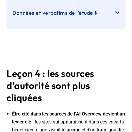
Données et verbatims de l'étude ⬇️
Leçon 4 : les sources
d'autorité sont plus
cliquées
Être cité dans les sources de l’AI Overview devient un
levier clé
: les sites qui apparaissent dans ces encarts
bénéficient d’une visibilité accrue et d’un trafic qualifié.