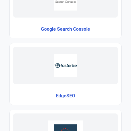
Google Search Console
EdgeSEO