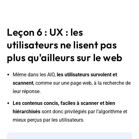
Leçon 6 : UX : les
utilisateurs ne lisent pas
plus qu'ailleurs sur le web
Même dans les AIO,
les utilisateurs survolent et
scannent
, comme sur une page web, à la recherche de
leur réponse.
Les contenus concis, faciles à scanner et bien
hiérarchisés
sont donc privilégiés par l’algorithme et
mieux perçus par les utilisateurs.