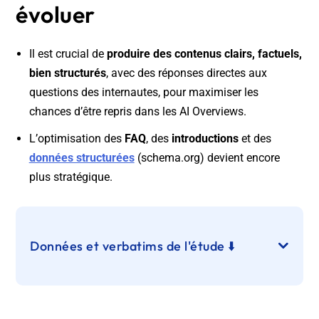
évoluer
Il est crucial de
produire des contenus clairs, factuels,
bien structurés
, avec des réponses directes aux
questions des internautes, pour maximiser les
chances d’être repris dans les AI Overviews.
L’optimisation des
FAQ
, des
introductions
et des
données structurées
(schema.org) devient encore
plus stratégique.
Données et verbatims de l'étude ⬇️