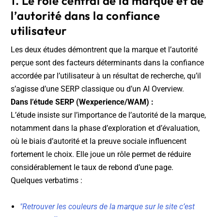
1. Le rôle central de la marque et de
l’autorité dans la confiance
utilisateur
Les deux études démontrent que la marque et l’autorité
perçue sont des facteurs déterminants dans la confiance
accordée par l’utilisateur à un résultat de recherche, qu’il
s’agisse d’une SERP classique ou d’un AI Overview.
Dans l’étude SERP (Wexperience/WAM) :
L’étude insiste sur l’importance de l’autorité de la marque,
notamment dans la phase d’exploration et d’évaluation,
où le biais d’autorité et la preuve sociale influencent
fortement le choix. Elle joue un rôle permet de réduire
considérablement le taux de rebond d’une page.
Quelques verbatims :
"Retrouver les couleurs de la marque sur le site c’est