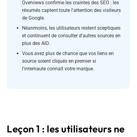
Overviews confirme les craintes des SEO : les
résumés captent toute l'attention des visiteurs
de Google.
Néanmoins, les utilisateurs restent sceptiques
et continuent de consulter d'autres sources en
plus des AIO.
Vous avez plus de chance que vos liens en
source soient cliqués en premier si
l'internaute connait votre marque.
Leçon 1 : les utilisateurs ne