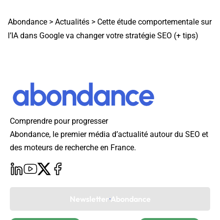
Abondance
>
Actualités
>
Cette étude comportementale sur
l’IA dans Google va changer votre stratégie SEO (+ tips)
Comprendre pour progresser
Abondance, le premier média d’actualité autour du SEO et
des moteurs de recherche en France.
Newsletter Abondance