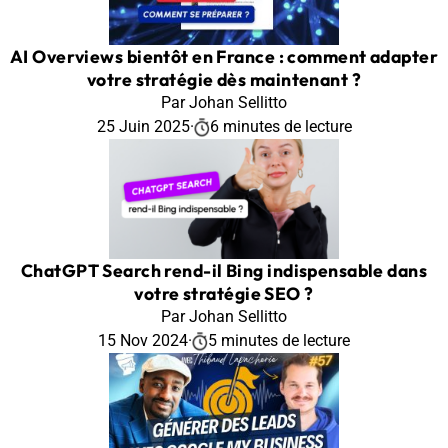
AI Overviews bientôt en France : comment adapter
votre stratégie dès maintenant ?
Par Johan Sellitto
25 Juin 2025
·
6 minutes de lecture
ChatGPT Search rend-il Bing indispensable dans
votre stratégie SEO ?
Par Johan Sellitto
15 Nov 2024
·
5 minutes de lecture