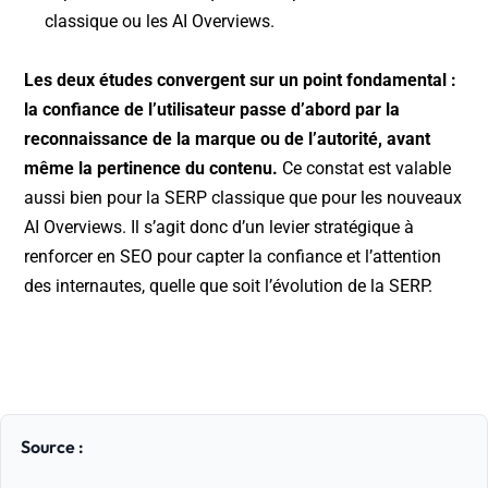
classique ou les AI Overviews.
Les deux études convergent sur un point fondamental :
la confiance de l’utilisateur passe d’abord par la
reconnaissance de la marque ou de l’autorité, avant
même la pertinence du contenu.
Ce constat est valable
aussi bien pour la SERP classique que pour les nouveaux
AI Overviews. Il s’agit donc d’un levier stratégique à
renforcer en SEO pour capter la confiance et l’attention
des internautes, quelle que soit l’évolution de la SERP.
Source :