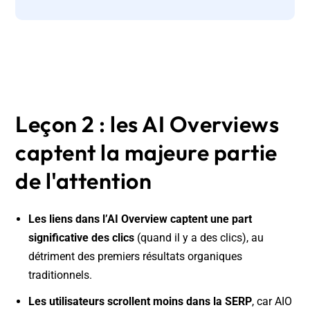
Leçon 2 : les AI Overviews
captent la majeure partie
de l'attention
Les liens dans l’AI Overview captent une part
significative des clics
(quand il y a des clics), au
détriment des premiers résultats organiques
traditionnels.
Les utilisateurs scrollent moins dans la SERP
, car AIO