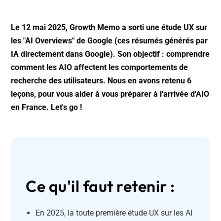
Le 12 mai 2025, Growth Memo a sorti une étude UX sur
les "AI Overviews" de Google (ces résumés générés par
IA directement dans Google). Son objectif : comprendre
comment les AIO affectent les comportements de
recherche des utilisateurs. Nous en avons retenu 6
leçons, pour vous aider à vous préparer à l'arrivée d'AIO
en France. Let's go !
Ce qu'il faut retenir :
En 2025, la toute première étude UX sur les AI