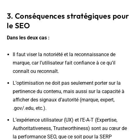
3. Conséquences stratégiques pour
le SEO
Dans les deux cas :
Il faut viser la notoriété et la reconnaissance de
marque, car l’utilisateur fait confiance à ce qu’il
connaît ou reconnaît.
L’optimisation ne doit pas seulement porter sur la
pertinence du contenu, mais aussi sur la capacité à
afficher des signaux d’autorité (marque, expert,
.gov/.edu, etc.).
L’expérience utilisateur (UX) et l’E-A-T (Expertise,
Authoritativeness, Trustworthiness) sont au cœur de
la performance SEO, que ce soit pour la SERP