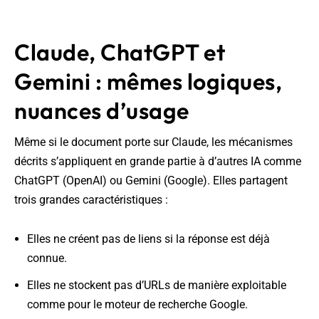
Claude, ChatGPT et
Gemini : mêmes logiques,
nuances d’usage
Même si le document porte sur Claude, les mécanismes
décrits s’appliquent en grande partie à d’autres IA comme
ChatGPT (OpenAI) ou Gemini (Google). Elles partagent
trois grandes caractéristiques :
Elles ne créent pas de liens si la réponse est déjà
connue.
Elles ne stockent pas d’URLs de manière exploitable
comme pour le moteur de recherche Google.