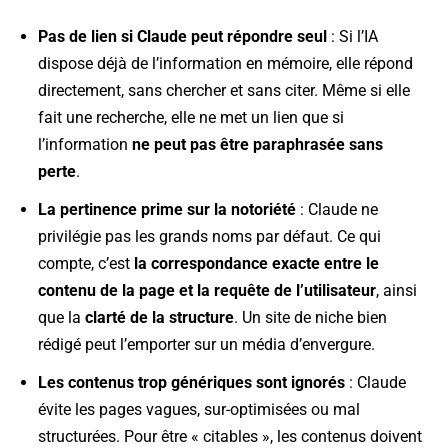
Pas de lien si Claude peut répondre seul
: Si l’IA
dispose déjà de l’information en mémoire, elle répond
directement, sans chercher et sans citer. Même si elle
fait une recherche, elle ne met un lien que si
l’information
ne peut pas être paraphrasée sans
perte
.
La pertinence prime sur la notoriété
: Claude ne
privilégie pas les grands noms par défaut. Ce qui
compte, c’est
la correspondance exacte entre le
contenu de la page et la requête de l’utilisateur
, ainsi
que la
clarté de la structure
. Un site de niche bien
rédigé peut l’emporter sur un média d’envergure.
Les contenus trop génériques sont ignorés
: Claude
évite les pages vagues, sur-optimisées ou mal
structurées. Pour être « citables », les contenus doivent