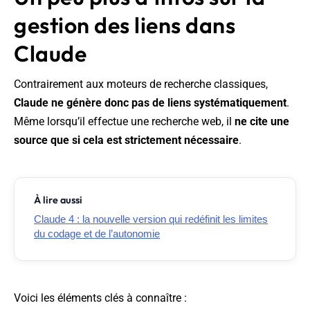
gestion des liens dans
Claude
Contrairement aux moteurs de recherche classiques,
Claude ne génère
donc pas de liens systématiquement
.
Même lorsqu’il effectue une recherche web, il
ne cite une
source que si cela est strictement nécessaire
.
À lire aussi
Claude 4 : la nouvelle version qui redéfinit les limites
du codage et de l’autonomie
Voici les éléments clés à connaître :