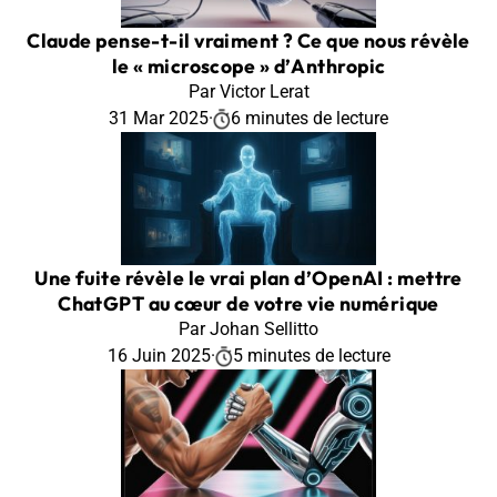
Claude pense-t-il vraiment ? Ce que nous révèle
le « microscope » d’Anthropic
Par Victor Lerat
31 Mar 2025
·
6 minutes de lecture
Une fuite révèle le vrai plan d’OpenAI : mettre
ChatGPT au cœur de votre vie numérique
Par Johan Sellitto
16 Juin 2025
·
5 minutes de lecture