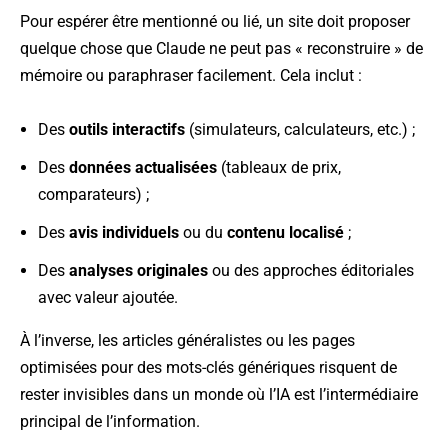
Pour espérer être mentionné ou lié, un site doit proposer
quelque chose que Claude ne peut pas « reconstruire » de
mémoire ou paraphraser facilement. Cela inclut :
Des
outils interactifs
(simulateurs, calculateurs, etc.) ;
Des
données actualisées
(tableaux de prix,
comparateurs) ;
Des
avis individuels
ou du
contenu localisé
;
Des
analyses originales
ou des approches éditoriales
avec valeur ajoutée.
À l’inverse, les articles généralistes ou les pages
optimisées pour des mots-clés génériques risquent de
rester invisibles dans un monde où l’IA est l’intermédiaire
principal de l’information.