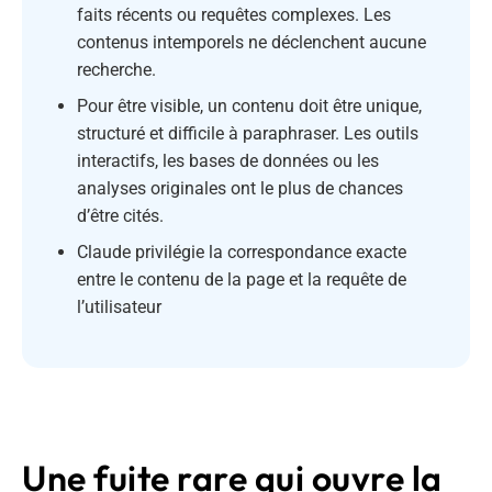
faits récents ou requêtes complexes. Les
contenus intemporels ne déclenchent aucune
recherche.
Pour être visible, un contenu doit être unique,
structuré et difficile à paraphraser. Les outils
interactifs, les bases de données ou les
analyses originales ont le plus de chances
d’être cités.
Claude privilégie la correspondance exacte
entre le contenu de la page et la requête de
l’utilisateur
Une fuite rare qui ouvre la