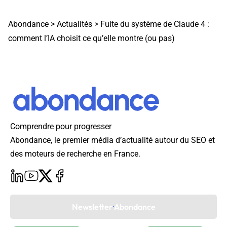
Abondance
>
Actualités
>
Fuite du système de Claude 4 :
comment l’IA choisit ce qu’elle montre (ou pas)
Comprendre pour progresser
Abondance, le premier média d’actualité autour du SEO et
des moteurs de recherche en France.
Newsletter Abondance