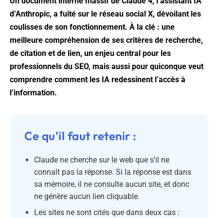
Un document interne massif de Claude 4, l’assistant IA
d’Anthropic, a fuité sur le réseau social X, dévoilant les
coulisses de son fonctionnement. À la clé : une
meilleure compréhension de ses critères de recherche,
de citation et de lien, un enjeu central pour les
professionnels du SEO, mais aussi pour quiconque veut
comprendre comment les IA redessinent l’accès à
l’information.
Ce qu'il faut retenir :
Claude ne cherche sur le web que s’il ne
connaît pas la réponse. Si la réponse est dans
sa mémoire, il ne consulte aucun site, et donc
ne génère aucun lien cliquable.
Les sites ne sont cités que dans deux cas :