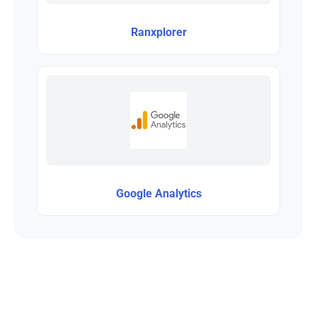
Ranxplorer
Google Analytics