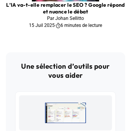
L’IA va-t-elle remplacer le SEO ? Google répond
et nuance le débat
Par Johan Sellitto
15 Juil 2025
·
6 minutes de lecture
Une sélection d’outils pour
vous aider