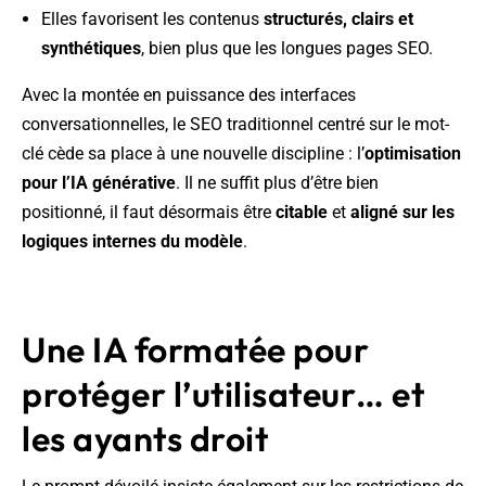
Elles favorisent les contenus
structurés, clairs et
synthétiques
, bien plus que les longues pages SEO.
Avec la montée en puissance des interfaces
conversationnelles, le SEO traditionnel centré sur le mot-
clé cède sa place à une nouvelle discipline : l’
optimisation
pour l’IA générative
. Il ne suffit plus d’être bien
positionné, il faut désormais être
citable
et
aligné sur les
logiques internes du modèle
.
Une IA formatée pour
protéger l’utilisateur… et
les ayants droit