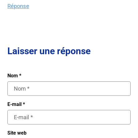
Réponse
Laisser une réponse
Nom
*
E-mail
*
Site web