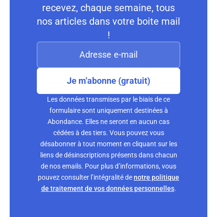
recevez, chaque semaine, tous
nos articles dans votre boite mail
!
Je m'abonne (gratuit)
Les données transmises par le biais de ce
formulaire sont uniquement destinées à
Abondance. Elles ne seront en aucun cas
cédées à des tiers. Vous pouvez vous
désabonner à tout moment en cliquant sur les
liens de désinscriptions présents dans chacun
de nos emails. Pour plus d’informations, vous
pouvez consulter l’intégralité de
notre politique
de traitement de vos données personnelles
.