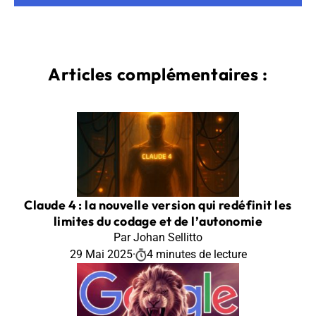
Articles complémentaires :
Claude 4 : la nouvelle version qui redéfinit les
limites du codage et de l’autonomie
Par Johan Sellitto
29 Mai 2025
·
4 minutes de lecture