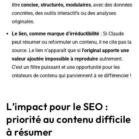
être
concise, structurés, modulaires
, avec des données
concrètes, des outils interactifs ou des analyses
originales.
Le lien, comme marque d’irréductibilité
: Si Claude
peut résumer ou reformuler un contenu, il ne cite pas la
source. Le lien n’apparaît que si
l’original apporte une
valeur ajoutée impossible à reproduire
autrement.
C’est un filtre puissant et une opportunité pour les
créateurs de contenu qui parviennent à se différencier !
L’impact pour le SEO :
priorité au contenu difficile
à résumer