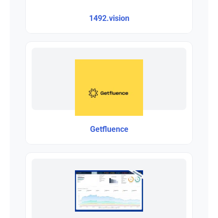
1492.vision
Getfluence