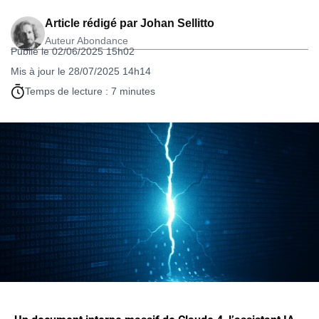
Article rédigé par
Johan Sellitto
Auteur Abondance
Publié le 02/06/2025 15h02
Mis à jour le 28/07/2025 14h14
Temps de lecture : 7 minutes