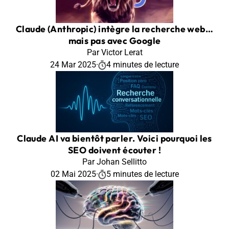
Claude (Anthropic) intègre la recherche web…
mais pas avec Google
Par Victor Lerat
24 Mar 2025
·
4 minutes de lecture
Claude AI va bientôt parler. Voici pourquoi les
SEO doivent écouter !
Par Johan Sellitto
02 Mai 2025
·
5 minutes de lecture