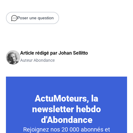
Poser une question
Article rédigé par
Johan Sellitto
Auteur Abondance
ActuMoteurs, la
newsletter hebdo
d'Abondance
Rejoignez nos 20 000 abonnés et