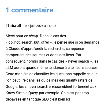
1 commentaire
Thibault
le 3 juin 2025 à 14h08
Merci pour ce récap. Dans le cas des
« do_not_search_but_offer », je pense que si on demande
à Claude d’approfondir la recherche, sa réponse
comportera des sources et donc des liens. Par
conséquent, hormis dans le cas des « never search », les
LLM auront quand même tendance à citer leurs sources.
Cette manière de classifier les questions rappelle ce que
l’on peut lire dans les guidelines des quality raters de
Google, les « never search » ressemblent fortement aux
Know Simple Query par exemple. On n’est pas trop
dépaysés en tant que SEO c’est bien lol