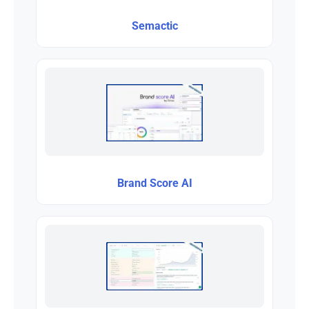
Semactic
Brand Score AI