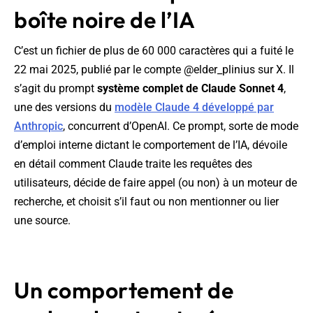
boîte noire de l’IA
C’est un fichier de plus de 60 000 caractères qui a fuité le
22 mai 2025, publié par le compte @elder_plinius sur X. Il
s’agit du prompt
système complet de Claude Sonnet 4
,
une des versions du
modèle Claude 4 développé par
Anthropic
, concurrent d’OpenAI. Ce prompt, sorte de mode
d’emploi interne dictant le comportement de l’IA, dévoile
en détail comment Claude traite les requêtes des
utilisateurs, décide de faire appel (ou non) à un moteur de
recherche, et choisit s’il faut ou non mentionner ou lier
une source.
Un comportement de