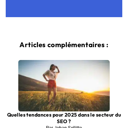
Articles complémentaires :
Quelles tendances pour 2025 dans le secteur du
SEO ?
Par Johan Sellitto