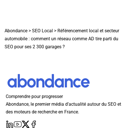
Abondance
>
SEO Local
>
Référencement local et secteur
automobile : comment un réseau comme AD tire parti du
SEO pour ses 2 300 garages ?
Comprendre pour progresser
Abondance, le premier média d’actualité autour du SEO et
des moteurs de recherche en France.