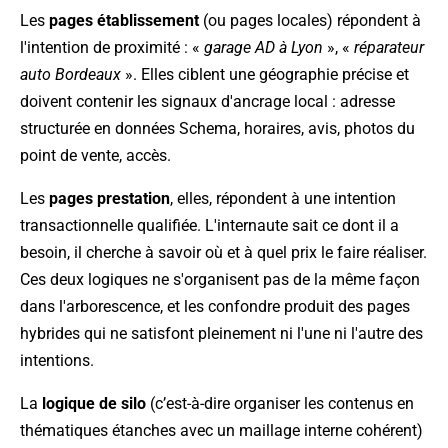
Les
pages établissement
(ou pages locales) répondent à
l'intention de proximité : «
garage AD à Lyon
», «
réparateur
auto Bordeaux
». Elles ciblent une géographie précise et
doivent contenir les signaux d'ancrage local : adresse
structurée en données Schema, horaires, avis, photos du
point de vente, accès.
Les
pages prestation
, elles, répondent à une intention
transactionnelle qualifiée. L'internaute sait ce dont il a
besoin, il cherche à savoir où et à quel prix le faire réaliser.
Ces deux logiques ne s'organisent pas de la même façon
dans l'arborescence, et les confondre produit des pages
hybrides qui ne satisfont pleinement ni l'une ni l'autre des
intentions.
La
logique de silo
(c’est-à-dire organiser les contenus en
thématiques étanches avec un maillage interne cohérent)