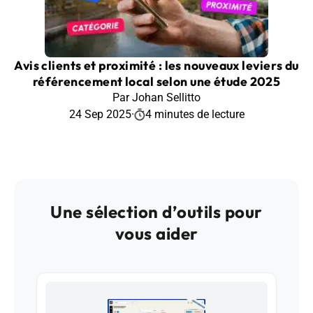
Avis clients et proximité : les nouveaux leviers du
référencement local selon une étude 2025
Par Johan Sellitto
24 Sep 2025
·
4 minutes de lecture
Une sélection d’outils pour
vous aider