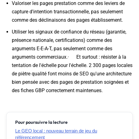
Valoriser les pages prestation comme des leviers de
capture d'intention transactionnelle, pas seulement
comme des déclinaisons des pages établissement.
Utiliser les signaux de confiance du réseau (garantie,
présence nationale, certifications) comme des
arguments E-E-A-T, pas seulement comme des
arguments commerciaux.· Et surtout : résister à la
tentation de l'échelle pour l'échelle. 2 300 pages locales
de piètre qualité font moins de SEO qu'une architecture
bien pensée avec des pages de prestation soignées et
des fiches GBP correctement maintenues.
Pour poursuivre la lecture
Le GEO local : nouveau terrain de jeu du
référencement