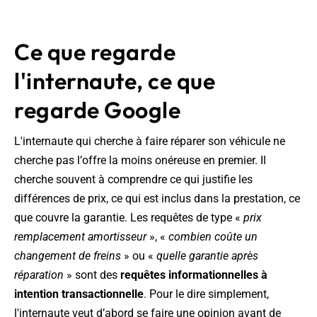
Ce que regarde
l'internaute, ce que
regarde Google
L'internaute qui cherche à faire réparer son véhicule ne
cherche pas l’offre la moins onéreuse en premier. Il
cherche souvent à comprendre ce qui justifie les
différences de prix, ce qui est inclus dans la prestation, ce
que couvre la garantie. Les requêtes de type «
prix
remplacement amortisseur
», «
combien coûte un
changement de freins
» ou «
quelle garantie après
réparation
» sont des
requêtes informationnelles à
intention transactionnelle
. Pour le dire simplement,
l'internaute veut d’abord se faire une opinion avant de