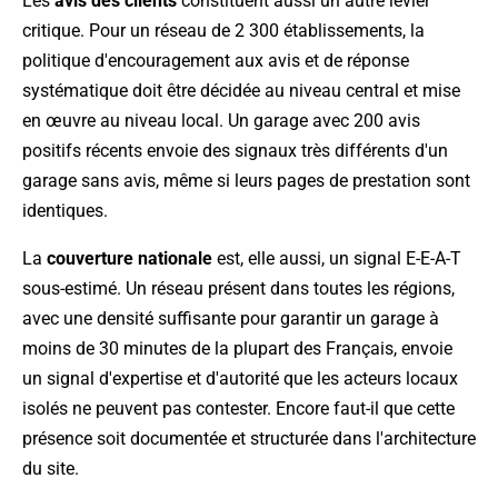
Les
avis des clients
constituent aussi un autre levier
critique. Pour un réseau de 2 300 établissements, la
politique d'encouragement aux avis et de réponse
systématique doit être décidée au niveau central et mise
en œuvre au niveau local. Un garage avec 200 avis
positifs récents envoie des signaux très différents d'un
garage sans avis, même si leurs pages de prestation sont
identiques.
La
couverture nationale
est, elle aussi, un signal E-E-A-T
sous-estimé. Un réseau présent dans toutes les régions,
avec une densité suffisante pour garantir un garage à
moins de 30 minutes de la plupart des Français, envoie
un signal d'expertise et d'autorité que les acteurs locaux
isolés ne peuvent pas contester. Encore faut-il que cette
présence soit documentée et structurée dans l'architecture
du site.