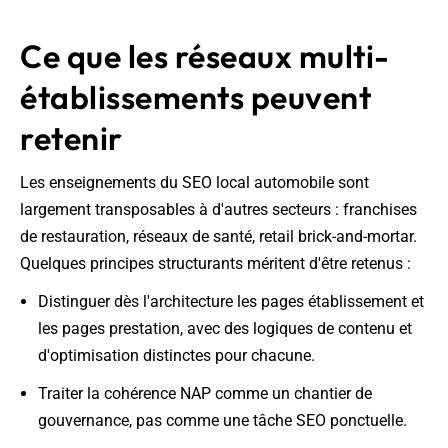
Ce que les réseaux multi-
établissements peuvent
retenir
Les enseignements du SEO local automobile sont
largement transposables à d'autres secteurs : franchises
de restauration, réseaux de santé, retail brick-and-mortar.
Quelques principes structurants méritent d'être retenus :
Distinguer dès l'architecture les pages établissement et
les pages prestation, avec des logiques de contenu et
d'optimisation distinctes pour chacune.
Traiter la cohérence NAP comme un chantier de
gouvernance, pas comme une tâche SEO ponctuelle.