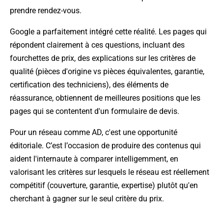
prendre rendez-vous.
Google a parfaitement intégré cette réalité. Les pages qui
répondent clairement à ces questions, incluant des
fourchettes de prix, des explications sur les critères de
qualité (pièces d'origine vs pièces équivalentes, garantie,
certification des techniciens), des éléments de
réassurance, obtiennent de meilleures positions que les
pages qui se contentent d'un formulaire de devis.
Pour un réseau comme AD, c'est une opportunité
éditoriale. C’est l’occasion de produire des contenus qui
aident l'internaute à comparer intelligemment, en
valorisant les critères sur lesquels le réseau est réellement
compétitif (couverture, garantie, expertise) plutôt qu'en
cherchant à gagner sur le seul critère du prix.