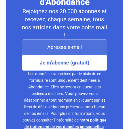
d'Abondance
Rejoignez nos 20 000 abonnés et
recevez, chaque semaine, tous
nos articles dans votre boite mail
!
Je m'abonne (gratuit)
Les données transmises par le biais de ce
formulaire sont uniquement destinées à
Abondance. Elles ne seront en aucun cas
cédées à des tiers. Vous pouvez vous
désabonner à tout moment en cliquant sur les
liens de désinscriptions présents dans chacun
de nos emails. Pour plus d’informations, vous
pouvez consulter l’intégralité de
notre politique
de traitement de vos données personnelles
.