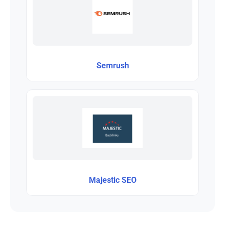
Semrush
Majestic SEO