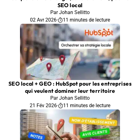
SEO local
Par Johan Sellitto
02 Avr 2026
·
11 minutes de lecture
SEO local + GEO : HubSpot pour les entreprises
qui veulent dominer leur territoire
Par Johan Sellitto
21 Fév 2026
·
11 minutes de lecture