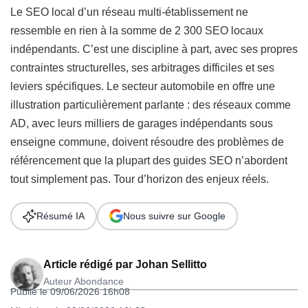
Le SEO local d’un réseau multi-établissement ne
ressemble en rien à la somme de 2 300 SEO locaux
indépendants. C’est une discipline à part, avec ses propres
contraintes structurelles, ses arbitrages difficiles et ses
leviers spécifiques. Le secteur automobile en offre une
illustration particulièrement parlante : des réseaux comme
AD, avec leurs milliers de garages indépendants sous
enseigne commune, doivent résoudre des problèmes de
référencement que la plupart des guides SEO n’abordent
tout simplement pas. Tour d’horizon des enjeux réels.
Résumé IA
Nous suivre sur Google
Article rédigé par
Johan Sellitto
Auteur Abondance
Publié le 09/06/2026 16h08