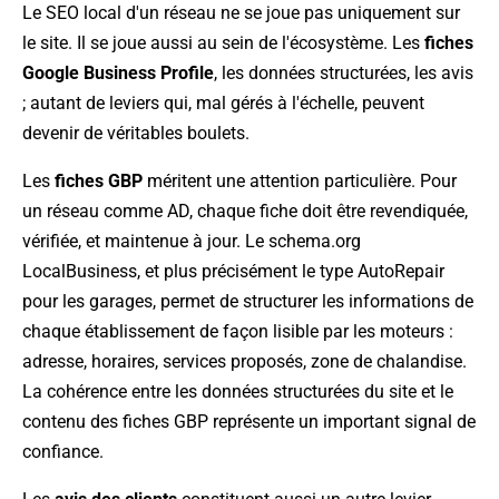
Le SEO local d'un réseau ne se joue pas uniquement sur
le site. Il se joue aussi au sein de l'écosystème. Les
fiches
Google Business Profile
, les données structurées, les avis
; autant de leviers qui, mal gérés à l'échelle, peuvent
devenir de véritables boulets.
Les
fiches GBP
méritent une attention particulière. Pour
un réseau comme AD, chaque fiche doit être revendiquée,
vérifiée, et maintenue à jour. Le schema.org
LocalBusiness, et plus précisément le type AutoRepair
pour les garages, permet de structurer les informations de
chaque établissement de façon lisible par les moteurs :
adresse, horaires, services proposés, zone de chalandise.
La cohérence entre les données structurées du site et le
contenu des fiches GBP représente un important signal de
confiance.