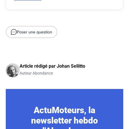
Poser une question
Article rédigé par
Johan Sellitto
Auteur Abondance
ActuMoteurs, la
newsletter hebdo