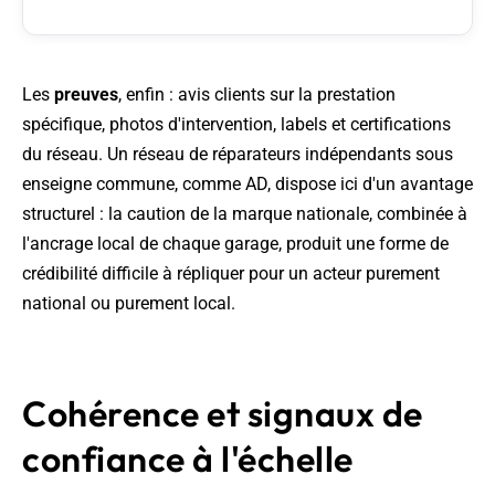
Les
preuves
, enfin : avis clients sur la prestation
spécifique, photos d'intervention, labels et certifications
du réseau. Un réseau de réparateurs indépendants sous
enseigne commune, comme AD, dispose ici d'un avantage
structurel : la caution de la marque nationale, combinée à
l'ancrage local de chaque garage, produit une forme de
crédibilité difficile à répliquer pour un acteur purement
national ou purement local.
Cohérence et signaux de
confiance à l'échelle