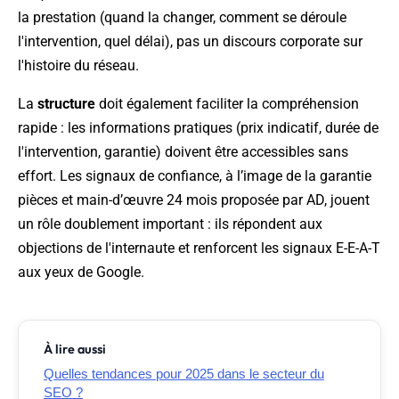
la prestation (quand la changer, comment se déroule
l'intervention, quel délai), pas un discours corporate sur
l'histoire du réseau.
La
structure
doit également faciliter la compréhension
rapide : les informations pratiques (prix indicatif, durée de
l'intervention, garantie) doivent être accessibles sans
effort. Les signaux de confiance, à l’image de la garantie
pièces et main-d’œuvre 24 mois proposée par AD, jouent
un rôle doublement important : ils répondent aux
objections de l'internaute et renforcent les signaux E-E-A-T
aux yeux de Google.
À lire aussi
Quelles tendances pour 2025 dans le secteur du
SEO ?