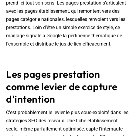
prend ici tout son sens. Les pages prestation s'articulent
avec les pages établissement, qui remontent vers des
pages catégorie nationales, lesquelles renvoient vers les
prestations. Loin d’être un simple exercice de style, ce
maillage signale à Google la pertinence thématique de
l'ensemble et distribue le jus de lien efficacement.
Les pages prestation
comme levier de capture
d'intention
C'est probablement le levier le plus sous-exploité dans les
stratégies SEO des réseaux. Une fiche établissement
seule, même parfaitement optimisée, capte l'internaute