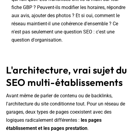
fiche GBP ? Peuvent-ils modifier les horaires, répondre
aux avis, ajouter des photos ? Et si oui, comment le
réseau maintient-il une cohérence d'ensemble ? Ce
n'est pas seulement une question SEO : c'est une
question d'organisation.
L'architecture, vrai sujet du
SEO multi-établissements
Avant même de parler de contenu ou de backlinks,
l'architecture du site conditionne tout. Pour un réseau de
garages, deux types de pages coexistent avec des
logiques radicalement différentes :
les pages
établissement et les pages prestation
.