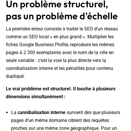
Un problème structurel,
pas un problème d'échelle
La première erreur consiste à traiter le SEO d'un réseau
comme un SEO local « en plus grand ». Multiplier les
fiches Google Business Profile, reproduire les mêmes
pages à 2 300 exemplaires avec le nom de la ville en
seule variable : c'est la voie la plus directe vers la
cannibalisation interne et les pénalités pour contenu
dupliqué.
Le vrai problème est structurel. Il touche à plusieurs
dimensions simultanément :
La
cannibalisation interne
survient dès que plusieurs
pages d’un même domaine ciblent des requêtes
proches sur une même zone géographique. Pour un