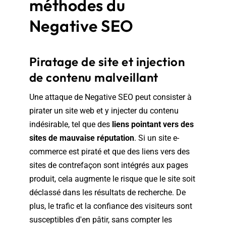
méthodes du
Negative SEO
Piratage de site et injection
de contenu malveillant
Une attaque de Negative SEO peut consister à
pirater un site web et y injecter du contenu
indésirable, tel que des
liens pointant vers des
sites de mauvaise réputation
. Si un site e-
commerce est piraté et que des liens vers des
sites de contrefaçon sont intégrés aux pages
produit, cela augmente le risque que le site soit
déclassé dans les résultats de recherche. De
plus, le trafic et la confiance des visiteurs sont
susceptibles d'en pâtir, sans compter les