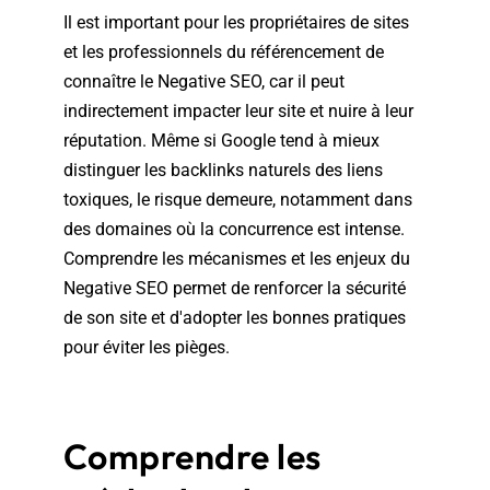
Il est important pour les propriétaires de sites
et les professionnels du référencement de
connaître le Negative SEO, car il peut
indirectement impacter leur site et nuire à leur
réputation. Même si Google tend à mieux
distinguer les backlinks naturels des liens
toxiques, le risque demeure, notamment dans
des domaines où la concurrence est intense.
Comprendre les mécanismes et les enjeux du
Negative SEO permet de renforcer la sécurité
de son site et d'adopter les bonnes pratiques
pour éviter les pièges.
Comprendre les