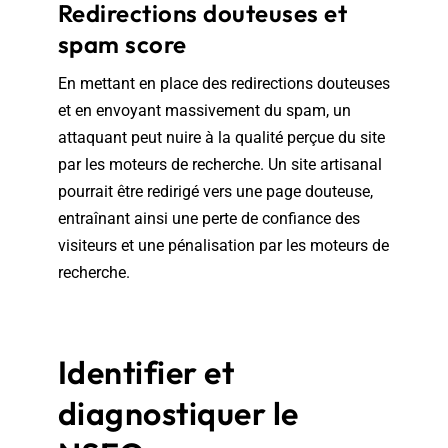
Redirections douteuses et
spam score
En mettant en place des redirections douteuses
et en envoyant massivement du spam, un
attaquant peut nuire à la qualité perçue du site
par les moteurs de recherche. Un site artisanal
pourrait être redirigé vers une page douteuse,
entraînant ainsi une perte de confiance des
visiteurs et une pénalisation par les moteurs de
recherche.
Identifier et
diagnostiquer le