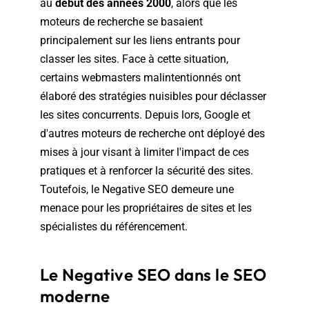
au
début des années 2000
, alors que les
moteurs de recherche se basaient
principalement sur les liens entrants pour
classer les sites. Face à cette situation,
certains webmasters malintentionnés ont
élaboré des stratégies nuisibles pour déclasser
les sites concurrents. Depuis lors, Google et
d'autres moteurs de recherche ont déployé des
mises à jour visant à limiter l'impact de ces
pratiques et à renforcer la sécurité des sites.
Toutefois, le Negative SEO demeure une
menace pour les propriétaires de sites et les
spécialistes du référencement.
Le Negative SEO dans le SEO
moderne