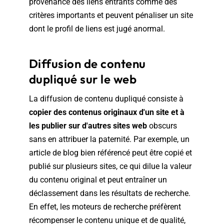
provenance des liens entrants comme des
critères importants et peuvent pénaliser un site
dont le profil de liens est jugé anormal.
Diffusion de contenu
dupliqué sur le web
La diffusion de contenu dupliqué consiste à
copier des contenus originaux d'un site et à
les publier sur d'autres sites web
obscurs
sans en attribuer la paternité. Par exemple, un
article de blog bien référencé peut être copié et
publié sur plusieurs sites, ce qui dilue la valeur
du contenu original et peut entraîner un
déclassement dans les résultats de recherche.
En effet, les moteurs de recherche préfèrent
récompenser le contenu unique et de qualité,