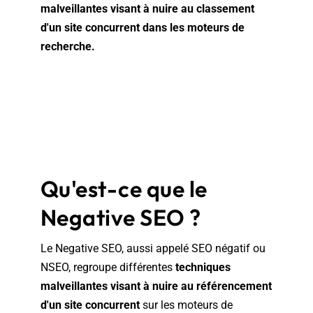
malveillantes visant à nuire au classement
d'un site concurrent dans les moteurs de
recherche.
Qu'est-ce que le
Negative SEO ?
Le Negative SEO, aussi appelé SEO négatif ou
NSEO, regroupe différentes
techniques
malveillantes visant à nuire au référencement
d'un site concurrent
sur les moteurs de