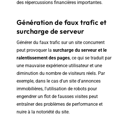
des répercussions financières importantes.
Génération de faux trafic et
surcharge de serveur
Générer du faux trafic sur un site concurrent
peut provoquer la
surcharge du serveur et le
ralentissement des pages
, ce qui se traduit par
une mauvaise expérience utilisateur et une
diminution du nombre de visiteurs réels. Par
exemple, dans le cas d'un site d'annonces
immobilières, l'utilisation de robots pour
engendrer un flot de fausses visites peut
entraîner des problèmes de performance et
nuire à la notoriété du site.