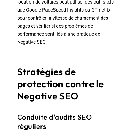
location de voitures peut utiliser des outils tels
que Google PageSpeed Insights ou GTmetrix
pour contrôler la vitesse de chargement des
pages et vérifier si des problèmes de
performance sont liés à une pratique de
Negative SEO.
Stratégies de
protection contre le
Negative SEO
Conduite d'audits SEO
réguliers