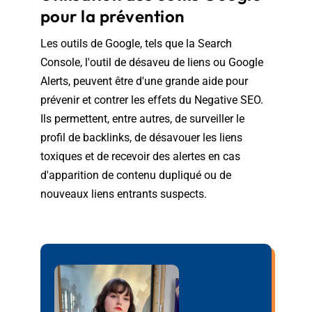
pour la prévention
Les outils de Google, tels que la Search
Console, l'outil de désaveu de liens ou Google
Alerts, peuvent être d'une grande aide pour
prévenir et contrer les effets du Negative SEO.
Ils permettent, entre autres, de surveiller le
profil de backlinks, de désavouer les liens
toxiques et de recevoir des alertes en cas
d'apparition de contenu dupliqué ou de
nouveaux liens entrants suspects.