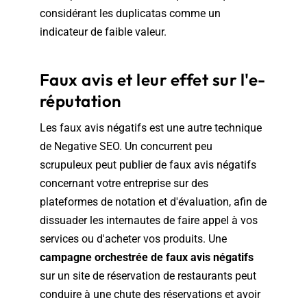
considérant les duplicatas comme un
indicateur de faible valeur.
Faux avis et leur effet sur l'e-
réputation
Les faux avis négatifs est une autre technique
de Negative SEO. Un concurrent peu
scrupuleux peut publier de faux avis négatifs
concernant votre entreprise sur des
plateformes de notation et d'évaluation, afin de
dissuader les internautes de faire appel à vos
services ou d'acheter vos produits. Une
campagne orchestrée de faux avis négatifs
sur un site de réservation de restaurants peut
conduire à une chute des réservations et avoir