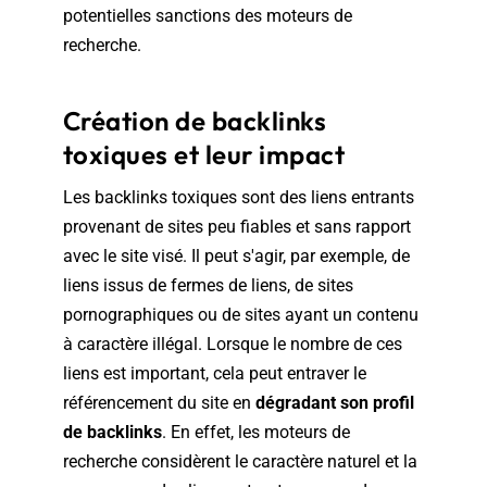
potentielles sanctions des moteurs de
recherche.
Création de backlinks
toxiques et leur impact
Les backlinks toxiques sont des liens entrants
provenant de sites peu fiables et sans rapport
avec le site visé. Il peut s'agir, par exemple, de
liens issus de fermes de liens, de sites
pornographiques ou de sites ayant un contenu
à caractère illégal. Lorsque le nombre de ces
liens est important, cela peut entraver le
référencement du site en
dégradant son profil
de backlinks
. En effet, les moteurs de
recherche considèrent le caractère naturel et la