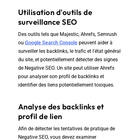
Utilisation d'outils de
surveillance SEO
Des outils tels que Majestic, Ahrefs, Semrush
ou
Google Search Console
peuvent aider à
surveiller les backlinks, le trafic et l'état général
du site, et potentiellement détecter des signes
de Negative SEO. Un site peut utiliser Ahrefs
pour analyser son profil de backlinks et
identifier des liens potentiellement toxiques.
Analyse des backlinks et
profil de lien
Afin de détecter les tentatives de pratique de
Negative SEO, vous devez examiner