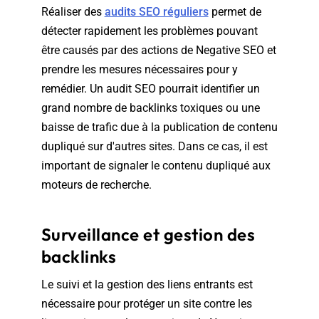
Réaliser des
audits SEO réguliers
permet de
détecter rapidement les problèmes pouvant
être causés par des actions de Negative SEO et
prendre les mesures nécessaires pour y
remédier. Un audit SEO pourrait identifier un
grand nombre de backlinks toxiques ou une
baisse de trafic due à la publication de contenu
dupliqué sur d'autres sites. Dans ce cas, il est
important de signaler le contenu dupliqué aux
moteurs de recherche.
Surveillance et gestion des
backlinks
Le suivi et la gestion des liens entrants est
nécessaire pour protéger un site contre les