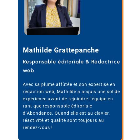
Mathilde Grattepanche
Responsable éditoriale & Rédactrice
web
Avec sa plume affûtée et son expertise en
rédaction web, Mathilde a acquis une solide
expérience avant de rejoindre l’équipe en
tant que responsable éditoriale
d’Abondance. Quand elle est au clavier,
réactivité et qualité sont toujours au
rendez-vous !