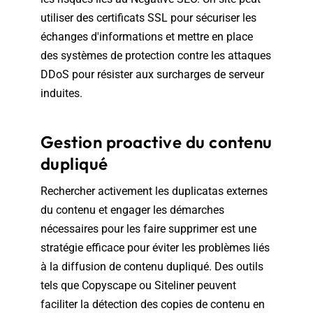
utiliser des certificats SSL pour sécuriser les
échanges d'informations et mettre en place
des systèmes de protection contre les attaques
DDoS pour résister aux surcharges de serveur
induites.
Gestion proactive du contenu
dupliqué
Rechercher activement les duplicatas externes
du contenu et engager les démarches
nécessaires pour les faire supprimer est une
stratégie efficace pour éviter les problèmes liés
à la diffusion de contenu dupliqué. Des outils
tels que Copyscape ou Siteliner peuvent
faciliter la détection des copies de contenu en