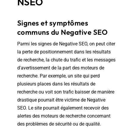
NSEO
Signes et symptômes
communs du Negative SEO
Parmi les signes de Negative SEO, on peut citer
la perte de positionnement dans les résultats
de recherche, la chute du trafic et les messages
d'avertissement de la part des moteurs de
recherche. Par exemple, un site qui perd
plusieurs places dans les résultats de
recherche ou voit son trafic baisser de manière
drastique pourrait être victime de Negative
SEO. Le site pourrait également recevoir des
alertes des moteurs de recherche concernant
des problèmes de sécurité ou de qualité.