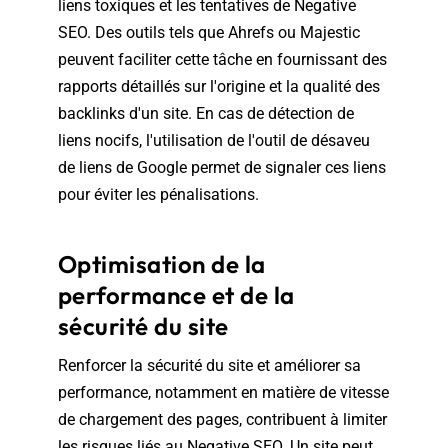
liens toxiques et les tentatives de Negative
SEO. Des outils tels que Ahrefs ou Majestic
peuvent faciliter cette tâche en fournissant des
rapports détaillés sur l'origine et la qualité des
backlinks d'un site. En cas de détection de
liens nocifs, l'utilisation de l'outil de désaveu
de liens de Google permet de signaler ces liens
pour éviter les pénalisations.
Optimisation de la
performance et de la
sécurité du site
Renforcer la sécurité du site et améliorer sa
performance, notamment en matière de vitesse
de chargement des pages, contribuent à limiter
les risques liés au Negative SEO. Un site peut