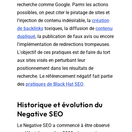
recherche comme Google. Parmi les actions
possibles, on peut citer le piratage de sites et
l'injection de contenu indésirable, la
création
de backlinks
toxiques, la diffusion de
contenu
dupliqué
, la publication de faux avis ou encore
l'implémentation de redirections trompeuses.
L'objectif de ces pratiques est de faire du tort
aux sites visés en perturbant leur
positionnement dans les résultats de
recherche. Le référencement négatif fait partie
des
pratiques de Black Hat SEO
.
Historique et évolution du
Negative SEO
Le Negative SEO a commencé à être observé