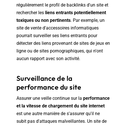
régulièrement le profil de backlinks d'un site et
rechercher les
liens entrants potentiellement
toxiques ou non pertinents
. Par exemple, un
site de vente d'accessoires informatiques
pourrait surveiller ses liens entrants pour
détecter des liens provenant de sites de jeux en
ligne ou de sites pornographiques, qui n'ont
aucun rapport avec son activité.
Surveillance de la
performance du site
Assurer une veille continue sur la
performance
et la vitesse de chargement du site internet
est une autre manière de s'assurer qu'il ne
subit pas d'attaques malveillantes. Un site de