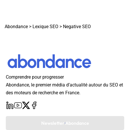
Abondance
>
Lexique SEO
>
Negative SEO
Comprendre pour progresser
Abondance, le premier média d’actualité autour du SEO et
des moteurs de recherche en France.
Newsletter Abondance