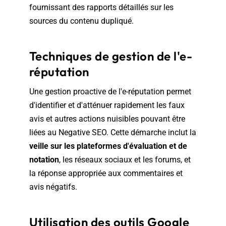
fournissant des rapports détaillés sur les
sources du contenu dupliqué.
Techniques de gestion de l'e-
réputation
Une gestion proactive de l'e-réputation permet
d'identifier et d'atténuer rapidement les faux
avis et autres actions nuisibles pouvant être
liées au Negative SEO. Cette démarche inclut la
veille sur les plateformes d'évaluation et de
notation
, les réseaux sociaux et les forums, et
la réponse appropriée aux commentaires et
avis négatifs.
Utilisation des outils Google