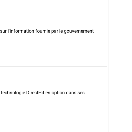
 sur l'information fournie par le gouvernement
a technologie DirectHit en option dans ses