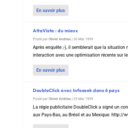
En savoir plus
AltaVista : du mieux
Posté par
Olivier Andrieu
|
26 Mar 1999
Après enquête ;-), il semblerait que la situation
interaction avec une optimisation récente sur les
En savoir plus
DoubleClick avec Infoseek dans 6 pays
Posté par
Olivier Andrieu
|
25 Mar 1999
La régie publicitaire DoubleClick a signé un con
aux Pays-Bas, au Brésil et au Mexique. http://w