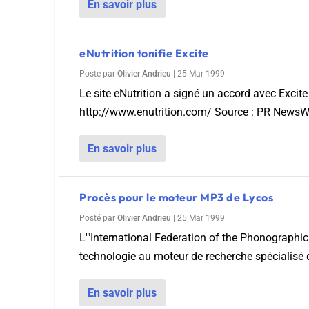
En savoir plus
eNutrition tonifie Excite
Posté par
Olivier Andrieu
|
25 Mar 1999
Le site eNutrition a signé un accord avec Excite 
http://www.enutrition.com/ Source : PR NewsW
En savoir plus
Procès pour le moteur MP3 de Lycos
Posté par
Olivier Andrieu
|
25 Mar 1999
L'"International Federation of the Phonographic
technologie au moteur de recherche spécialisé 
En savoir plus