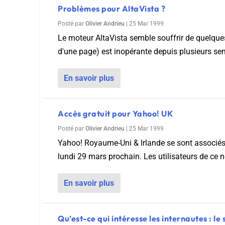
Problèmes pour AltaVista ?
Posté par
Olivier Andrieu
|
25 Mar 1999
Le moteur AltaVista semble souffrir de quelques
d'une page) est inopérante depuis plusieurs sem
En savoir plus
Accès gratuit pour Yahoo! UK
Posté par
Olivier Andrieu
|
25 Mar 1999
Yahoo! Royaume-Uni & Irlande se sont associés 
lundi 29 mars prochain. Les utilisateurs de ce n
En savoir plus
Qu’est-ce qui intéresse les internautes : le 