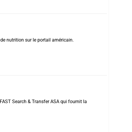
de nutrition sur le portail américain.
e FAST Search & Transfer ASA qui fournit la