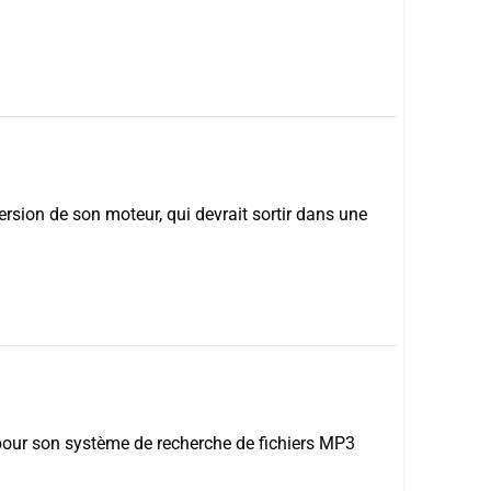
ersion de son moteur, qui devrait sortir dans une
 pour son système de recherche de fichiers MP3