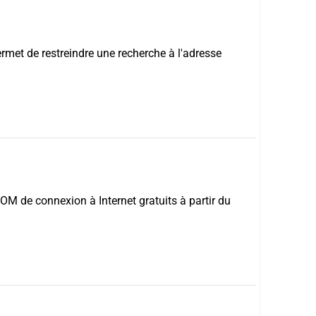
rmet de restreindre une recherche à l'adresse
OM de connexion à Internet gratuits à partir du