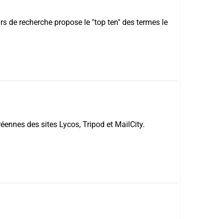
rs de recherche propose le "top ten" des termes le
éennes des sites Lycos, Tripod et MailCity.