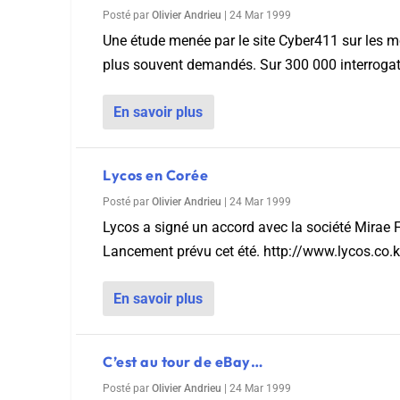
Posté par
Olivier Andrieu
|
24 Mar 1999
Une étude menée par le site Cyber411 sur les mo
plus souvent demandés. Sur 300 000 interrogat
En savoir plus
Lycos en Corée
Posté par
Olivier Andrieu
|
24 Mar 1999
Lycos a signé un accord avec la société Mirae F
Lancement prévu cet été. http://www.lycos.co.kr
En savoir plus
C’est au tour de eBay…
Posté par
Olivier Andrieu
|
24 Mar 1999