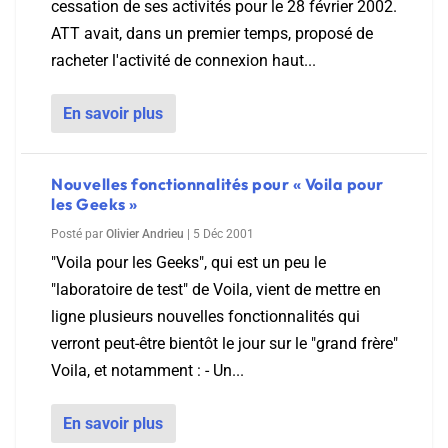
cessation de ses activités pour le 28 février 2002.
ATT avait, dans un premier temps, proposé de
racheter l'activité de connexion haut...
En savoir plus
Nouvelles fonctionnalités pour « Voila pour
les Geeks »
Posté par
Olivier Andrieu
|
5 Déc 2001
"Voila pour les Geeks", qui est un peu le
"laboratoire de test" de Voila, vient de mettre en
ligne plusieurs nouvelles fonctionnalités qui
verront peut-être bientôt le jour sur le "grand frère"
Voila, et notamment : - Un...
En savoir plus