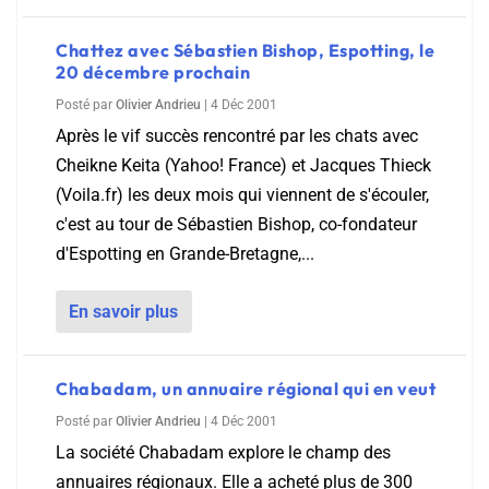
Chattez avec Sébastien Bishop, Espotting, le
20 décembre prochain
Posté par
Olivier Andrieu
|
4 Déc 2001
Après le vif succès rencontré par les chats avec
Cheikne Keita (Yahoo! France) et Jacques Thieck
(Voila.fr) les deux mois qui viennent de s'écouler,
c'est au tour de Sébastien Bishop, co-fondateur
d'Espotting en Grande-Bretagne,...
En savoir plus
Chabadam, un annuaire régional qui en veut
Posté par
Olivier Andrieu
|
4 Déc 2001
La société Chabadam explore le champ des
annuaires régionaux. Elle a acheté plus de 300