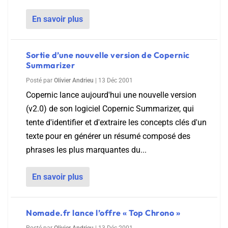
En savoir plus
Sortie d’une nouvelle version de Copernic
Summarizer
Posté par
Olivier Andrieu
|
13 Déc 2001
Copernic lance aujourd'hui une nouvelle version
(v2.0) de son logiciel Copernic Summarizer, qui
tente d'identifier et d'extraire les concepts clés d'un
texte pour en générer un résumé composé des
phrases les plus marquantes du...
En savoir plus
Nomade.fr lance l’offre « Top Chrono »