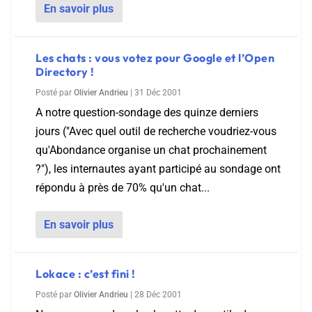
En savoir plus
Les chats : vous votez pour Google et l’Open
Directory !
Posté par
Olivier Andrieu
|
31 Déc 2001
A notre question-sondage des quinze derniers
jours ("Avec quel outil de recherche voudriez-vous
qu'Abondance organise un chat prochainement
?"), les internautes ayant participé au sondage ont
répondu à près de 70% qu'un chat...
En savoir plus
Lokace : c’est fini !
Posté par
Olivier Andrieu
|
28 Déc 2001