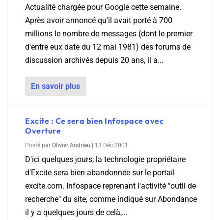
Actualité chargée pour Google cette semaine.
Après avoir annoncé qu'il avait porté à 700
millions le nombre de messages (dont le premier
d'entre eux date du 12 mai 1981) des forums de
discussion archivés depuis 20 ans, il a...
En savoir plus
Excite : Ce sera bien Infospace avec
Overture
Posté par
Olivier Andrieu
|
13 Déc 2001
D'ici quelques jours, la technologie propriétaire
d'Excite sera bien abandonnée sur le portail
excite.com. Infospace reprenant l'activité "outil de
recherche" du site, comme indiqué sur Abondance
il y a quelques jours de celà,...