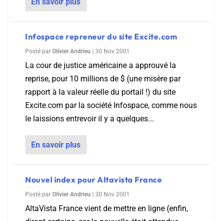
En savoir plus
Infospace repreneur du site Excite.com
Posté par
Olivier Andrieu
|
30 Nov 2001
La cour de justice américaine a approuvé la
reprise, pour 10 millions de $ (une misère par
rapport à la valeur réelle du portail !) du site
Excite.com par la société Infospace, comme nous
le laissions entrevoir il y a quelques...
En savoir plus
Nouvel index pour Altavista France
Posté par
Olivier Andrieu
|
30 Nov 2001
AltaVista France vient de mettre en ligne (enfin,