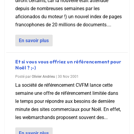
diront certains, car la nouvelle était attendue
depuis de nombreuses semaines par les
aficionados du moteur !) un nouvel index de pages
francophones de 20 millions de documents....
En savoir plus
Et si vous vous offriez un référencement pour
Noël ? ;-)
Posté par
Olivier Andrieu
|
30 Nov 2001
La société de référencement CVFM lance cette
semaine une offre de référencement limitée dans
le temps pour répondre aux besoins de dernière
minute des sites commerciaux pour Noël. En effet,
les webmarchands proposent souvent des...
En savoir plus