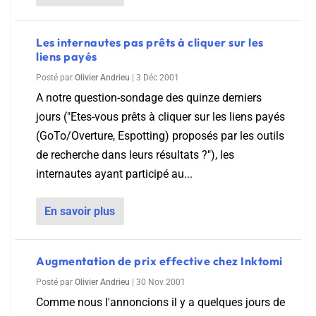
Les internautes pas prêts à cliquer sur les
liens payés
Posté par
Olivier Andrieu
|
3 Déc 2001
A notre question-sondage des quinze derniers
jours ("Etes-vous prêts à cliquer sur les liens payés
(GoTo/Overture, Espotting) proposés par les outils
de recherche dans leurs résultats ?"), les
internautes ayant participé au...
En savoir plus
Augmentation de prix effective chez Inktomi
Posté par
Olivier Andrieu
|
30 Nov 2001
Comme nous l'annoncions il y a quelques jours de