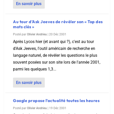
En savoir plus
Au tour d’Ask Jeeves de révéler son « Top des
mots clés »
Posté par
Olivier Andrieu
|
20 Déc 2001
Après Lycos hier (et avant qui ?), c'est au tour
d'Ask Jeeves, l'outil américain de recherche en
langage naturel, de révéler les questions le plus
souvent posées sur son site lors de l'année 2001,
parmi les quelques 1,3...
En savoir plus
Google propose l’actualité toutes les heures
Posté par
Olivier Andrieu
|
19 Déc 2001