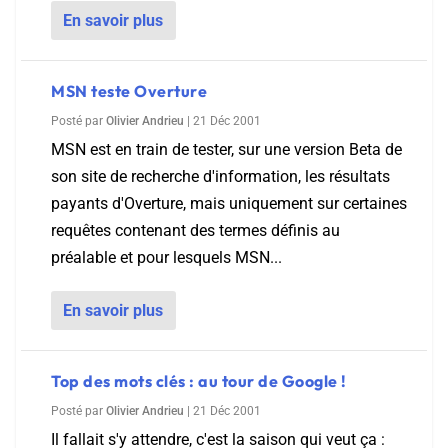
En savoir plus
MSN teste Overture
Posté par
Olivier Andrieu
|
21 Déc 2001
MSN est en train de tester, sur une version Beta de
son site de recherche d'information, les résultats
payants d'Overture, mais uniquement sur certaines
requêtes contenant des termes définis au
préalable et pour lesquels MSN...
En savoir plus
Top des mots clés : au tour de Google !
Posté par
Olivier Andrieu
|
21 Déc 2001
Il fallait s'y attendre, c'est la saison qui veut ça :