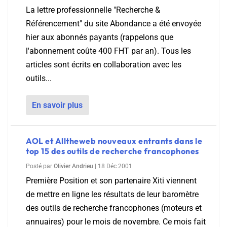
La lettre professionnelle "Recherche &
Référencement" du site Abondance a été envoyée
hier aux abonnés payants (rappelons que
l'abonnement coûte 400 FHT par an). Tous les
articles sont écrits en collaboration avec les
outils...
En savoir plus
AOL et Alltheweb nouveaux entrants dans le
top 15 des outils de recherche francophones
Posté par
Olivier Andrieu
|
18 Déc 2001
Première Position et son partenaire Xiti viennent
de mettre en ligne les résultats de leur baromètre
des outils de recherche francophones (moteurs et
annuaires) pour le mois de novembre. Ce mois fait