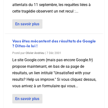
attentats du 11 septembre, les requêtes liées à
cette tragédie observent un net recul :...
En savoir plus
Vous êtes mécontent des résultats de Google
? Dites-le lui !
Posté par
Olivier Andrieu
|
7 Déc 2001
Le site Google.com (mais pas encore Google.fr)
propose maintenant, en bas de sa page de
résultats, un lien intitulé "Unsatisfied with your
results? Help us improve." Si vous cliquez dessus,
vous arrivez à un formulaire qui vous...
En savoir plus