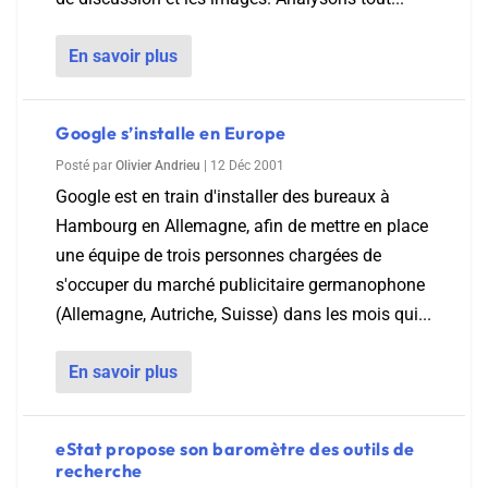
En savoir plus
Google s’installe en Europe
Posté par
Olivier Andrieu
|
12 Déc 2001
Google est en train d'installer des bureaux à
Hambourg en Allemagne, afin de mettre en place
une équipe de trois personnes chargées de
s'occuper du marché publicitaire germanophone
(Allemagne, Autriche, Suisse) dans les mois qui...
En savoir plus
eStat propose son baromètre des outils de
recherche