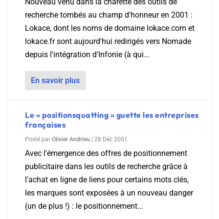
Nouveau venu dans la charette des outils de
recherche tombés au champ d'honneur en 2001 :
Lokace, dont les noms de domaine lokace.com et
lokace.fr sont aujourd'hui redirigés vers Nomade
depuis l'intégration d'Infonie (à qui...
En savoir plus
Le « positionsquatting » guette les entreprises
françaises
Posté par
Olivier Andrieu
|
28 Déc 2001
Avec l'émergence des offres de positionnement
publicitaire dans les outils de recherche grâce à
l'achat en ligne de liens pour certains mots clés,
les marques sont exposées à un nouveau danger
(un de plus !) : le positionnement...