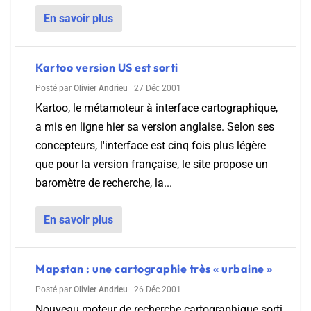
En savoir plus
Kartoo version US est sorti
Posté par
Olivier Andrieu
|
27 Déc 2001
Kartoo, le métamoteur à interface cartographique,
a mis en ligne hier sa version anglaise. Selon ses
concepteurs, l'interface est cinq fois plus légère
que pour la version française, le site propose un
baromètre de recherche, la...
En savoir plus
Mapstan : une cartographie très « urbaine »
Posté par
Olivier Andrieu
|
26 Déc 2001
Nouveau moteur de recherche cartographique sorti