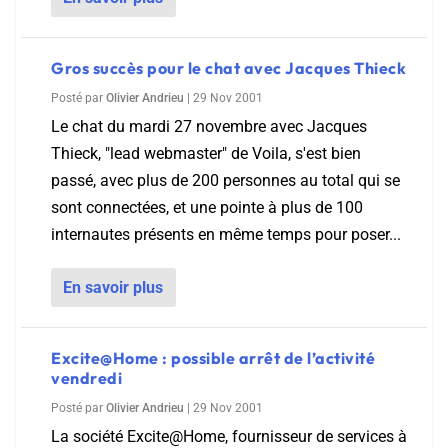
Gros succès pour le chat avec Jacques Thieck
Posté par
Olivier Andrieu
|
29 Nov 2001
Le chat du mardi 27 novembre avec Jacques
Thieck, "lead webmaster" de Voila, s'est bien
passé, avec plus de 200 personnes au total qui se
sont connectées, et une pointe à plus de 100
internautes présents en même temps pour poser...
En savoir plus
Excite@Home : possible arrêt de l’activité
vendredi
Posté par
Olivier Andrieu
|
29 Nov 2001
La société Excite@Home, fournisseur de services à