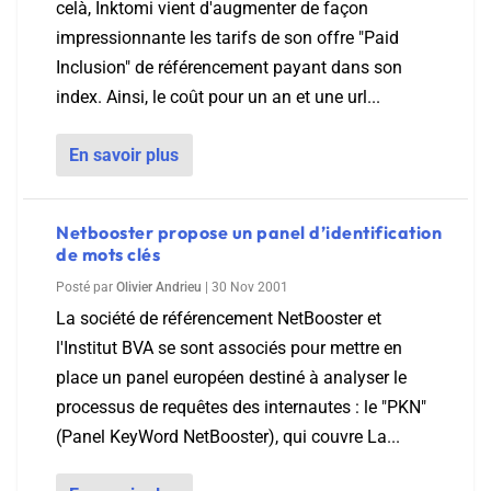
celà, Inktomi vient d'augmenter de façon
impressionnante les tarifs de son offre "Paid
Inclusion" de référencement payant dans son
index. Ainsi, le coût pour un an et une url...
En savoir plus
Netbooster propose un panel d’identification
de mots clés
Posté par
Olivier Andrieu
|
30 Nov 2001
La société de référencement NetBooster et
l'Institut BVA se sont associés pour mettre en
place un panel européen destiné à analyser le
processus de requêtes des internautes : le "PKN"
(Panel KeyWord NetBooster), qui couvre La...