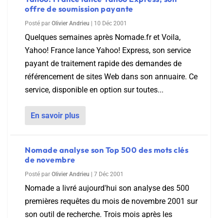
offre de soumission payante
Posté par
Olivier Andrieu
|
10 Déc 2001
Quelques semaines après Nomade.fr et Voila,
Yahoo! France lance Yahoo! Express, son service
payant de traitement rapide des demandes de
référencement de sites Web dans son annuaire. Ce
service, disponible en option sur toutes...
En savoir plus
Nomade analyse son Top 500 des mots clés
de novembre
Posté par
Olivier Andrieu
|
7 Déc 2001
Nomade a livré aujourd'hui son analyse des 500
premières requêtes du mois de novembre 2001 sur
son outil de recherche. Trois mois après les