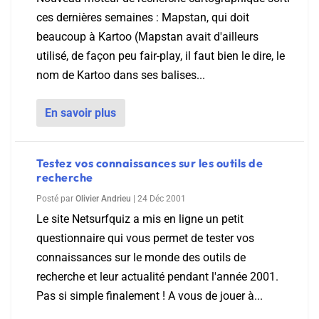
ces dernières semaines : Mapstan, qui doit
beaucoup à Kartoo (Mapstan avait d'ailleurs
utilisé, de façon peu fair-play, il faut bien le dire, le
nom de Kartoo dans ses balises...
En savoir plus
Testez vos connaissances sur les outils de
recherche
Posté par
Olivier Andrieu
|
24 Déc 2001
Le site Netsurfquiz a mis en ligne un petit
questionnaire qui vous permet de tester vos
connaissances sur le monde des outils de
recherche et leur actualité pendant l'année 2001.
Pas si simple finalement ! A vous de jouer à...