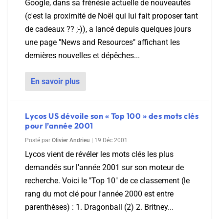
Google, dans sa frénésie actuelle de nouveautés
(c'est la proximité de Noël qui lui fait proposer tant
de cadeaux ?? ;-)), a lancé depuis quelques jours
une page "News and Resources" affichant les
dernières nouvelles et dépêches...
En savoir plus
Lycos US dévoile son « Top 100 » des mots clés
pour l’année 2001
Posté par
Olivier Andrieu
|
19 Déc 2001
Lycos vient de révéler les mots clés les plus
demandés sur l'année 2001 sur son moteur de
recherche. Voici le "Top 10" de ce classement (le
rang du mot clé pour l'année 2000 est entre
parenthèses) : 1. Dragonball (2) 2. Britney...