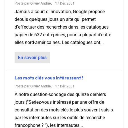
Posté par
Olivier Andrieu
|
17 Déc 2001
Jamais à court d'innovation, Google propose
depuis quelques jours un site qui permet
d'effectuer des recherches dans les catalogues
papier de 632 entreprises, pour la plupart d'entre
elles nord-américaines. Les catalogues ont...
En savoir plus
Les mots clés vous intéressent !
Posté par
Olivier Andrieu
|
17 Déc 2001
A notre question-sondage des quinze derniers
jours ("Seriez-vous intéressé par une offre de
consultation des mots clés le plus souvent saisis
par les internautes sur les outils de recherche
francophone ? "), les internautes...