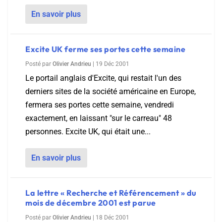
En savoir plus
Excite UK ferme ses portes cette semaine
Posté par
Olivier Andrieu
|
19 Déc 2001
Le portail anglais d'Excite, qui restait l'un des
derniers sites de la société américaine en Europe,
fermera ses portes cette semaine, vendredi
exactement, en laissant "sur le carreau" 48
personnes. Excite UK, qui était une...
En savoir plus
La lettre « Recherche et Référencement » du
mois de décembre 2001 est parue
Posté par
Olivier Andrieu
|
18 Déc 2001