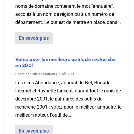
noms de domaine contenant le mot "annuaire",
accolés à un nom de région ou à un numéro de
département. Le but est de mettre en place, dans...
En savoir plus
Votez pour les meilleurs outils de recherche
en 2001
Posté par
Olivier Andrieu
|
3 Déc 2001
Les sites Abondance, Journal du Net, Brioude
Internet et Raynette lancent, durant tout le mois de
décembre 2001, le palmares des outils de
recherche 2001 : votez pour le meilleur annuaire, le
meilleur moteur, l'outil de...
En savoir plus