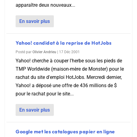
apparaître deux nouveaux...
En savoir plus
Yahoo! candidat à la reprise de HotJobs
Posté par
Olivier Andrieu
|
17 Déc 2001
Yahoo! cherche à couper l'herbe sous les pieds de
TMP Worldwide (maison-mère de Monster) pour le
rachat du site d'emploi HotJobs. Mercredi dernier,
Yahoo! a déposé une offre de 436 millions de $
pour le rachat pour le site...
En savoir plus
Google met les catalogues papier en ligne