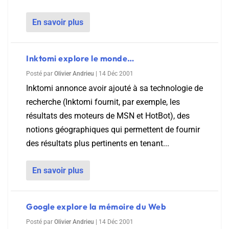
En savoir plus
Inktomi explore le monde…
Posté par
Olivier Andrieu
|
14 Déc 2001
Inktomi annonce avoir ajouté à sa technologie de
recherche (Inktomi fournit, par exemple, les
résultats des moteurs de MSN et HotBot), des
notions géographiques qui permettent de fournir
des résultats plus pertinents en tenant...
En savoir plus
Google explore la mémoire du Web
Posté par
Olivier Andrieu
|
14 Déc 2001