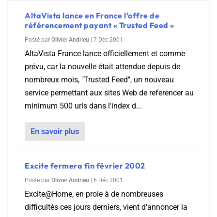
AltaVista lance en France l’offre de
référencement payant « Trusted Feed »
Posté par
Olivier Andrieu
|
7 Déc 2001
AltaVista France lance officiellement et comme
prévu, car la nouvelle était attendue depuis de
nombreux mois, "Trusted Feed", un nouveau
service permettant aux sites Web de referencer au
minimum 500 urls dans l'index d...
En savoir plus
Excite fermera fin février 2002
Posté par
Olivier Andrieu
|
6 Déc 2001
Excite@Home, en proie à de nombreuses
difficultés ces jours derniers, vient d'annoncer la