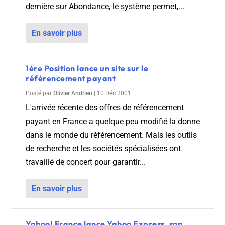
dernière sur Abondance, le système permet,...
En savoir plus
1ère Position lance un site sur le
référencement payant
Posté par
Olivier Andrieu
|
10 Déc 2001
L'arrivée récente des offres de référencement
payant en France a quelque peu modifié la donne
dans le monde du référencement. Mais les outils
de recherche et les sociétés spécialisées ont
travaillé de concert pour garantir...
En savoir plus
Yahoo! France lance Yahoo Express, son