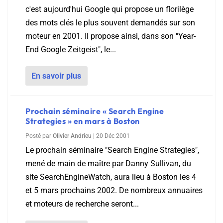
c'est aujourd'hui Google qui propose un florilège
des mots clés le plus souvent demandés sur son
moteur en 2001. Il propose ainsi, dans son "Year-
End Google Zeitgeist", le...
En savoir plus
Prochain séminaire « Search Engine
Strategies » en mars à Boston
Posté par
Olivier Andrieu
|
20 Déc 2001
Le prochain séminaire "Search Engine Strategies",
mené de main de maître par Danny Sullivan, du
site SearchEngineWatch, aura lieu à Boston les 4
et 5 mars prochains 2002. De nombreux annuaires
et moteurs de recherche seront...