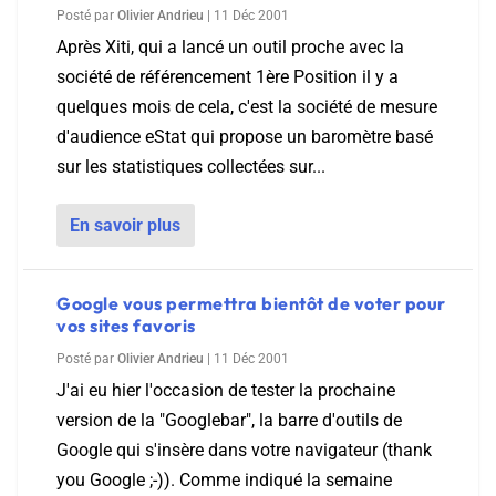
Posté par
Olivier Andrieu
|
11 Déc 2001
Après Xiti, qui a lancé un outil proche avec la
société de référencement 1ère Position il y a
quelques mois de cela, c'est la société de mesure
d'audience eStat qui propose un baromètre basé
sur les statistiques collectées sur...
En savoir plus
Google vous permettra bientôt de voter pour
vos sites favoris
Posté par
Olivier Andrieu
|
11 Déc 2001
J'ai eu hier l'occasion de tester la prochaine
version de la "Googlebar", la barre d'outils de
Google qui s'insère dans votre navigateur (thank
you Google ;-)). Comme indiqué la semaine