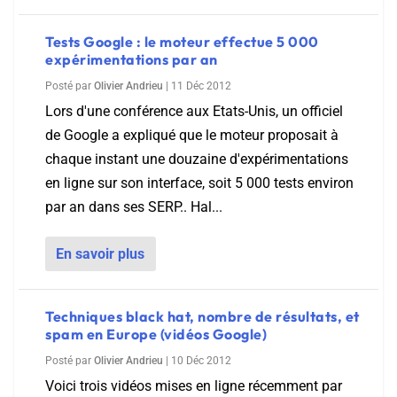
Tests Google : le moteur effectue 5 000
expérimentations par an
Posté par
Olivier Andrieu
|
11 Déc 2012
Lors d'une conférence aux Etats-Unis, un officiel
de Google a expliqué que le moteur proposait à
chaque instant une douzaine d'expérimentations
en ligne sur son interface, soit 5 000 tests environ
par an dans ses SERP.. Hal...
En savoir plus
Techniques black hat, nombre de résultats, et
spam en Europe (vidéos Google)
Posté par
Olivier Andrieu
|
10 Déc 2012
Voici trois vidéos mises en ligne récemment par