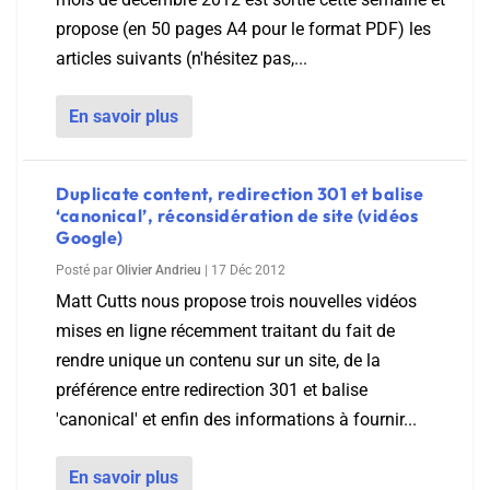
propose (en 50 pages A4 pour le format PDF) les
articles suivants (n'hésitez pas,...
En savoir plus
Duplicate content, redirection 301 et balise
‘canonical’, réconsidération de site (vidéos
Google)
Posté par
Olivier Andrieu
|
17 Déc 2012
Matt Cutts nous propose trois nouvelles vidéos
mises en ligne récemment traitant du fait de
rendre unique un contenu sur un site, de la
préférence entre redirection 301 et balise
'canonical' et enfin des informations à fournir...
En savoir plus