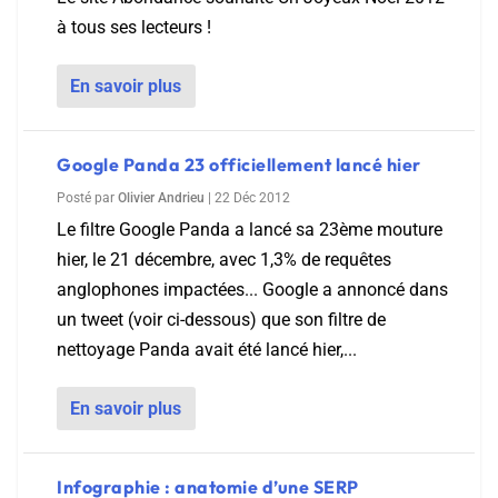
à tous ses lecteurs !
En savoir plus
Google Panda 23 officiellement lancé hier
Posté par
Olivier Andrieu
|
22 Déc 2012
Le filtre Google Panda a lancé sa 23ème mouture
hier, le 21 décembre, avec 1,3% de requêtes
anglophones impactées... Google a annoncé dans
un tweet (voir ci-dessous) que son filtre de
nettoyage Panda avait été lancé hier,...
En savoir plus
Infographie : anatomie d’une SERP