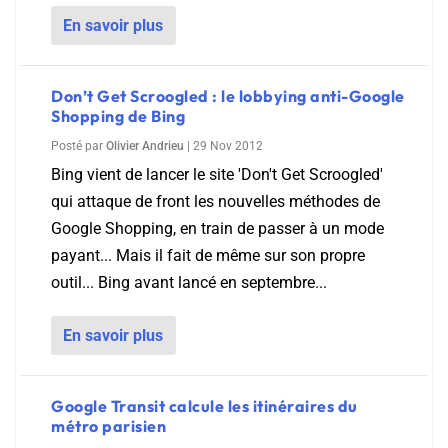
En savoir plus
Don’t Get Scroogled : le lobbying anti-Google
Shopping de Bing
Posté par
Olivier Andrieu
|
29 Nov 2012
Bing vient de lancer le site 'Don't Get Scroogled'
qui attaque de front les nouvelles méthodes de
Google Shopping, en train de passer à un mode
payant... Mais il fait de même sur son propre
outil... Bing avant lancé en septembre...
En savoir plus
Google Transit calcule les itinéraires du
métro parisien