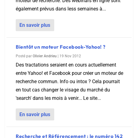
moteur de recherche. Des webinars en ligne sont
également prévus dans less semaines à...
En savoir plus
Bientôt un moteur Facebook-Yahoo! ?
Posté par
Olivier Andrieu
|
19 Nov 2012
Des tractations seraient en cours actuellement
entre Yahoo! et Facebook pour créer un moteur de
recherche commun. Info ou intox ? Cela pourrait
en tout cas changer le visage du marché du
'search' dans les mois à venir... Le site...
En savoir plus
Recherche et Référencement : le numéro 142