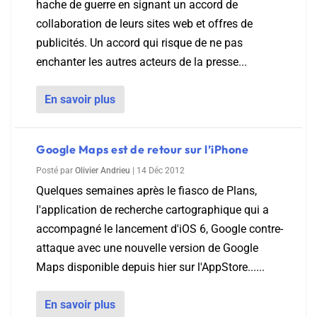
hache de guerre en signant un accord de
collaboration de leurs sites web et offres de
publicités. Un accord qui risque de ne pas
enchanter les autres acteurs de la presse...
En savoir plus
Google Maps est de retour sur l’iPhone
Posté par
Olivier Andrieu
|
14 Déc 2012
Quelques semaines après le fiasco de Plans,
l'application de recherche cartographique qui a
accompagné le lancement d'iOS 6, Google contre-
attaque avec une nouvelle version de Google
Maps disponible depuis hier sur l'AppStore......
En savoir plus