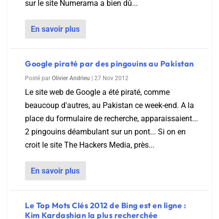
sur le site Numerama a bien dû...
En savoir plus
Google piraté par des pingouins au Pakistan
Posté par
Olivier Andrieu
|
27 Nov 2012
Le site web de Google a été piraté, comme
beaucoup d'autres, au Pakistan ce week-end. A la
place du formulaire de recherche, apparaissaient...
2 pingouins déambulant sur un pont... Si on en
croit le site The Hackers Media, près...
En savoir plus
Le Top Mots Clés 2012 de Bing est en ligne :
Kim Kardashian la plus recherchée