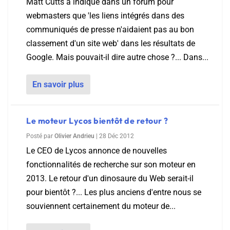
Matt Cutts a indiqué dans un forum pour
webmasters que 'les liens intégrés dans des
communiqués de presse n'aidaient pas au bon
classement d'un site web' dans les résultats de
Google. Mais pouvait-il dire autre chose ?... Dans...
En savoir plus
Le moteur Lycos bientôt de retour ?
Posté par
Olivier Andrieu
|
28 Déc 2012
Le CEO de Lycos annonce de nouvelles
fonctionnalités de recherche sur son moteur en
2013. Le retour d'un dinosaure du Web serait-il
pour bientôt ?... Les plus anciens d'entre nous se
souviennent certainement du moteur de...