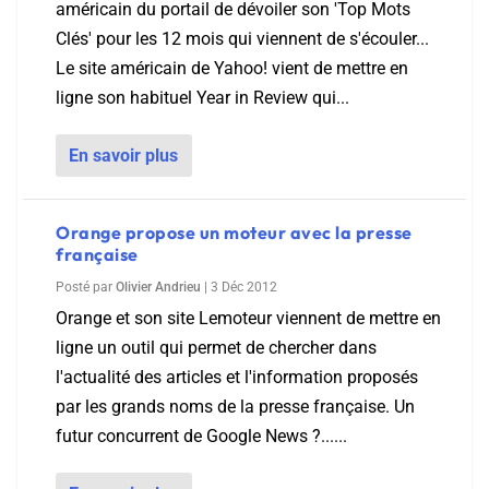
américain du portail de dévoiler son 'Top Mots
Clés' pour les 12 mois qui viennent de s'écouler...
Le site américain de Yahoo! vient de mettre en
ligne son habituel Year in Review qui...
En savoir plus
Orange propose un moteur avec la presse
française
Posté par
Olivier Andrieu
|
3 Déc 2012
Orange et son site Lemoteur viennent de mettre en
ligne un outil qui permet de chercher dans
l'actualité des articles et l'information proposés
par les grands noms de la presse française. Un
futur concurrent de Google News ?......