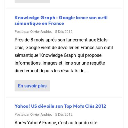
Knowledge Graph : Google lance son outil
sémantique en France
Posté par
Olivier Andrieu
|
5 Déc 2012
Près de 8 mois après son lancement aux Etats-
Unis, Google vient de dévoiler en France son outil
sémantique 'Knowledge Graph' qui propose
informations, images et liens sur une requête
directement depuis les résultats de...
En savoir plus
Yahoo! US dévoile son Top Mots Clés 2012
Posté par
Olivier Andrieu
|
5 Déc 2012
Après Yahoo! France, c'est au tour du site