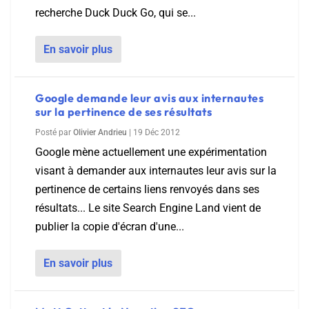
recherche Duck Duck Go, qui se...
En savoir plus
Google demande leur avis aux internautes
sur la pertinence de ses résultats
Posté par
Olivier Andrieu
|
19 Déc 2012
Google mène actuellement une expérimentation
visant à demander aux internautes leur avis sur la
pertinence de certains liens renvoyés dans ses
résultats... Le site Search Engine Land vient de
publier la copie d'écran d'une...
En savoir plus