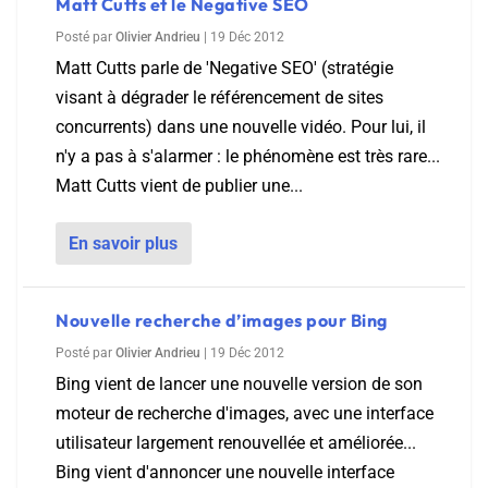
Matt Cutts et le Negative SEO
Posté par
Olivier Andrieu
|
19 Déc 2012
Matt Cutts parle de 'Negative SEO' (stratégie
visant à dégrader le référencement de sites
concurrents) dans une nouvelle vidéo. Pour lui, il
n'y a pas à s'alarmer : le phénomène est très rare...
Matt Cutts vient de publier une...
En savoir plus
Nouvelle recherche d’images pour Bing
Posté par
Olivier Andrieu
|
19 Déc 2012
Bing vient de lancer une nouvelle version de son
moteur de recherche d'images, avec une interface
utilisateur largement renouvellée et améliorée...
Bing vient d'annoncer une nouvelle interface