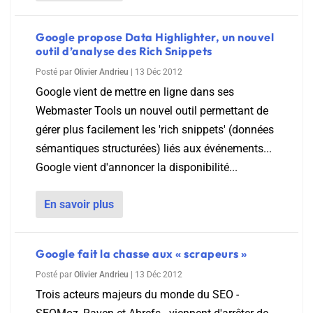
Google propose Data Highlighter, un nouvel
outil d’analyse des Rich Snippets
Posté par
Olivier Andrieu
|
13 Déc 2012
Google vient de mettre en ligne dans ses
Webmaster Tools un nouvel outil permettant de
gérer plus facilement les 'rich snippets' (données
sémantiques structurées) liés aux événements...
Google vient d'annoncer la disponibilité...
En savoir plus
Google fait la chasse aux « scrapeurs »
Posté par
Olivier Andrieu
|
13 Déc 2012
Trois acteurs majeurs du monde du SEO -