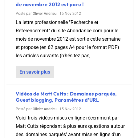
de novembre 2012 est paru !
Posté par
Olivier Andrieu
|
15 Nov 2012
La lettre professionnelle "Recherche et
Référencement" du site Abondance.com pour le
mois de novembre 2012 est sortie cette semaine
et propose (en 62 pages A4 pour le format PDF)
les articles suivants (n'hésitez pas,...
En savoir plus
Vidéos de Matt Cutts : Domaines parqués,
Guest blogging, Paramètres d’URL
Posté par
Olivier Andrieu
|
15 Nov 2012
Voici trois vidéos mises en ligne récemment par
Matt Cutts répondant à plusieurs questions autour
des 'domaines parqués' avant mise en ligne d'un