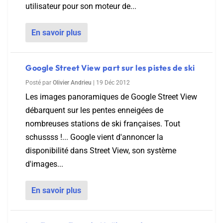
utilisateur pour son moteur de...
En savoir plus
Google Street View part sur les pistes de ski
Posté par
Olivier Andrieu
|
19 Déc 2012
Les images panoramiques de Google Street View
débarquent sur les pentes enneigées de
nombreuses stations de ski françaises. Tout
schussss !... Google vient d'annoncer la
disponibilité dans Street View, son système
d'images...
En savoir plus