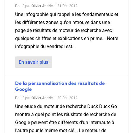
Posté par
Olivier Andrieu
|
21 Déc 2012
Une infographie qui rappelle les fondamentaux et
les différentes zones qu'on retrouve dans une
page de résultats de moteur de recherche avec
quelques chiffres et explications en prime... Notre
infographie du vendredi est...
En savoir plus
De la personnalisation des résultats de
Google
Posté par
Olivier Andrieu
|
20 Déc 2012
Une étude du moteur de recherche Duck Duck Go
montre à quel point les réusltats de recherche de
Google peuvent être différents d'un internaute à
l'autre pour le même mot clé... Le moteur de