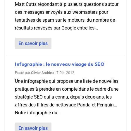
Matt Cutts répondant à plusieurs questions autour
des messages envoyés aux webmasters pour
tentatives de spam sur le moteurs, du nombre de
résultats renvoyés par Google entre les...
En savoir plus
Infographie : le nouveau visage du SEO
Posté par
Olivier Andrieu
|
7 Déc 2012
Une infographie qui propose une liste de nouvelles
pratiques à prendre en compte dans le cadre d'une
stratégie SEO qui a connu, depuis deux ans, les
affres des filtres de nettoyage Panda et Penguin...
Notre infographie du...
En savoir plus