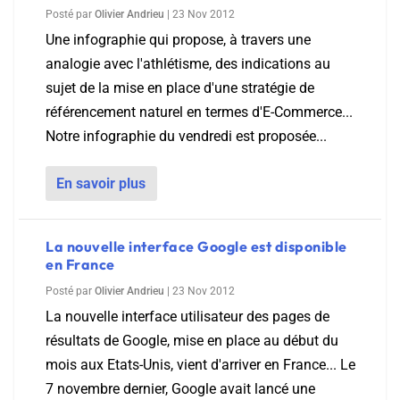
Posté par
Olivier Andrieu
|
23 Nov 2012
Une infographie qui propose, à travers une
analogie avec l'athlétisme, des indications au
sujet de la mise en place d'une stratégie de
référencement naturel en termes d'E-Commerce...
Notre infographie du vendredi est proposée...
En savoir plus
La nouvelle interface Google est disponible
en France
Posté par
Olivier Andrieu
|
23 Nov 2012
La nouvelle interface utilisateur des pages de
résultats de Google, mise en place au début du
mois aux Etats-Unis, vient d'arriver en France... Le
7 novembre dernier, Google avait lancé une