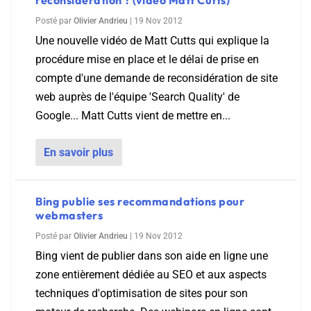
reconsidération ? (vidéo Matt Cutts)
Posté par
Olivier Andrieu
|
19 Nov 2012
Une nouvelle vidéo de Matt Cutts qui explique la
procédure mise en place et le délai de prise en
compte d'une demande de reconsidération de site
web auprès de l'équipe 'Search Quality' de
Google... Matt Cutts vient de mettre en...
En savoir plus
Bing publie ses recommandations pour
webmasters
Posté par
Olivier Andrieu
|
19 Nov 2012
Bing vient de publier dans son aide en ligne une
zone entièrement dédiée au SEO et aux aspects
techniques d'optimisation de sites pour son