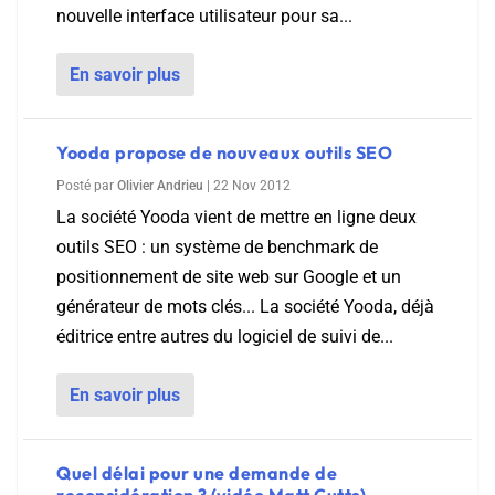
nouvelle interface utilisateur pour sa...
En savoir plus
Yooda propose de nouveaux outils SEO
Posté par
Olivier Andrieu
|
22 Nov 2012
La société Yooda vient de mettre en ligne deux
outils SEO : un système de benchmark de
positionnement de site web sur Google et un
générateur de mots clés... La société Yooda, déjà
éditrice entre autres du logiciel de suivi de...
En savoir plus
Quel délai pour une demande de