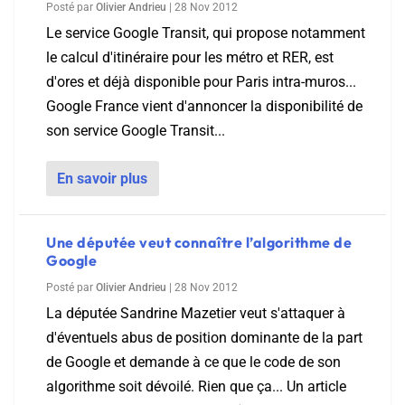
Posté par
Olivier Andrieu
|
28 Nov 2012
Le service Google Transit, qui propose notamment
le calcul d'itinéraire pour les métro et RER, est
d'ores et déjà disponible pour Paris intra-muros...
Google France vient d'annoncer la disponibilité de
son service Google Transit...
En savoir plus
Une députée veut connaître l’algorithme de
Google
Posté par
Olivier Andrieu
|
28 Nov 2012
La députée Sandrine Mazetier veut s'attaquer à
d'éventuels abus de position dominante de la part
de Google et demande à ce que le code de son
algorithme soit dévoilé. Rien que ça... Un article