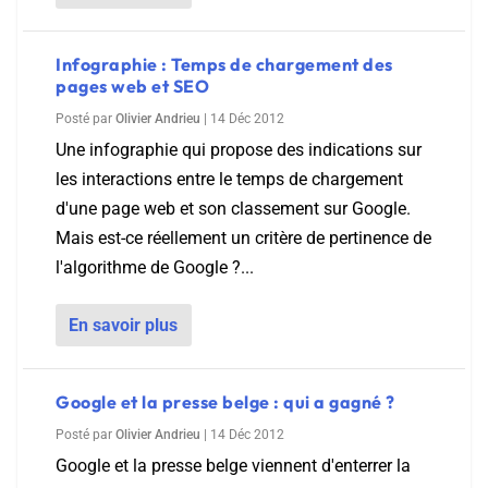
Infographie : Temps de chargement des
pages web et SEO
Posté par
Olivier Andrieu
|
14 Déc 2012
Une infographie qui propose des indications sur
les interactions entre le temps de chargement
d'une page web et son classement sur Google.
Mais est-ce réellement un critère de pertinence de
l'algorithme de Google ?...
En savoir plus
Google et la presse belge : qui a gagné ?
Posté par
Olivier Andrieu
|
14 Déc 2012
Google et la presse belge viennent d'enterrer la