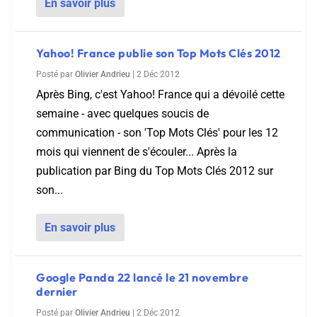
En savoir plus
Yahoo! France publie son Top Mots Clés 2012
Posté par
Olivier Andrieu
|
2 Déc 2012
Après Bing, c'est Yahoo! France qui a dévoilé cette
semaine - avec quelques soucis de
communication - son 'Top Mots Clés' pour les 12
mois qui viennent de s'écouler... Après la
publication par Bing du Top Mots Clés 2012 sur
son...
En savoir plus
Google Panda 22 lancé le 21 novembre
dernier
Posté par
Olivier Andrieu
|
2 Déc 2012