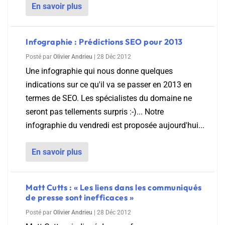
En savoir plus
Infographie : Prédictions SEO pour 2013
Posté par
Olivier Andrieu
|
28 Déc 2012
Une infographie qui nous donne quelques
indications sur ce qu'il va se passer en 2013 en
termes de SEO. Les spécialistes du domaine ne
seront pas tellements surpris :-)... Notre
infographie du vendredi est proposée aujourd'hui...
En savoir plus
Matt Cutts : « Les liens dans les communiqués
de presse sont inefficaces »
Posté par
Olivier Andrieu
|
28 Déc 2012