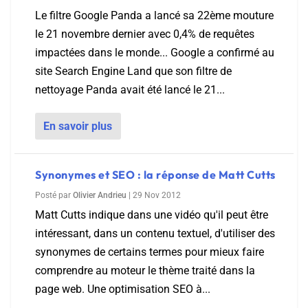
Le filtre Google Panda a lancé sa 22ème mouture
le 21 novembre dernier avec 0,4% de requêtes
impactées dans le monde... Google a confirmé au
site Search Engine Land que son filtre de
nettoyage Panda avait été lancé le 21...
En savoir plus
Synonymes et SEO : la réponse de Matt Cutts
Posté par
Olivier Andrieu
|
29 Nov 2012
Matt Cutts indique dans une vidéo qu'il peut être
intéressant, dans un contenu textuel, d'utiliser des
synonymes de certains termes pour mieux faire
comprendre au moteur le thème traité dans la
page web. Une optimisation SEO à...