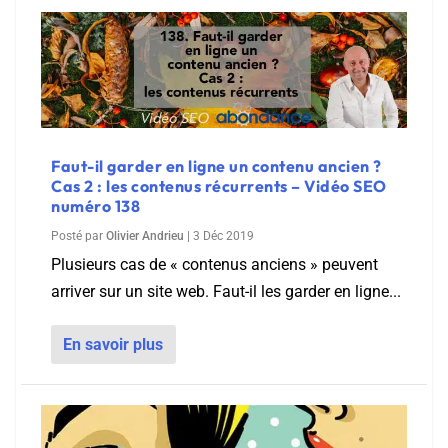
Faut-il garder en ligne un contenu ancien ?
Cas 2 : les contenus récurrents – Vidéo SEO
numéro 138
Posté par
Olivier Andrieu
|
3 Déc 2019
Plusieurs cas de « contenus anciens » peuvent
arriver sur un site web. Faut-il les garder en ligne...
En savoir plus