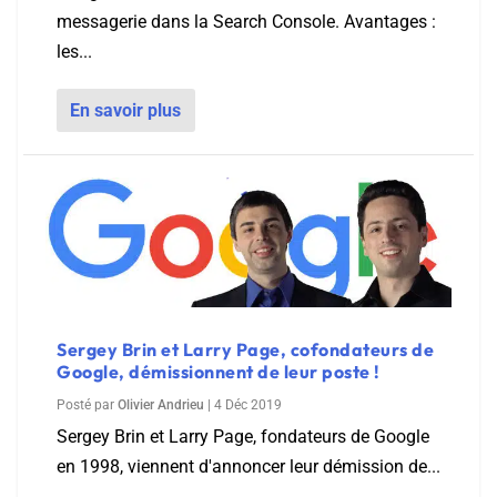
messagerie dans la Search Console. Avantages :
les...
En savoir plus
Sergey Brin et Larry Page, cofondateurs de
Google, démissionnent de leur poste !
Posté par
Olivier Andrieu
|
4 Déc 2019
Sergey Brin et Larry Page, fondateurs de Google
en 1998, viennent d'annoncer leur démission de...