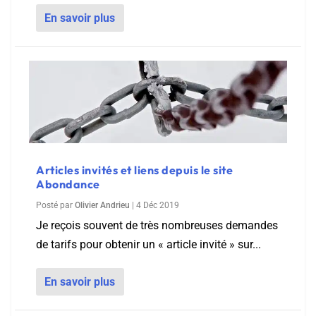
En savoir plus
Articles invités et liens depuis le site
Abondance
Posté par
Olivier Andrieu
|
4 Déc 2019
Je reçois souvent de très nombreuses demandes
de tarifs pour obtenir un « article invité » sur...
En savoir plus