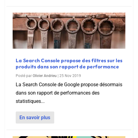
La Search Console propose des filtres sur les
produits dans son rapport de performance
Posté par
Olivier Andrieu
|
25 Nov 2019
La Search Console de Google propose désormais
dans son rapport de performances des
statistiques...
En savoir plus