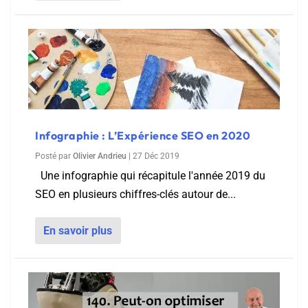
Infographie : L’Expérience SEO en 2020
Posté par
Olivier Andrieu
|
27 Déc 2019
Une infographie qui récapitule l'année 2019 du
SEO en plusieurs chiffres-clés autour de...
En savoir plus