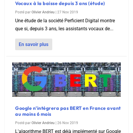
Vocaux à la baisse depuis 3 ans (étude)
Posté par
Olivier Andrieu
|
27 Nov 2019
Une étude de la société Perficient Digital montre
que si, depuis 3 ans, les assistants vocaux de...
En savoir plus
Google n’intégrera pas BERT en France avant
au moins 6 mois
Posté par
Olivier Andrieu
|
26 Nov 2019
L'algorithme BERT est déjà implémenté sur Google