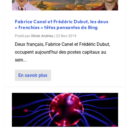
Fabrice Canel et Frédéric Dubut, les deux
« frenchies » têtes pensantes de Bing
Posté par
Olivier Andrieu
|
22 Nov 2019
Deux français, Fabrice Canel et Frédéric Dubut,
occupent aujourd'hui des postes capitaux au
sein...
En savoir plus