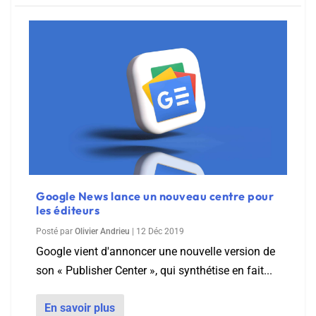
Google News lance un nouveau centre pour
les éditeurs
Posté par
Olivier Andrieu
|
12 Déc 2019
Google vient d'annoncer une nouvelle version de
son « Publisher Center », qui synthétise en fait...
En savoir plus