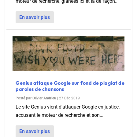
moteur de recherche, glanées ici et là de façon...
En savoir plus
Genius attaque Google sur fond de plagiat de
paroles de chansons
Posté par
Olivier Andrieu
|
27 Déc 2019
Le site Genius vient d'attaquer Google en justice,
accusant le moteur de recherche et son...
En savoir plus