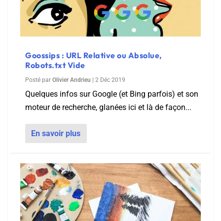
Goossips : URL Relative ou Absolue,
Robots.txt Vide
Posté par
Olivier Andrieu
|
2 Déc 2019
Quelques infos sur Google (et Bing parfois) et son
moteur de recherche, glanées ici et là de façon...
En savoir plus