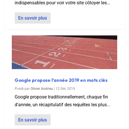
indispensables pour voir votre site côtoyer les...
En savoir plus
Google propose l’année 2019 en mots clés
Posté par
Olivier Andrieu
|
12 Déc 2019
Google propose traditionnellement, chaque fin
d'année, un récapitulatif des requêtes les plus...
En savoir plus