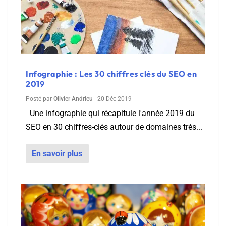
Infographie : Les 30 chiffres clés du SEO en
2019
Posté par
Olivier Andrieu
|
20 Déc 2019
Une infographie qui récapitule l'année 2019 du
SEO en 30 chiffres-clés autour de domaines très...
En savoir plus