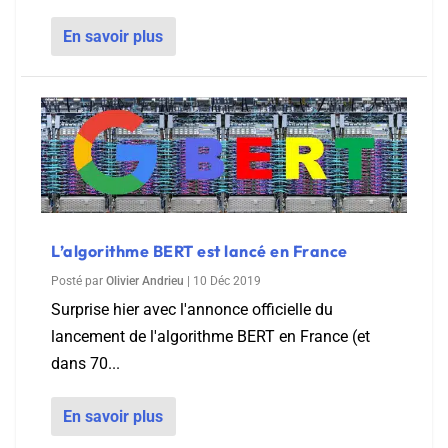
En savoir plus
L’algorithme BERT est lancé en France
Posté par
Olivier Andrieu
|
10 Déc 2019
Surprise hier avec l'annonce officielle du
lancement de l'algorithme BERT en France (et
dans 70...
En savoir plus