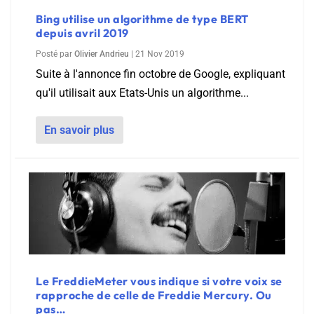
Bing utilise un algorithme de type BERT
depuis avril 2019
Posté par
Olivier Andrieu
|
21 Nov 2019
Suite à l'annonce fin octobre de Google, expliquant
qu'il utilisait aux Etats-Unis un algorithme...
En savoir plus
Le FreddieMeter vous indique si votre voix se
rapproche de celle de Freddie Mercury. Ou
pas…