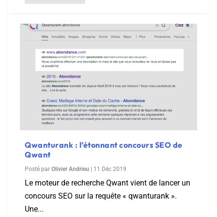
Qwanturank : l’étonnant concours SEO de
Qwant
Posté par
Olivier Andrieu
|
11 Déc 2019
Le moteur de recherche Qwant vient de lancer un
concours SEO sur la requête « qwanturank ».
Une...