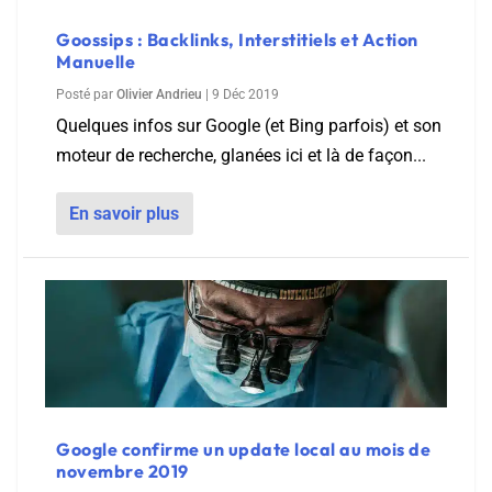
Goossips : Backlinks, Interstitiels et Action
Manuelle
Posté par
Olivier Andrieu
|
9 Déc 2019
Quelques infos sur Google (et Bing parfois) et son
moteur de recherche, glanées ici et là de façon...
En savoir plus
Google confirme un update local au mois de
novembre 2019