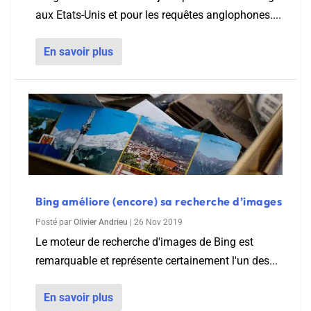
aux Etats-Unis et pour les requêtes anglophones....
En savoir plus
Bing améliore (encore) sa recherche d’images
Posté par
Olivier Andrieu
|
26 Nov 2019
Le moteur de recherche d'images de Bing est
remarquable et représente certainement l'un des...
En savoir plus