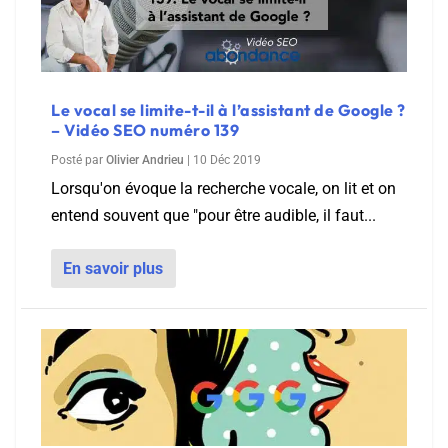
Le vocal se limite-t-il à l’assistant de Google ?
– Vidéo SEO numéro 139
Posté par
Olivier Andrieu
|
10 Déc 2019
Lorsqu'on évoque la recherche vocale, on lit et on
entend souvent que "pour être audible, il faut...
En savoir plus