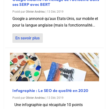
ses SERP avec BERT
Posté par
Olivier Andrieu
|
13 Déc 2019
Google a annoncé qu'aux Etats-Unis, sur mobile et
pour la langue anglaise (mais la fonctionnalité...
En savoir plus
Infographie : Le SEO de qualité en 2020
Posté par
Olivier Andrieu
|
13 Déc 2019
Une infographie qui récapitule 10 points