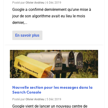
Posté par
Olivier Andrieu
|
6 Déc 2019
Google a confirmé dernièrement qu'une mise à
jour de son algorithme avait eu lieu le mois
dernier,...
En savoir plus
Nouvelle section pour les messages dans la
Search Console
Posté par
Olivier Andrieu
|
5 Déc 2019
Google vient de lancer un nouveau centre de