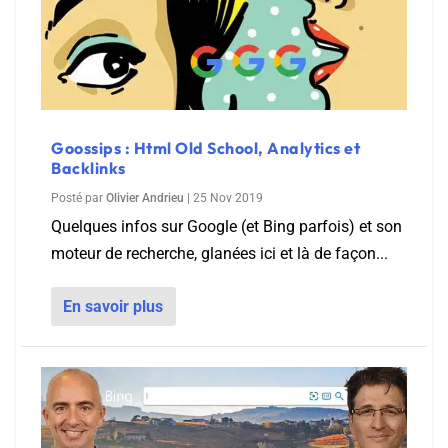
Goossips : Html Old School, Analytics et
Backlinks
Posté par
Olivier Andrieu
|
25 Nov 2019
Quelques infos sur Google (et Bing parfois) et son
moteur de recherche, glanées ici et là de façon...
En savoir plus