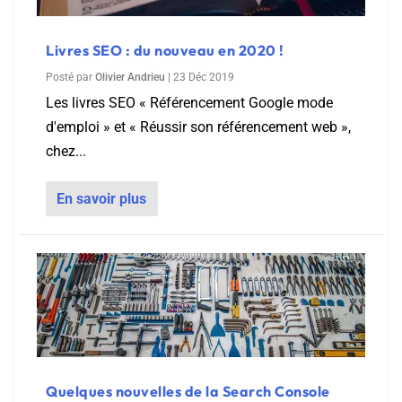
Livres SEO : du nouveau en 2020 !
Posté par
Olivier Andrieu
|
23 Déc 2019
Les livres SEO « Référencement Google mode
d'emploi » et « Réussir son référencement web »,
chez...
En savoir plus
Quelques nouvelles de la Search Console