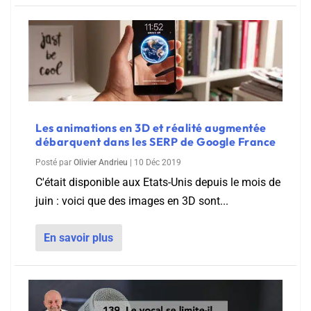
Les animations en 3D et réalité augmentée
débarquent dans les SERP de Google France
Posté par
Olivier Andrieu
|
10 Déc 2019
C'était disponible aux Etats-Unis depuis le mois de
juin : voici que des images en 3D sont...
En savoir plus