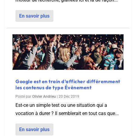
En savoir plus
Google est en train d’afficher différemment
les contenus de type Événement
Posté par
Olivier Andrieu
|
20 Déc 2019
Est-ce un simple test ou une situation qui a
vocation à durer ? Il semblerait en tout cas que...
En savoir plus