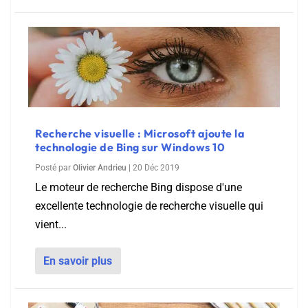
Recherche visuelle : Microsoft ajoute la
technologie de Bing sur Windows 10
Posté par
Olivier Andrieu
|
20 Déc 2019
Le moteur de recherche Bing dispose d'une
excellente technologie de recherche visuelle qui
vient...
En savoir plus