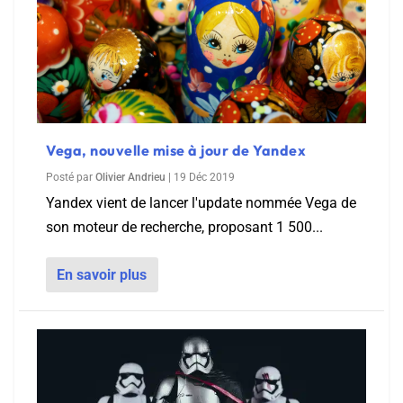
Vega, nouvelle mise à jour de Yandex
Posté par
Olivier Andrieu
|
19 Déc 2019
Yandex vient de lancer l'update nommée Vega de
son moteur de recherche, proposant 1 500...
En savoir plus