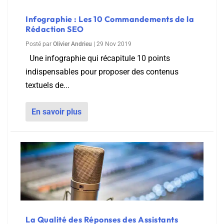
Infographie : Les 10 Commandements de la
Rédaction SEO
Posté par
Olivier Andrieu
|
29 Nov 2019
Une infographie qui récapitule 10 points
indispensables pour proposer des contenus
textuels de...
En savoir plus
La Qualité des Réponses des Assistants