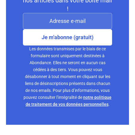
nos articles dans votre boite mail
!
Je m'abonne (gratuit)
Les données transmises par le biais de ce
formulaire sont uniquement destinées à
Abondance. Elles ne seront en aucun cas
cédées à des tiers. Vous pouvez vous
désabonner à tout moment en cliquant sur les
liens de désinscriptions présents dans chacun
de nos emails. Pour plus d’informations, vous
pouvez consulter l’intégralité de
notre politique
de traitement de vos données personnelles
.