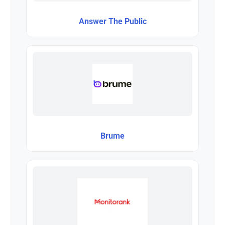
Answer The Public
Brume