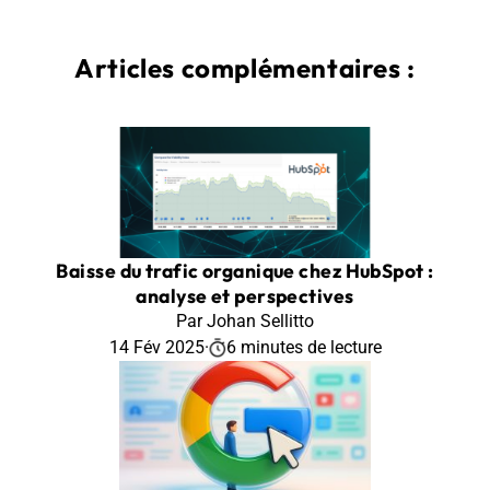
Articles complémentaires :
Baisse du trafic organique chez HubSpot :
analyse et perspectives
Par Johan Sellitto
14 Fév 2025
·
6 minutes de lecture