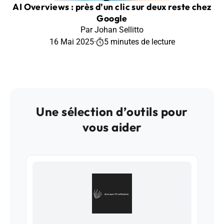
AI Overviews : près d’un clic sur deux reste chez
Google
Par Johan Sellitto
16 Mai 2025
·
5 minutes de lecture
Une sélection d’outils pour
vous aider