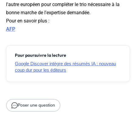
l'autre européen pour compléter le trio nécessaire à la
bonne marche de l'expertise demandée.
Pour en savoir plus :
AFP
Pour poursuivre la lecture
Google Discover intègre des résumés IA : nouveau
coup dur pour les éditeurs
Poser une question