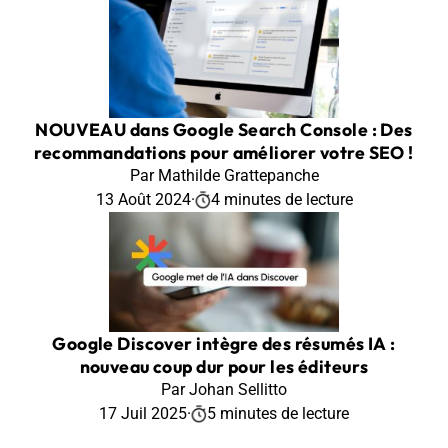
NOUVEAU dans Google Search Console : Des
recommandations pour améliorer votre SEO !
Par Mathilde Grattepanche
13 Août 2024
·
4 minutes de lecture
Google Discover intègre des résumés IA :
nouveau coup dur pour les éditeurs
Par Johan Sellitto
17 Juil 2025
·
5 minutes de lecture