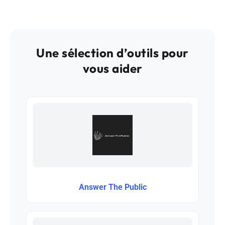
Une sélection d’outils pour
vous aider
Answer The Public