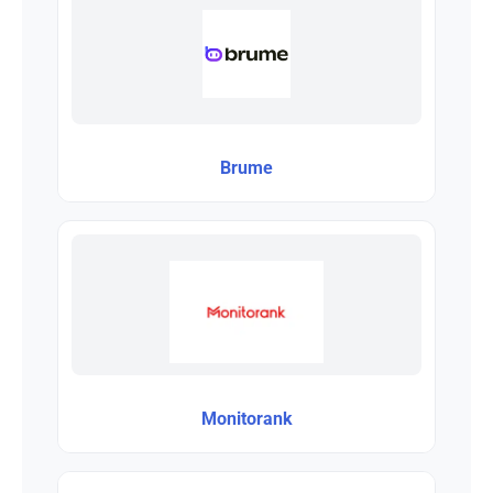
Brume
Monitorank