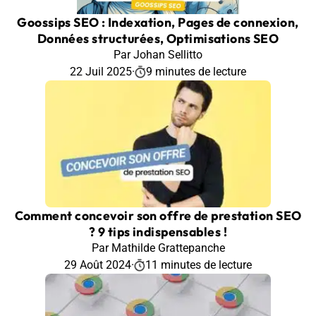
Goossips SEO : Indexation, Pages de connexion,
Données structurées, Optimisations SEO
Par Johan Sellitto
22 Juil 2025
·
9 minutes de lecture
Comment concevoir son offre de prestation SEO
? 9 tips indispensables !
Par Mathilde Grattepanche
29 Août 2024
·
11 minutes de lecture