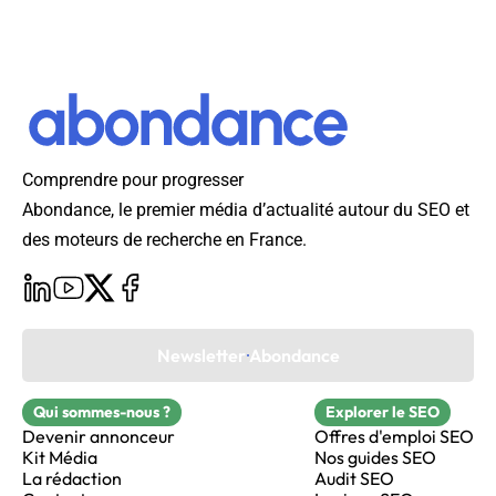
Comprendre pour progresser
Abondance, le premier média d’actualité autour du SEO et
des moteurs de recherche en France.
Newsletter Abondance
Qui sommes-nous ?
Explorer le SEO
Devenir annonceur
Offres d'emploi SEO
Kit Média
Nos guides SEO
La rédaction
Audit SEO