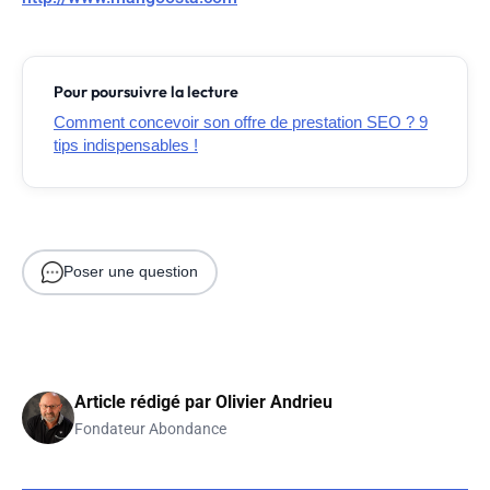
Pour poursuivre la lecture
Comment concevoir son offre de prestation SEO ? 9
tips indispensables !
Poser une question
Article rédigé par
Olivier Andrieu
Fondateur Abondance