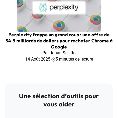
Perplexity frappe un grand coup : une offre de
34,5 milliards de dollars pour racheter Chrome à
Google
Par Johan Sellitto
14 Août 2025
·
5 minutes de lecture
Une sélection d’outils pour
vous aider