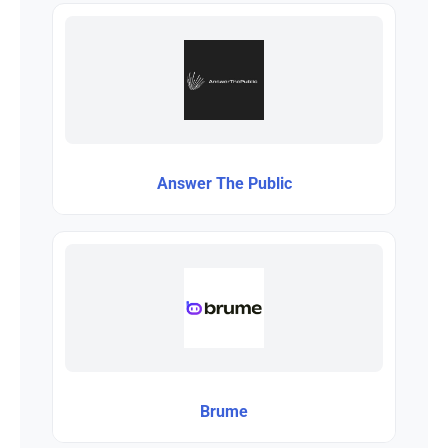
Answer The Public
Brume