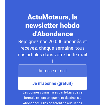
ActuMoteurs, la
newsletter hebdo
d'Abondance
Rejoignez nos 20 000 abonnés et
recevez, chaque semaine, tous
nos articles dans votre boite mail
!
Je m'abonne (gratuit)
Les données transmises par le biais de ce
formulaire sont uniquement destinées à
Abondance. Elles ne seront en aucun cas