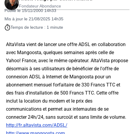
Fondateur Abondance
Publié le 15/11/2000 14h33
Mis à jour le 21/08/2025 14h35
Temps de lecture : 1 minute
AltaVista vient de lancer une offre ADSL en collaboration
avec Mangoosta, quelques semaines après celle de
Yahoo! France, avec le même opérateur. AltaVista propose
désormais à ses utilisateurs de bénéficier de l'offre de
connexion ADSL à Internet de Mangoosta pour un
abonnement mensuel forfaitaire de 330 Francs TTC et
des frais d'installation de 500 Francs TTC. Cette offre
inclut la location du modem et le prix des
communications et permet aux internautes de se
connecter 24h/24, sans surcoût et sans limite de volume.
http://fr.altavista.com/ADSL/
http://www.mangoosta.com