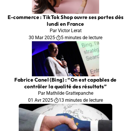
E-commerce : TikTok Shop ouvre ses portes dès
lundi en France
Par Victor Lerat
30 Mar 2025
·
5 minutes de lecture
Fabrice Canel (Bing) : “On est capables de
contrôler la qualité des résultats”
Par Mathilde Grattepanche
01 Avr 2025
·
13 minutes de lecture