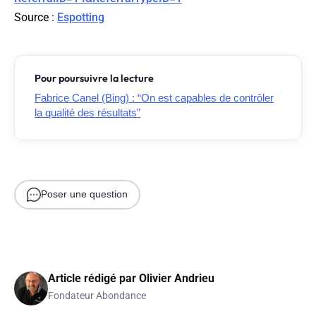
Source :
Espotting
Pour poursuivre la lecture
Fabrice Canel (Bing) : “On est capables de contrôler
la qualité des résultats”
Poser une question
Article rédigé par
Olivier Andrieu
Fondateur Abondance