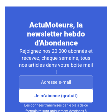
ActuMoteurs, la
newsletter hebdo
d'Abondance
Rejoignez nos 20 000 abonnés et
recevez, chaque semaine, tous
nos articles dans votre boite mail
!
Je m'abonne (gratuit)
Les données transmises par le biais de ce
formulaire sont uniquement destinées à