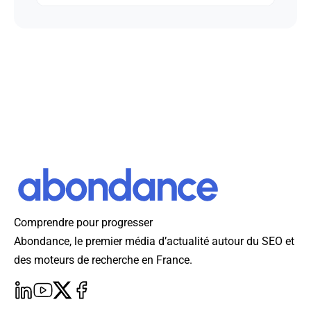
Comprendre pour progresser
Abondance, le premier média d’actualité autour du SEO et
des moteurs de recherche en France.