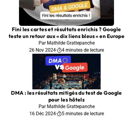
Fini les cartes et résultats enrichis ? Google
teste un retour aux « dix liens bleus » en Europe
Par Mathilde Grattepanche
26 Nov 2024
·
4 minutes de lecture
DMA : les résultats mitigés du test de Google
pour les hôtels
Par Mathilde Grattepanche
16 Déc 2024
·
5 minutes de lecture