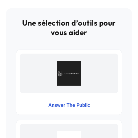
Une sélection d’outils pour
vous aider
Answer The Public