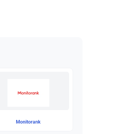
Monitorank