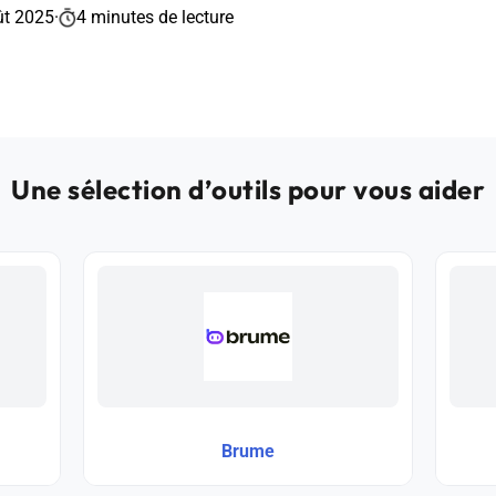
ût 2025
·
4 minutes de lecture
Une sélection d’outils pour vous aider
Brume