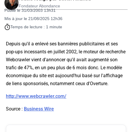
Fondateur Abondance
Publié le 31/03/2003 13h31
Mis à jour le 21/08/2025 12h36
Temps de lecture : 1 minute
Depuis qu'il a enlevé ses bannières publicitaires et ses
pop-ups incessants en juillet 2002, le moteur de recherche
Webcrawler vient d'annoncer qu'il avait augmenté son
trafic de 47%, en un peu plus de 6 mois donc. Le modèle
économique du site est aujoourd'hui basé sur l'affichage
de liens sponsorisés, notamment ceux d'Overture.
http://www.webcrawler.com/
Source
:
Business Wire