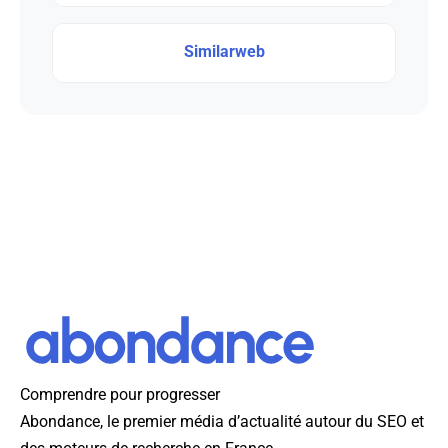
Similarweb
Comprendre pour progresser
Abondance, le premier média d’actualité autour du SEO et