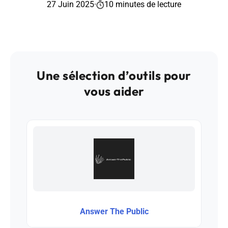
27 Juin 2025
·
10 minutes de lecture
Une sélection d’outils pour
vous aider
Answer The Public