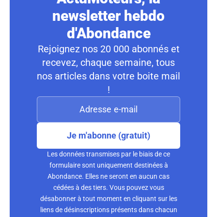
newsletter hebdo
d'Abondance
Rejoignez nos 20 000 abonnés et
recevez, chaque semaine, tous
nos articles dans votre boite mail
!
Je m'abonne (gratuit)
Les données transmises par le biais de ce
formulaire sont uniquement destinées à
Abondance. Elles ne seront en aucun cas
cédées à des tiers. Vous pouvez vous
désabonner à tout moment en cliquant sur les
liens de désinscriptions présents dans chacun