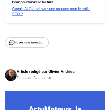
Pour poursuivre la lecture
Google AI Overviews : une menace pour le trafic
SEO ?
Poser une question
Article rédigé par
Olivier Andrieu
Fondateur Abondance
ActuMoteurs, la