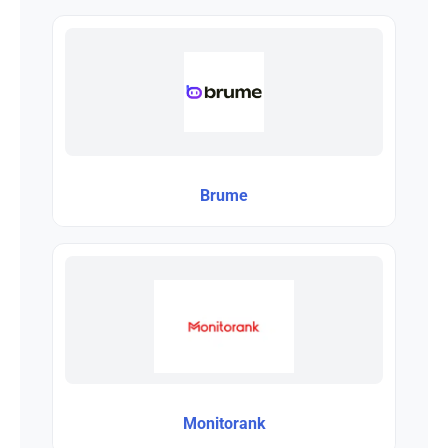
Brume
Monitorank