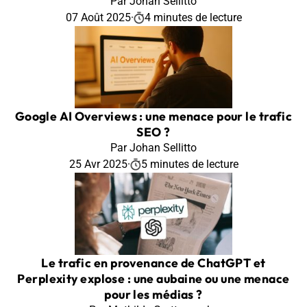
Par Johan Sellitto
07 Août 2025
·
4 minutes de lecture
Google AI Overviews : une menace pour le trafic
SEO ?
Par Johan Sellitto
25 Avr 2025
·
5 minutes de lecture
Le trafic en provenance de ChatGPT et
Perplexity explose : une aubaine ou une menace
pour les médias ?