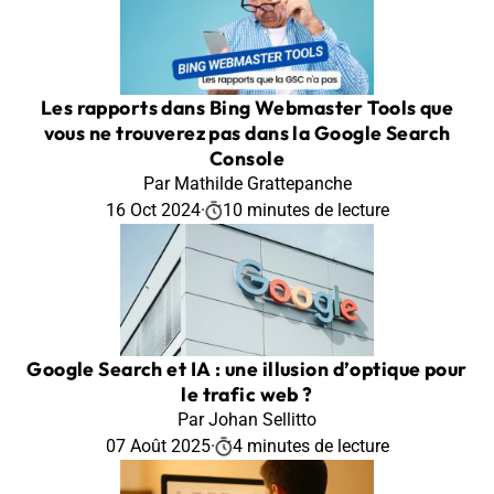
Les rapports dans Bing Webmaster Tools que
vous ne trouverez pas dans la Google Search
Console
Par Mathilde Grattepanche
16 Oct 2024
·
10 minutes de lecture
Google Search et IA : une illusion d’optique pour
le trafic web ?
Par Johan Sellitto
07 Août 2025
·
4 minutes de lecture