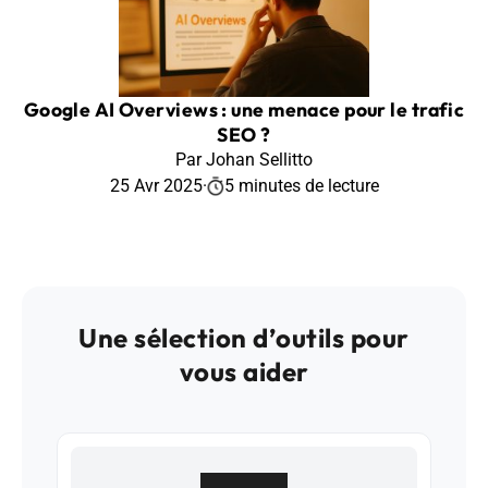
Google AI Overviews : une menace pour le trafic
SEO ?
Par Johan Sellitto
25 Avr 2025
·
5 minutes de lecture
Une sélection d’outils pour
vous aider