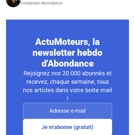
Fondateur Abondance
ActuMoteurs, la
newsletter hebdo
d'Abondance
Rejoignez nos 20 000 abonnés et
recevez, chaque semaine, tous
nos articles dans votre boite mail
!
Je m'abonne (gratuit)