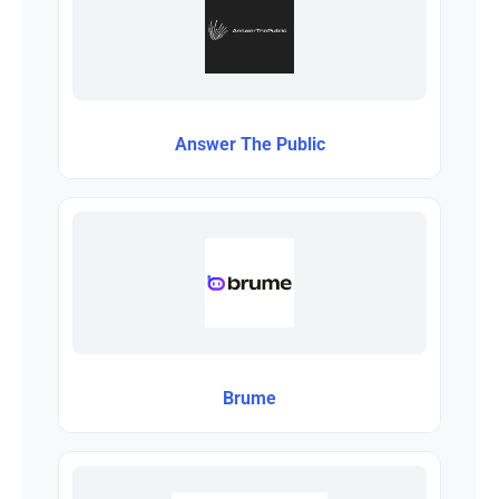
Answer The Public
Brume