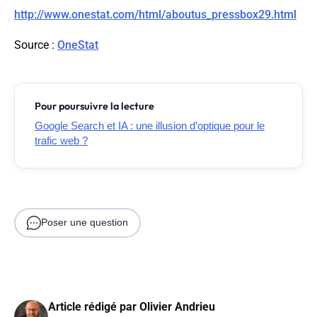
http://www.onestat.com/html/aboutus_pressbox29.html
Source
:
OneStat
Pour poursuivre la lecture
Google Search et IA : une illusion d’optique pour le
trafic web ?
Poser une question
Article rédigé par
Olivier Andrieu