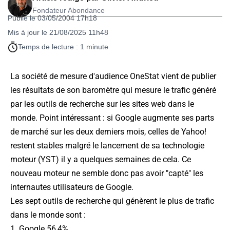
Fondateur Abondance
Publié le 03/05/2004 17h18
Mis à jour le 21/08/2025 11h48
Temps de lecture : 1 minute
La société de mesure d'audience OneStat vient de publier
les résultats de son baromètre qui mesure le trafic généré
par les outils de recherche sur les sites web dans le
monde. Point intéressant : si Google augmente ses parts
de marché sur les deux derniers mois, celles de Yahoo!
restent stables malgré le lancement de sa technologie
moteur (YST) il y a quelques semaines de cela. Ce
nouveau moteur ne semble donc pas avoir "capté" les
internautes utilisateurs de Google.
Les sept outils de recherche qui génèrent le plus de trafic
dans le monde sont :
1. Google 56,4%