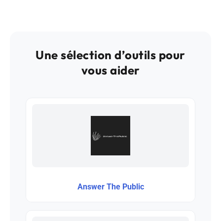
Une sélection d’outils pour
vous aider
Answer The Public