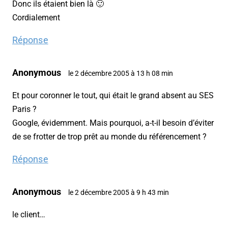
Donc ils étaient bien là 🙂
Cordialement
Réponse
Anonymous
le 2 décembre 2005 à 13 h 08 min
Et pour coronner le tout, qui était le grand absent au SES
Paris ?
Google, évidemment. Mais pourquoi, a-t-il besoin d’éviter
de se frotter de trop prêt au monde du référencement ?
Réponse
Anonymous
le 2 décembre 2005 à 9 h 43 min
le client…