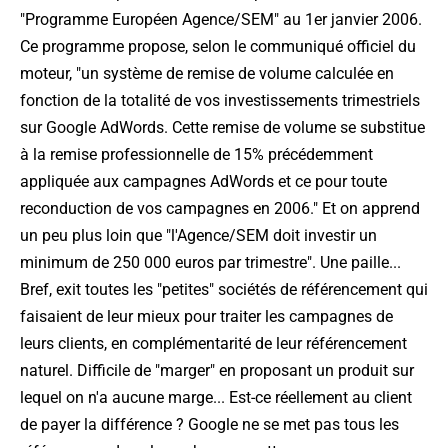
"Programme Européen Agence/SEM" au 1er janvier 2006.
Ce programme propose, selon le communiqué officiel du
moteur, "un système de remise de volume calculée en
fonction de la totalité de vos investissements trimestriels
sur Google AdWords. Cette remise de volume se substitue
à la remise professionnelle de 15% précédemment
appliquée aux campagnes AdWords et ce pour toute
reconduction de vos campagnes en 2006." Et on apprend
un peu plus loin que "l'Agence/SEM doit investir un
minimum de 250 000 euros par trimestre". Une paille...
Bref, exit toutes les "petites" sociétés de référencement qui
faisaient de leur mieux pour traiter les campagnes de
leurs clients, en complémentarité de leur référencement
naturel. Difficile de "marger" en proposant un produit sur
lequel on n'a aucune marge... Est-ce réellement au client
de payer la différence ? Google ne se met pas tous les