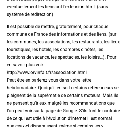
éventuellement les liens ont l’extension html. (sans
système de redirection)
Il est possible de mettre, gratuitement, pour chaque
commune de France des informations et des liens. (sur
les communes, les associations, les restaurants, les lieux
touristiques, les hôtels, les chambres d’hôtes, les
locations de vacance, les spectacles, les loisirs…). Pour
en savoir plus voir:
http://www.orvinfait.fr/association.html
Peut être en parlerez vous dans votre lettre
hebdomadaire. Quoiqu’il en soit certains référenceurs se
plaignent de la suprématie de certains moteurs. Mais ils
ne pensent qu’à eux malgré les recommandations que
l’on peut voir sur la page de Google. S’ils font le contraire
de ce qui est utile à l’évolution d’Internet il est normal
que ceux-ci disparaissent, même si certains les y