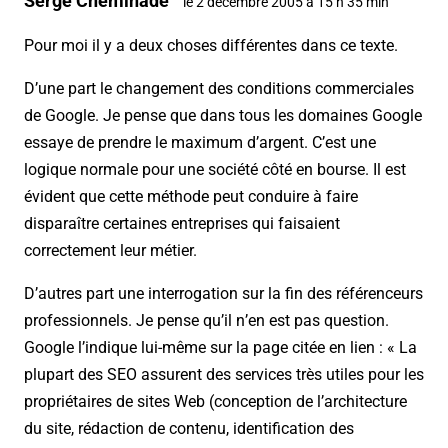
Serge Cheminade
le 2 décembre 2005 à 15 h 35 min
Pour moi il y a deux choses différentes dans ce texte.
D’une part le changement des conditions commerciales
de Google. Je pense que dans tous les domaines Google
essaye de prendre le maximum d’argent. C’est une
logique normale pour une société côté en bourse. Il est
évident que cette méthode peut conduire à faire
disparaître certaines entreprises qui faisaient
correctement leur métier.
D’autres part une interrogation sur la fin des référenceurs
professionnels. Je pense qu’il n’en est pas question.
Google l’indique lui-même sur la page citée en lien : « La
plupart des SEO assurent des services très utiles pour les
propriétaires de sites Web (conception de l’architecture
du site, rédaction de contenu, identification des