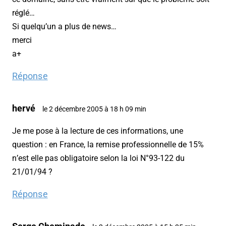
réglé…
Si quelqu’un a plus de news…
merci
a+
Réponse
hervé
le 2 décembre 2005 à 18 h 09 min
Je me pose à la lecture de ces informations, une
question : en France, la remise professionnelle de 15%
n’est elle pas obligatoire selon la loi N°93-122 du
21/01/94 ?
Réponse