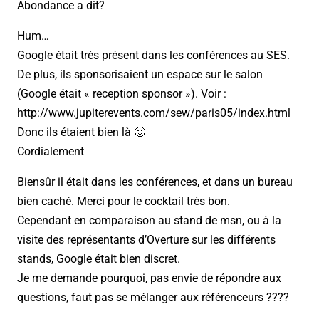
Abondance a dit?
Hum…
Google était très présent dans les conférences au SES.
De plus, ils sponsorisaient un espace sur le salon
(Google était « reception sponsor »). Voir :
http://www.jupiterevents.com/sew/paris05/index.html
Donc ils étaient bien là 🙂
Cordialement
Biensûr il était dans les conférences, et dans un bureau
bien caché. Merci pour le cocktail très bon.
Cependant en comparaison au stand de msn, ou à la
visite des représentants d’Overture sur les différents
stands, Google était bien discret.
Je me demande pourquoi, pas envie de répondre aux
questions, faut pas se mélanger aux référenceurs ????