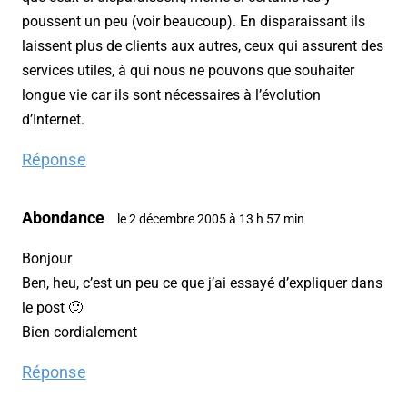
poussent un peu (voir beaucoup). En disparaissant ils
laissent plus de clients aux autres, ceux qui assurent des
services utiles, à qui nous ne pouvons que souhaiter
longue vie car ils sont nécessaires à l’évolution
d’Internet.
Réponse
Abondance
le 2 décembre 2005 à 13 h 57 min
Bonjour
Ben, heu, c’est un peu ce que j’ai essayé d’expliquer dans
le post 🙂
Bien cordialement
Réponse