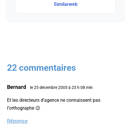
Similarweb
22 commentaires
Bernard
le 25 décembre 2005 à 23 h 08 min
Et les directeurs d’agence ne connaissent pas
l’orthographe 😉
Réponse