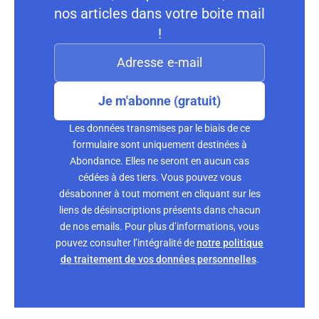
nos articles dans votre boite mail
!
Je m'abonne (gratuit)
Les données transmises par le biais de ce
formulaire sont uniquement destinées à
Abondance. Elles ne seront en aucun cas
cédées à des tiers. Vous pouvez vous
désabonner à tout moment en cliquant sur les
liens de désinscriptions présents dans chacun
de nos emails. Pour plus d’informations, vous
pouvez consulter l’intégralité de
notre politique
de traitement de vos données personnelles
.