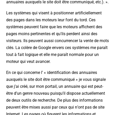
annuaires auxquels le site doit être communiqué, etc.). ».
Les systèmes qui visent à positionner artificiellement
des pages dans les moteurs leur font du tord. Ces
systèmes peuvent faire que les moteurs affichent des
pages moins pertinentes et qu’ils perdent ainsi des
visiteurs. Ils peuvent aussi concurrencer la vente de mots
clés. La colère de Google envers ces systèmes me paraît
tout à fait logique et elle me paraît normale pour un
moteur qui veut avancer.
En ce qui concerne l’ « identification des annuaires
auxquels le site doit être communiqué » je vous signale
que j’ai créé, sur mon portail, un annuaire qui est peut-
être d’un genre nouveau puisqu’il dispose actuellement
de deux outils de recherche. De plus des informations
peuvent être mises aussi par ceux qui n’ont pas de site
Internet. Les pages où figurent les informations et