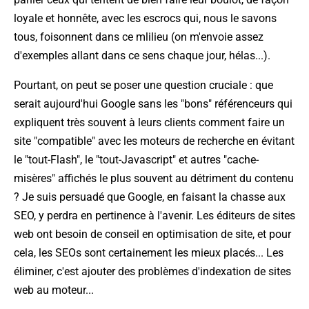
loyale et honnête, avec les escrocs qui, nous le savons
tous, foisonnent dans ce mlilieu (on m'envoie assez
d'exemples allant dans ce sens chaque jour, hélas...).
Pourtant, on peut se poser une question cruciale : que
serait aujourd'hui Google sans les "bons" référenceurs qui
expliquent très souvent à leurs clients comment faire un
site "compatible" avec les moteurs de recherche en évitant
le "tout-Flash", le "tout-Javascript" et autres "cache-
misères" affichés le plus souvent au détriment du contenu
? Je suis persuadé que Google, en faisant la chasse aux
SEO, y perdra en pertinence à l'avenir. Les éditeurs de sites
web ont besoin de conseil en optimisation de site, et pour
cela, les SEOs sont certainement les mieux placés... Les
éliminer, c'est ajouter des problèmes d'indexation de sites
web au moteur...