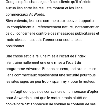
Google repète chaque jour à ses clients qu’il n’existe
aucun lien entre les resulats moteur et les liens
commerciaux AdWords.
Bien entendu, les liens commerciaux peuvent apporter
un complément au referencement naturel, notamment en
ce qui concerne le controle des messages publicitaires et
mots cles sur lesquels l’annonceur souhaite se
positionner.
Une chose est claire: une mise à l’ecart de l’index
n’entraine nullement une une mise à l’ecart du
programme Adwords. Et dans ce sens,il est vrai que les
liens commerciaux représentent une securité pour tous
les sites jugés un peu trop « spammy » pour le moteur.
il ne s’agit donc pas de convaincre un annonceur d’opter
pour Adwords plutot que le moteur mais plutôt de
convaincre cet annonceur de soigner le contenu de ses