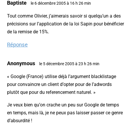
Baptiste
le 6 décembre 2005 à 16 h 26 min
Tout comme Olivier, j’aimerais savoir si quelqu’un a des
précisions sur l’application de la loi Sapin pour bénéficier
de la remise de 15%.
Réponse
Anonymous
le 5 décembre 2005 à 23 h 26 min
« Google (France) utilise déjà l’argument blacklistage
pour convaincre un client d’opter pour de l’adwords
plutôt que pour du referencement naturel. »
Je veux bien qu’on crache un peu sur Google de temps
en temps, mais là, je ne peux pas laisser passer ce genre
d’absurdité !