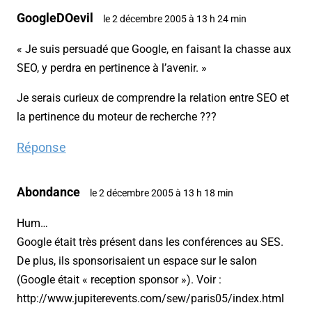
GoogleDOevil
le 2 décembre 2005 à 13 h 24 min
« Je suis persuadé que Google, en faisant la chasse aux
SEO, y perdra en pertinence à l’avenir. »
Je serais curieux de comprendre la relation entre SEO et
la pertinence du moteur de recherche ???
Réponse
Abondance
le 2 décembre 2005 à 13 h 18 min
Hum…
Google était très présent dans les conférences au SES.
De plus, ils sponsorisaient un espace sur le salon
(Google était « reception sponsor »). Voir :
http://www.jupiterevents.com/sew/paris05/index.html