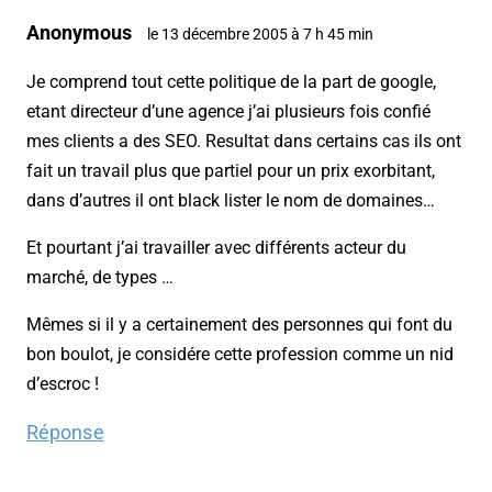
Anonymous
le 13 décembre 2005 à 7 h 45 min
Je comprend tout cette politique de la part de google,
etant directeur d’une agence j’ai plusieurs fois confié
mes clients a des SEO. Resultat dans certains cas ils ont
fait un travail plus que partiel pour un prix exorbitant,
dans d’autres il ont black lister le nom de domaines…
Et pourtant j’ai travailler avec différents acteur du
marché, de types …
Mêmes si il y a certainement des personnes qui font du
bon boulot, je considére cette profession comme un nid
d’escroc !
Réponse