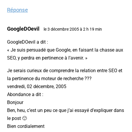
Réponse
GoogleDOevil
le 3 décembre 2005 à 2 h 19 min
GoogleDOevil a dit :
« Je suis persuadé que Google, en faisant la chasse aux
SEO, y perdra en pertinence à l’avenir. »
Je serais curieux de comprendre la relation entre SEO et
la pertinence du moteur de recherche ???
vendredi, 02 décembre, 2005
Abondance a dit :
Bonjour
Ben, heu, c’est un peu ce que j’ai essayé d’expliquer dans
le post 🙂
Bien cordialement