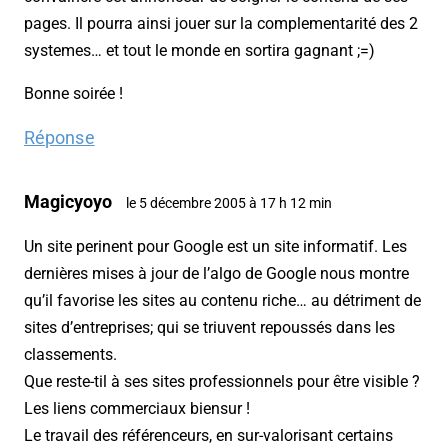
pages. Il pourra ainsi jouer sur la complementarité des 2
systemes… et tout le monde en sortira gagnant ;=)
Bonne soirée !
Réponse
Magicyoyo
le 5 décembre 2005 à 17 h 12 min
Un site perinent pour Google est un site informatif.
Les
dernières mises à jour de l’algo de Google nous montre
qu’il favorise les sites au contenu riche… au détriment de
sites d’entreprises; qui se triuvent repoussés dans les
classements.
Que reste-til à ses sites professionnels pour être visible ?
Les liens commerciaux biensur !
Le travail des référenceurs, en sur-valorisant certains