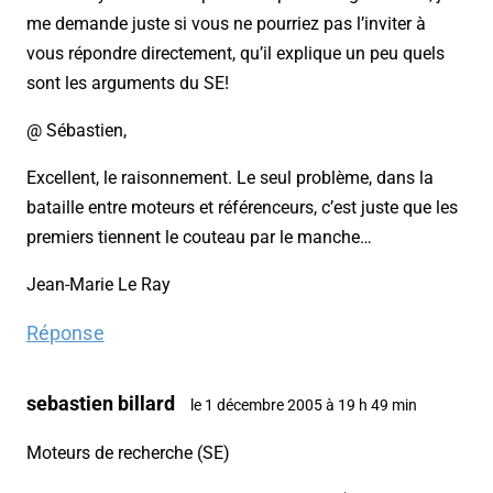
me demande juste si vous ne pourriez pas l’inviter à
vous répondre directement, qu’il explique un peu quels
sont les arguments du SE!
@ Sébastien,
Excellent, le raisonnement. Le seul problème, dans la
bataille entre moteurs et référenceurs, c’est juste que les
premiers tiennent le couteau par le manche…
Jean-Marie Le Ray
Réponse
sebastien billard
le 1 décembre 2005 à 19 h 49 min
Moteurs de recherche (SE)