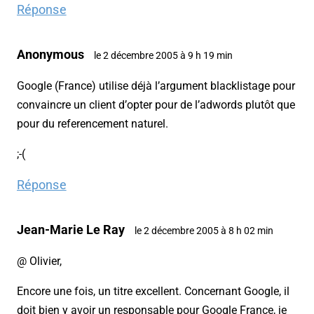
Réponse
Anonymous
le 2 décembre 2005 à 9 h 19 min
Google (France) utilise déjà l’argument blacklistage pour
convaincre un client d’opter pour de l’adwords plutôt que
pour du referencement naturel.
;-(
Réponse
Jean-Marie Le Ray
le 2 décembre 2005 à 8 h 02 min
@ Olivier,
Encore une fois, un titre excellent. Concernant Google, il
doit bien y avoir un responsable pour Google France, je