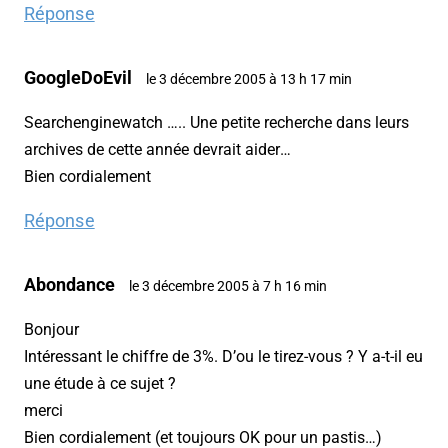
Réponse
GoogleDoEvil
le 3 décembre 2005 à 13 h 17 min
Searchenginewatch ….. Une petite recherche dans leurs
archives de cette année devrait aider…
Bien cordialement
Réponse
Abondance
le 3 décembre 2005 à 7 h 16 min
Bonjour
Intéressant le chiffre de 3%. D’ou le tirez-vous ? Y a-t-il eu
une étude à ce sujet ?
merci
Bien cordialement (et toujours OK pour un pastis…)