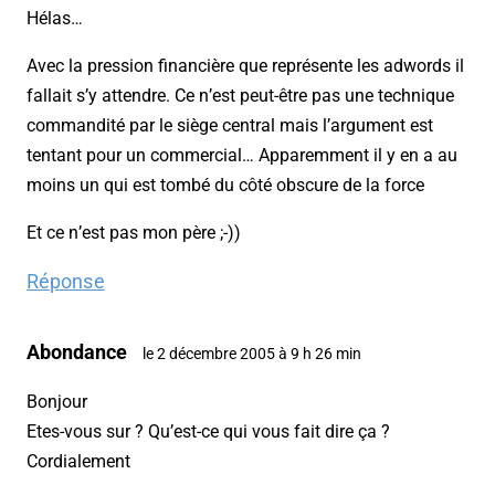
Hélas…
Avec la pression financière que représente les adwords il
fallait s’y attendre. Ce n’est peut-être pas une technique
commandité par le siège central mais l’argument est
tentant pour un commercial… Apparemment il y en a au
moins un qui est tombé du côté obscure de la force
Et ce n’est pas mon père ;-))
Réponse
Abondance
le 2 décembre 2005 à 9 h 26 min
Bonjour
Etes-vous sur ? Qu’est-ce qui vous fait dire ça ?
Cordialement