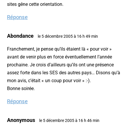
sites gêne cette orientation.
Réponse
Abondance
le 5 décembre 2005 à 16 h 49 min
Franchement, je pense qu’ils étaient là « pour voir »
avant de venir plus en force éventuellement l’année
prochaine. Je crois d’ailleurs qu’ils ont une présence
assez forte dans les SES des autres pays… Disons qu’à
mon avis, c’était « un coup pour voir » :-).
Bonne soirée.
Réponse
Anonymous
le 5 décembre 2005 à 16 h 46 min