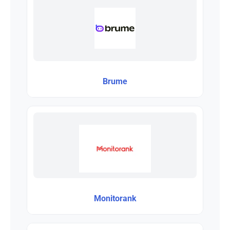
Brume
Monitorank