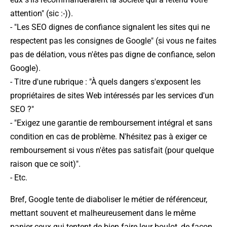
attention" (sic :-)).
- "Les SEO dignes de confiance signalent les sites qui ne
respectent pas les consignes de Google" (si vous ne faites
pas de délation, vous n'êtes pas digne de confiance, selon
Google).
- Titre d'une rubrique : "À quels dangers s'exposent les
propriétaires de sites Web intéressés par les services d'un
SEO ?"
- "Exigez une garantie de remboursement intégral et sans
condition en cas de problème. N'hésitez pas à exiger ce
remboursement si vous n'êtes pas satisfait (pour quelque
raison que ce soit)".
- Etc.
Bref, Google tente de diaboliser le métier de référenceur,
mettant souvent et malheureusement dans le même
panier ceux qui tentent de bien faire leur boulot, de façon