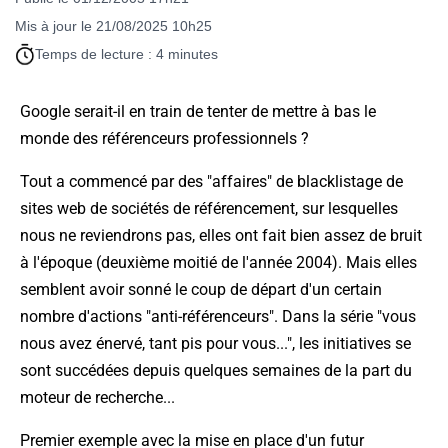
Mis à jour le 21/08/2025 10h25
Temps de lecture : 4 minutes
Google serait-il en train de tenter de mettre à bas le
monde des référenceurs professionnels ?
Tout a commencé par des "affaires" de blacklistage de
sites web de sociétés de référencement, sur lesquelles
nous ne reviendrons pas, elles ont fait bien assez de bruit
à l'époque (deuxième moitié de l'année 2004). Mais elles
semblent avoir sonné le coup de départ d'un certain
nombre d'actions "anti-référenceurs". Dans la série "vous
nous avez énervé, tant pis pour vous...", les initiatives se
sont succédées depuis quelques semaines de la part du
moteur de recherche...
Premier exemple avec la mise en place d'un futur