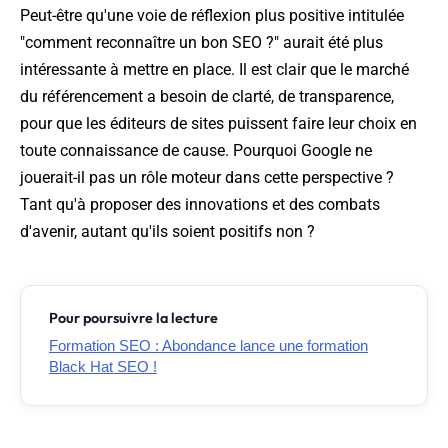
Peut-être qu'une voie de réflexion plus positive intitulée
"comment reconnaître un bon SEO ?" aurait été plus
intéressante à mettre en place. Il est clair que le marché
du référencement a besoin de clarté, de transparence,
pour que les éditeurs de sites puissent faire leur choix en
toute connaissance de cause. Pourquoi Google ne
jouerait-il pas un rôle moteur dans cette perspective ?
Tant qu'à proposer des innovations et des combats
d'avenir, autant qu'ils soient positifs non ?
Pour poursuivre la lecture
Formation SEO : Abondance lance une formation
Black Hat SEO !