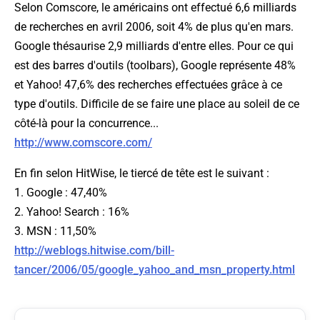
Selon Comscore, le américains ont effectué 6,6 milliards
de recherches en avril 2006, soit 4% de plus qu'en mars.
Google thésaurise 2,9 milliards d'entre elles. Pour ce qui
est des barres d'outils (
toolbars
), Google représente 48%
et Yahoo! 47,6% des recherches effectuées grâce à ce
type d'outils. Difficile de se faire une place au soleil de ce
côté-là pour la concurrence...
http://www.comscore.com/
En fin selon
HitWise
, le tiercé de tête est le suivant :
1. Google : 47,40%
2. Yahoo! Search : 16%
3. MSN : 11,50%
http://weblogs.hitwise.com/bill-
tancer/2006/05/google_yahoo_and_msn_property.html