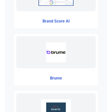
Brand Score AI
Brume