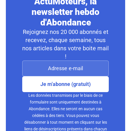
ActuMoteurs, la
newsletter hebdo
d'Abondance
Rejoignez nos 20 000 abonnés et
recevez, chaque semaine, tous
nos articles dans votre boite mail
!
Je m'abonne (gratuit)
Les données transmises par le biais de ce
formulaire sont uniquement destinées à
Abondance. Elles ne seront en aucun cas
cédées à des tiers. Vous pouvez vous
désabonner à tout moment en cliquant sur les
liens de désinscriptions présents dans chacun