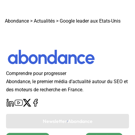
Abondance
>
Actualités
>
Google leader aux Etats-Unis
Comprendre pour progresser
Abondance, le premier média d’actualité autour du SEO et
des moteurs de recherche en France.
Newsletter Abondance