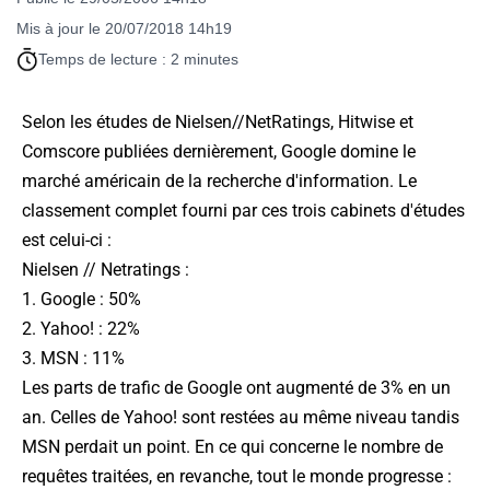
Mis à jour le 20/07/2018 14h19
Temps de lecture : 2 minutes
Selon les études de Nielsen//NetRatings, Hitwise et
Comscore publiées dernièrement, Google domine le
marché américain de la recherche d'information. Le
classement complet fourni par ces trois cabinets d'études
est celui-ci :
Nielsen // Netratings :
1. Google : 50%
2. Yahoo! : 22%
3. MSN : 11%
Les parts de trafic de Google ont augmenté de 3% en un
an. Celles de Yahoo! sont restées au même niveau tandis
MSN perdait un point. En ce qui concerne le nombre de
requêtes traitées, en revanche, tout le monde progresse :