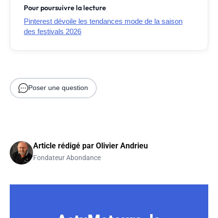
Pour poursuivre la lecture
Pinterest dévoile les tendances mode de la saison
des festivals 2026
Poser une question
Article rédigé par
Olivier Andrieu
Fondateur Abondance