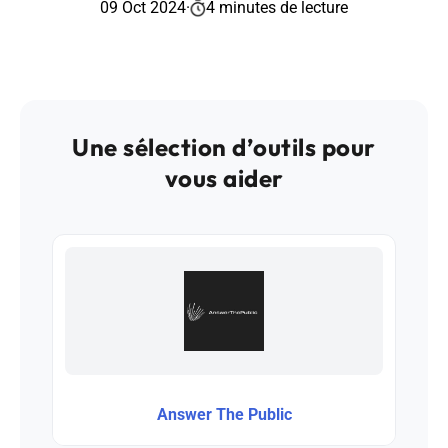
09 Oct 2024
·
4 minutes de lecture
Une sélection d’outils pour
vous aider
Answer The Public