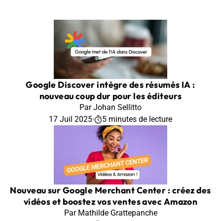
Google Discover intègre des résumés IA :
nouveau coup dur pour les éditeurs
Par Johan Sellitto
17 Juil 2025
·
5 minutes de lecture
Nouveau sur Google Merchant Center : créez des
vidéos et boostez vos ventes avec Amazon
Par Mathilde Grattepanche