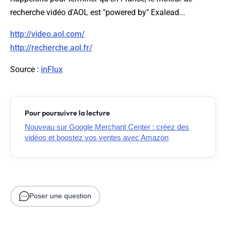
recherche vidéo d'AOL est "powered by" Exalead...
http://video.aol.com/
http://recherche.aol.fr/
Source
:
inFlux
Pour poursuivre la lecture
Nouveau sur Google Merchant Center : créez des
vidéos et boostez vos ventes avec Amazon
Poser une question