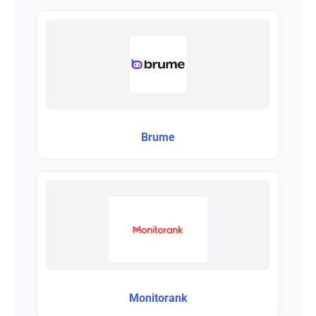
Brume
Monitorank