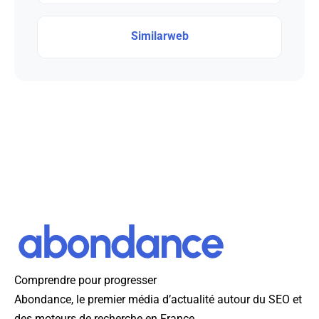
Similarweb
Comprendre pour progresser
Abondance, le premier média d’actualité autour du SEO et
des moteurs de recherche en France.