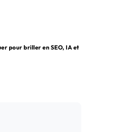
r pour briller en SEO, IA et