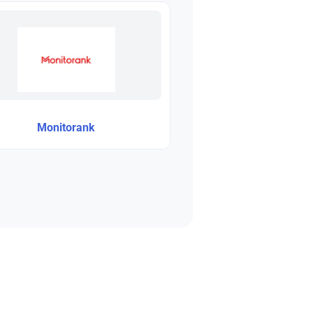
Monitorank