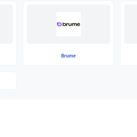
Brume