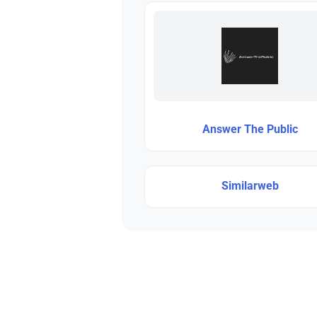
Answer The Public
Similarweb