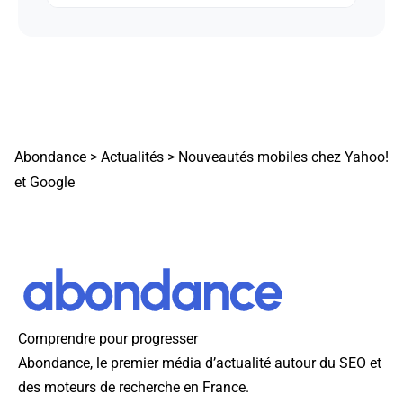
Abondance
>
Actualités
>
Nouveautés mobiles chez Yahoo!
et Google
Comprendre pour progresser
Abondance, le premier média d’actualité autour du SEO et
des moteurs de recherche en France.