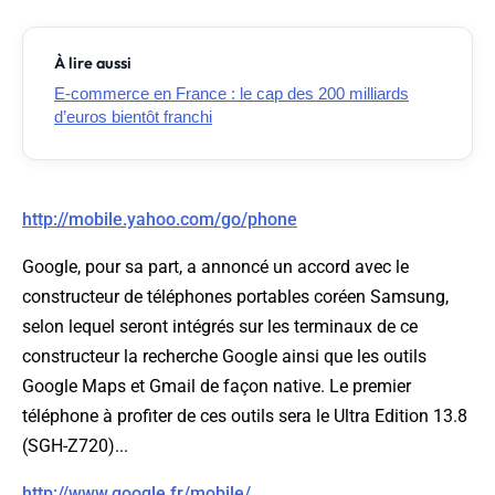
À lire aussi
E-commerce en France : le cap des 200 milliards
d’euros bientôt franchi
http://mobile.yahoo.com/go/phone
Google, pour sa part, a annoncé un accord avec le
constructeur de téléphones portables coréen Samsung,
selon lequel seront intégrés sur les terminaux de ce
constructeur la recherche Google ainsi que les outils
Google Maps et Gmail de façon native. Le premier
téléphone à profiter de ces outils sera le Ultra Edition 13.8
(SGH-Z720)...
http://www.google.fr/mobile/