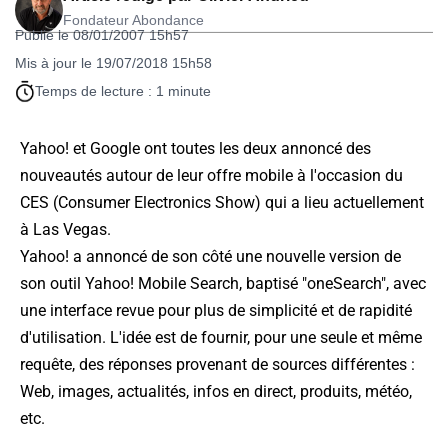
Fondateur Abondance
Publié le 08/01/2007 15h57
Mis à jour le 19/07/2018 15h58
Temps de lecture : 1 minute
Yahoo! et Google ont toutes les deux annoncé des
nouveautés autour de leur offre mobile à l'occasion du
CES (
Consumer Electronics Show
) qui a lieu actuellement
à Las Vegas.
Yahoo! a annoncé de son côté une nouvelle version de
son outil Yahoo! Mobile Search, baptisé "oneSearch", avec
une interface revue pour plus de simplicité et de rapidité
d'utilisation. L'idée est de fournir, pour une seule et même
requête, des réponses provenant de sources différentes :
Web, images, actualités, infos en direct, produits, météo,
etc.