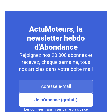
ActuMoteurs, la
newsletter hebdo
d'Abondance
Rejoignez nos 20 000 abonnés et
recevez, chaque semaine, tous
nos articles dans votre boite mail
!
Je m'abonne (gratuit)
Les données transmises par le biais de ce