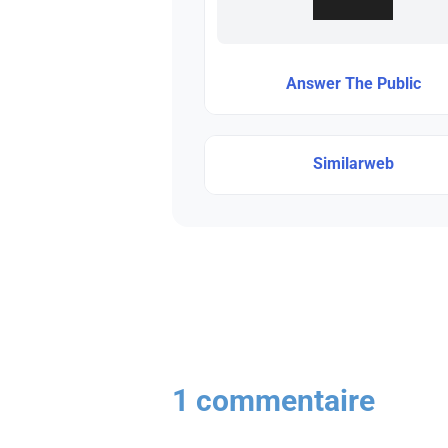
Answer The Public
Similarweb
1 commentaire