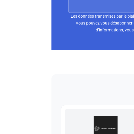
Les données transmises par le biai
Vous pouvez vous désabonner à 
d’informations, vous 