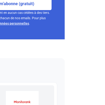
m'abonne (gratuit)
nt en aucun cas cédées à des tiers.
chacun de nos emails. Pour plus
onnées personnelles
.