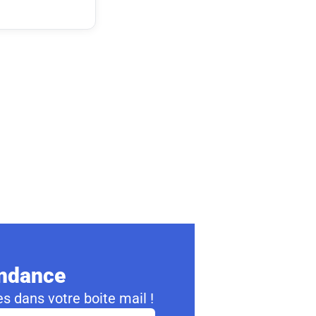
ondance
s dans votre boite mail !