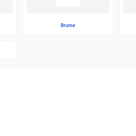
Brume