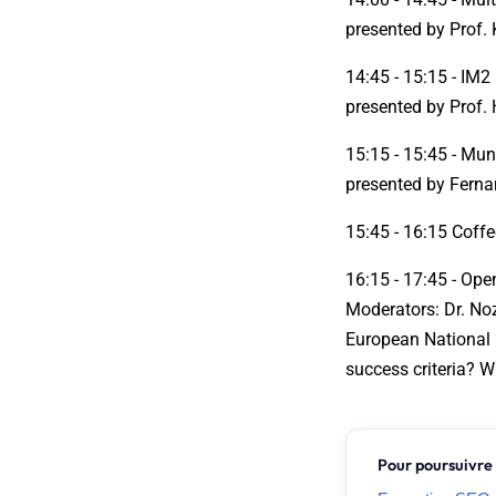
presented by Prof. 
14:45 - 15:15 - IM2 
presented by Prof. 
15:15 - 15:45 - Mun
presented by Fern
15:45 - 16:15 Coff
16:15 - 17:45 - Ope
Moderators: Dr. N
European National I
success criteria? 
Pour poursuivre 