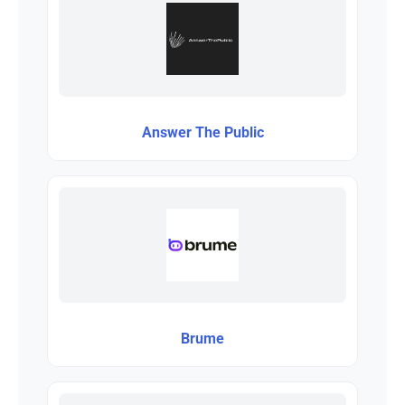
Answer The Public
Brume