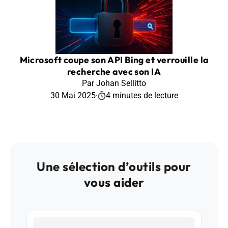
Microsoft coupe son API Bing et verrouille la
recherche avec son IA
Par Johan Sellitto
30 Mai 2025
·
4 minutes de lecture
Une sélection d’outils pour
vous aider