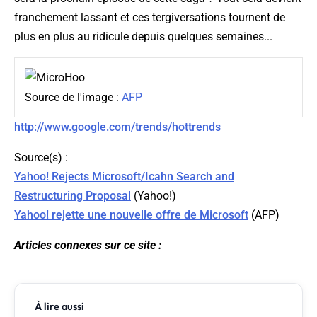
franchement lassant et ces tergiversations tournent de
plus en plus au ridicule depuis quelques semaines...
Source de l'image :
AFP
http://www.google.com/trends/hottrends
Source(s) :
Yahoo! Rejects Microsoft/Icahn Search and
Restructuring Proposal
(
Yahoo!
)
Yahoo! rejette une nouvelle offre de Microsoft
(
AFP
)
Articles connexes sur ce site :
À lire aussi