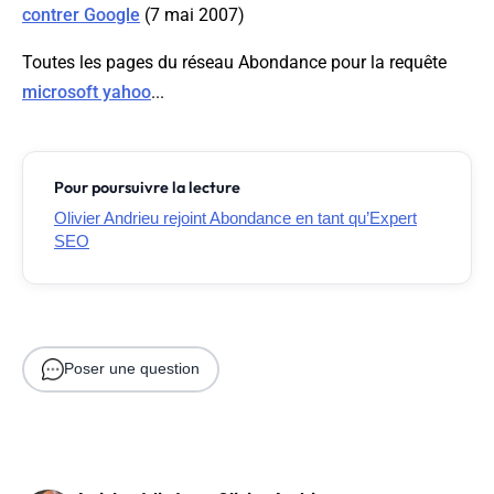
contrer Google
(7 mai 2007)
Toutes les pages du réseau Abondance pour la requête
microsoft yahoo
...
Pour poursuivre la lecture
Olivier Andrieu rejoint Abondance en tant qu’Expert
SEO
Poser une question