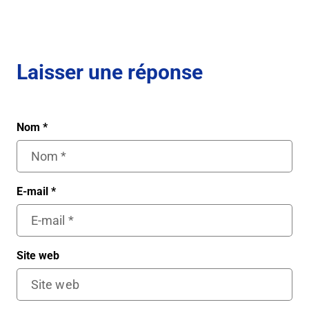
Laisser une réponse
Nom
*
E-mail
*
Site web