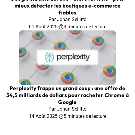
mieux détecter les boutiques e-commerce
fiables
Par Johan Sellitto
01 Août 2025
·
3 minutes de lecture
Perplexity frappe un grand coup : une offre de
34,5 milliards de dollars pour racheter Chrome à
Google
Par Johan Sellitto
14 Août 2025
·
5 minutes de lecture