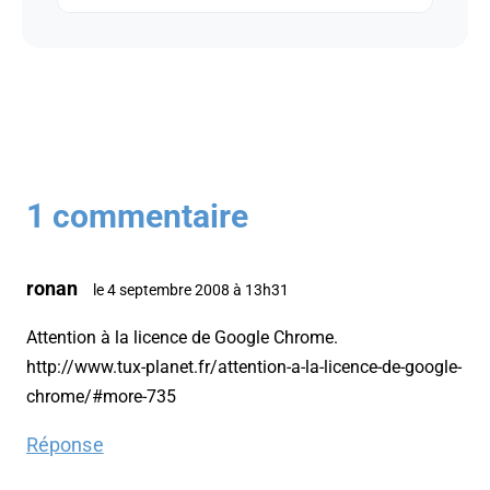
1 commentaire
ronan
le 4 septembre 2008 à 13h31
Attention à la licence de Google Chrome.
http://www.tux-planet.fr/attention-a-la-licence-de-google-
chrome/#more-735
Réponse