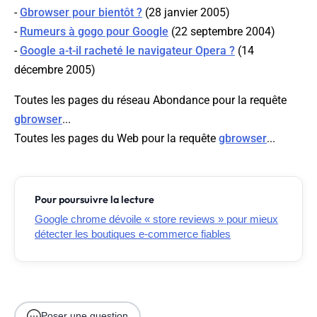
-
Gbrowser pour bientôt ?
(28 janvier 2005)
-
Rumeurs à gogo pour Google
(22 septembre 2004)
-
Google a-t-il racheté le navigateur Opera ?
(14
décembre 2005)
Toutes les pages du réseau Abondance pour la requête
gbrowser
...
Toutes les pages du Web pour la requête
gbrowser
...
Pour poursuivre la lecture
Google chrome dévoile « store reviews » pour mieux
détecter les boutiques e-commerce fiables
Poser une question