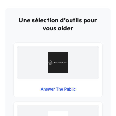
Une sélection d’outils pour
vous aider
Answer The Public