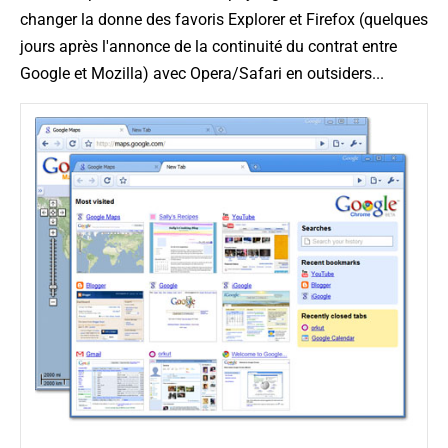
changer la donne des favoris Explorer et Firefox (quelques
jours après l'annonce de la continuité du contrat entre
Google et Mozilla) avec Opera/Safari en outsiders...