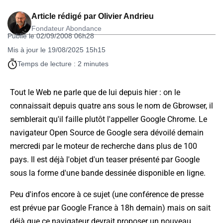
Article rédigé par
Olivier Andrieu
Fondateur Abondance
Publié le 02/09/2008 06h28
Mis à jour le 19/08/2025 15h15
Temps de lecture : 2 minutes
Tout le Web ne parle que de lui depuis hier : on le
connaissait depuis quatre ans sous le nom de Gbrowser, il
semblerait qu'il faille plutôt l'appeller Google Chrome. Le
navigateur Open Source de Google sera dévoilé demain
mercredi par le moteur de recherche dans plus de 100
pays. Il est déjà l'objet d'un teaser présenté par Google
sous la forme d'une bande dessinée disponible en ligne.
Peu d'infos encore à ce sujet (une conférence de presse
est prévue par Google France à 18h demain) mais on sait
déjà que ce navigateur devrait proposer un nouveau