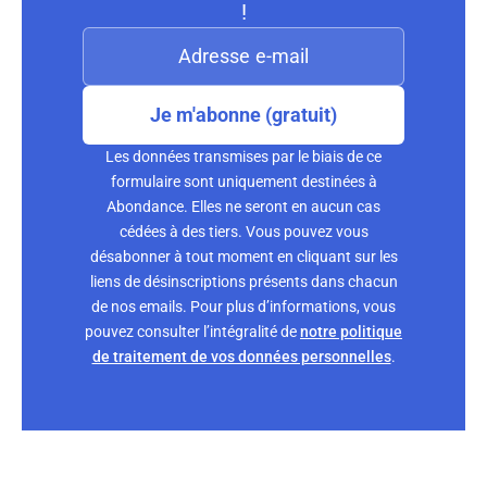
!
Je m'abonne (gratuit)
Les données transmises par le biais de ce
formulaire sont uniquement destinées à
Abondance. Elles ne seront en aucun cas
cédées à des tiers. Vous pouvez vous
désabonner à tout moment en cliquant sur les
liens de désinscriptions présents dans chacun
de nos emails. Pour plus d’informations, vous
pouvez consulter l’intégralité de
notre politique
de traitement de vos données personnelles
.