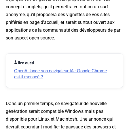
concept d'onglets, qu'il permettra en option un surf
anonyme, qu'il proposera des vignettes de vos sites
préférés en page d'accueil, et serait surtout ouvert aux
applications de la communauté des développeurs de par
son aspect open source.
À lire aussi
OpenAI lance son navigateur IA : Google Chrome
est-il menacé ?
Dans un premier temps, ce navigateur de nouvelle
génération serait compatible Windows mais pas
disponible pour Linux et Macintosh. Une annonce qui
devrait cependant modifier le paysage des browsers et