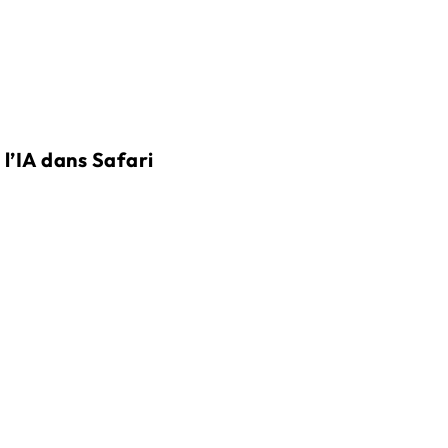
 l’IA dans Safari