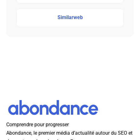
Similarweb
Comprendre pour progresser
Abondance, le premier média d’actualité autour du SEO et