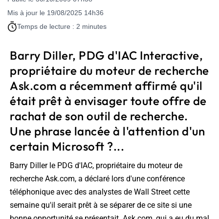
Mis à jour le 19/08/2025 14h36
Temps de lecture : 2 minutes
Barry Diller, PDG d'IAC Interactive,
propriétaire du moteur de recherche
Ask.com a récemment affirmé qu'il
était prêt à envisager toute offre de
rachat de son outil de recherche.
Une phrase lancée à l'attention d'un
certain Microsoft ?...
Barry Diller le PDG d'IAC, propriétaire du moteur de
recherche Ask.com, a déclaré lors d'une conférence
téléphonique avec des analystes de Wall Street cette
semaine qu'il serait prêt à se séparer de ce site si une
bonne opportunité se présentait. Ask.com, qui a eu du mal