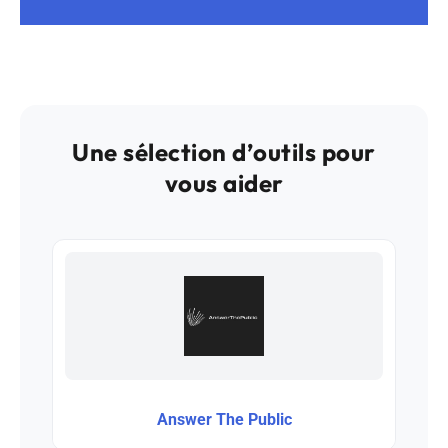
Une sélection d’outils pour
vous aider
Answer The Public