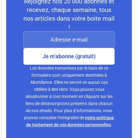
Rejoignez nos 20 000 abonnés et
recevez, chaque semaine, tous
nos articles dans votre boite mail
!
Je m'abonne (gratuit)
Les données transmises par le biais de ce
formulaire sont uniquement destinées à
Abondance. Elles ne seront en aucun cas
cédées à des tiers. Vous pouvez vous
désabonner à tout moment en cliquant sur les
liens de désinscriptions présents dans chacun
de nos emails. Pour plus d’informations, vous
pouvez consulter l’intégralité de
notre politique
de traitement de vos données personnelles
.