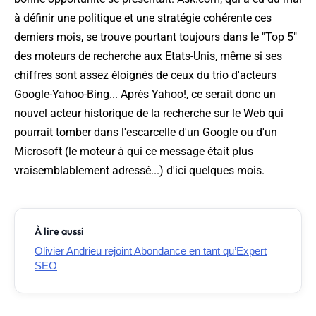
à définir une politique et une stratégie cohérente ces
derniers mois, se trouve pourtant toujours dans le "Top 5"
des moteurs de recherche aux Etats-Unis, même si ses
chiffres sont assez éloignés de ceux du trio d'acteurs
Google-Yahoo-Bing... Après Yahoo!, ce serait donc un
nouvel acteur historique de la recherche sur le Web qui
pourrait tomber dans l'escarcelle d'un Google ou d'un
Microsoft (le moteur à qui ce message était plus
vraisemblablement adressé...) d'ici quelques mois.
À lire aussi
Olivier Andrieu rejoint Abondance en tant qu’Expert
SEO