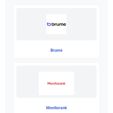
Brume
Monitorank