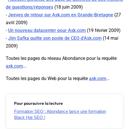
de questions/réponses
(18 juin 2009)
-
Jeeves de retour sur Ask.com en Grande-Bretagne
(27
avril 2009)
-
Un nouveau datacenter pour Ask.com
(19 février 2009)
-
Jim Safka quitte son poste de CEO d'Ask.com
(14 mai
2009)
Toutes les pages du réseau Abondance pour la requête
ask.com
...
Toutes les pages du Web pour la requête
ask.com
...
Pour poursuivre la lecture
Formation SEO : Abondance lance une formation
Black Hat SEO !