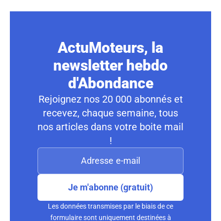
ActuMoteurs, la
newsletter hebdo
d'Abondance
Rejoignez nos 20 000 abonnés et
recevez, chaque semaine, tous
nos articles dans votre boite mail
!
Je m'abonne (gratuit)
Les données transmises par le biais de ce
formulaire sont uniquement destinées à