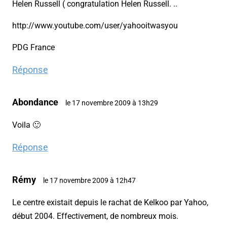
Helen Russell ( congratulation Helen Russell. ..
http://www.youtube.com/user/yahooitwasyou
PDG France
Réponse
Abondance
le 17 novembre 2009 à 13h29
Voila 🙂
Réponse
Rémy
le 17 novembre 2009 à 12h47
Le centre existait depuis le rachat de Kelkoo par Yahoo,
début 2004. Effectivement, de nombreux mois.