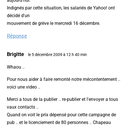
aujourd'hui.
Indignés par cette situation, les salariés de Yahoo! ont
décidé d'un
mouvement de grève le mercredi 16 décembre.
Réponse
Brigitte
le 5 décembre 2009 à 12 h 40 min
Whaou ..
Pour nous aider à faire remonté notre mécontentement ..
voici une video ..
Merci a tous de la publier .. re-publier et l'envoyer a tous
vaux contacts ..
Quand on voit le prix dépensé pour cette campagne de
pub .. et le licenciement de 80 personnes .. Chapeau