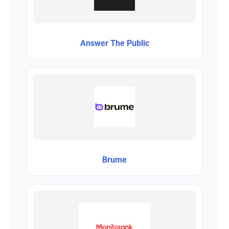
Answer The Public
Brume