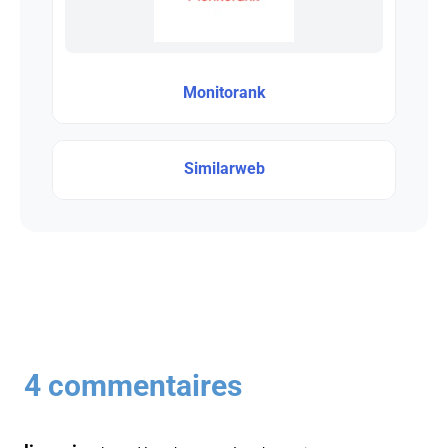
Monitorank
Similarweb
4 commentaires