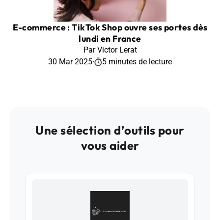
E-commerce : TikTok Shop ouvre ses portes dès
lundi en France
Par Victor Lerat
30 Mar 2025
·
5 minutes de lecture
Une sélection d’outils pour
vous aider