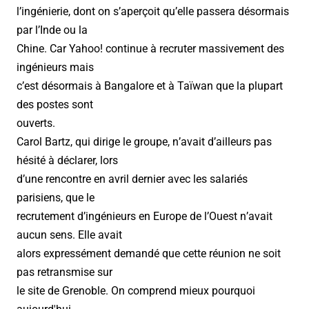
l’ingénierie, dont on s’aperçoit qu’elle passera désormais
par l’Inde ou la
Chine. Car Yahoo! continue à recruter massivement des
ingénieurs mais
c’est désormais à Bangalore et à Taïwan que la plupart
des postes sont
ouverts.
Carol Bartz, qui dirige le groupe, n’avait d’ailleurs pas
hésité à déclarer, lors
d’une rencontre en avril dernier avec les salariés
parisiens, que le
recrutement d’ingénieurs en Europe de l’Ouest n’avait
aucun sens. Elle avait
alors expressément demandé que cette réunion ne soit
pas retransmise sur
le site de Grenoble. On comprend mieux pourquoi