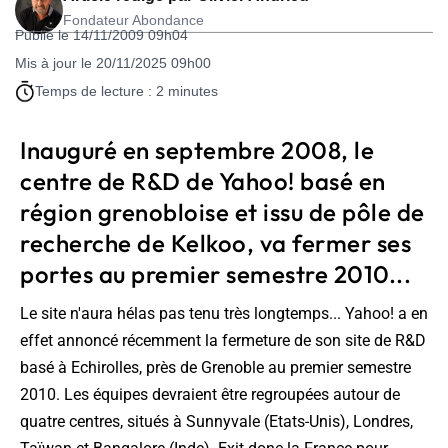
Fondateur Abondance
Publié le 14/11/2009 09h04
Mis à jour le 20/11/2025 09h00
Temps de lecture : 2 minutes
Inauguré en septembre 2008, le
centre de R&D de Yahoo! basé en
région grenobloise et issu de pôle de
recherche de Kelkoo, va fermer ses
portes au premier semestre 2010...
Le site n'aura hélas pas tenu très longtemps... Yahoo! a en
effet annoncé récemment la fermeture de son site de R&D
basé à Echirolles, près de Grenoble au premier semestre
2010. Les équipes devraient être regroupées autour de
quatre centres, situés à Sunnyvale (Etats-Unis), Londres,