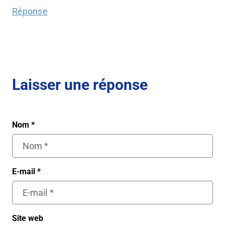
Réponse
Laisser une réponse
Nom
*
E-mail
*
Site web