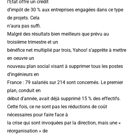
l’État offre un crédit
d’impôt de 30 % aux entreprises engagées dans ce type
de projets. Cela
n’aura pas suffi.
Malgré des résultats bien meilleurs que prévu au
troisième trimestre et un
bénéfice net multiplié par trois, Yahoo! s’apprête à mettre
en oeuvre un
nouveau plan social visant à supprimer tous les postes
d’ingénieurs en
France : 79 salariés sur 214 sont concernés. Le premier
plan, conduit en
début d'année, avait déjà supprimé 15 % des effectifs.
Cette fois, ce ne sont pas les réductions de coût
nécessaires pour faire face à
la crise qui sont invoquées par la direction, mais une «
réorganisation » de