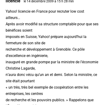
licencie
le 14 décembre 2009 à 15 h 28 min
Yahoo! licencie en France pour recruter low cost
ailleurs…
Après avoir modifié sa structure comptable pour que ses
bénéfices soient
imposés en Suisse, Yahoo! prépare aujourd’hui la
fermeture de son site de
recherche et développement à Grenoble. Ce pôle
d’excellence en ingénierie,
inauguré en grande pompe par la ministre de l’économie
Christine Lagarde,
n’aura donc vécu qu’un an et demi. Selon la ministre, ce
site était pourtant
« un très, très bel exemple de coopération entre les
entreprises, les centres
de recherche et les pouvoirs publics. » Rappelons que